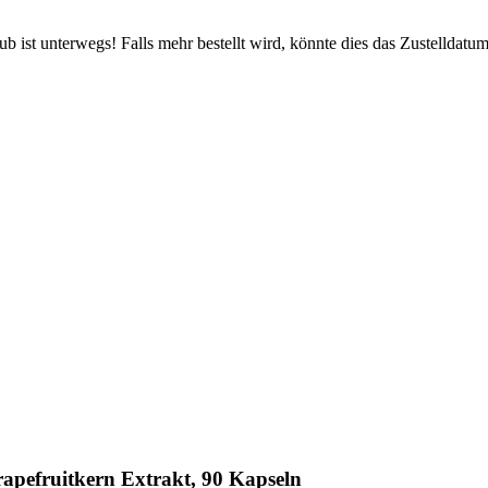
 ist unterwegs! Falls mehr bestellt wird, könnte dies das Zustelldatum
rapefruitkern Extrakt, 90 Kapseln