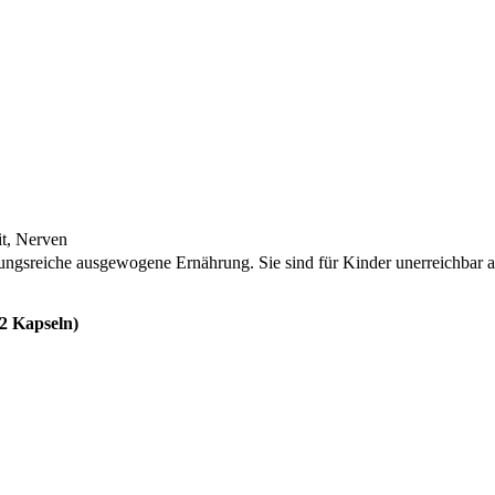
t, Nerven
lungsreiche ausgewogene Ernährung. Sie sind für Kinder unerreichbar
(2 Kapseln)