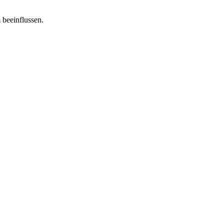
 beeinflussen.