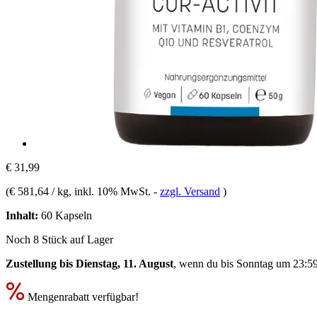
€ 31,99
(
€ 581,64 / kg
, inkl. 10% MwSt.
-
zzgl. Versand
)
Inhalt:
60 Kapseln
Noch 8 Stück auf Lager
Zustellung bis Dienstag, 11. August
, wenn du bis
Sonntag um 23:5
Mengenrabatt verfügbar!