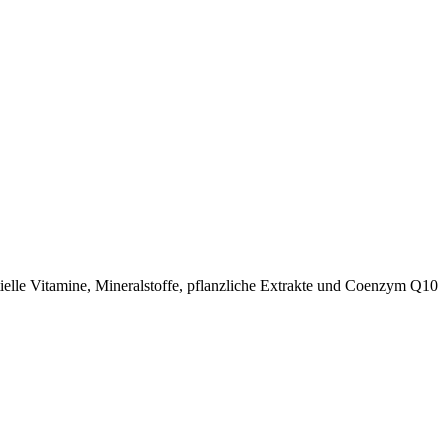
ielle Vitamine, Mineralstoffe, pflanzliche Extrakte und Coenzym Q10