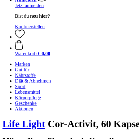
Jetzt anmelden
Bist du
neu hier?
Konto erstellen
Warenkorb
€ 0,00
Marken
Gut für
Nährstoffe
Diät & Abnehmen
Sport
Lebensmittel
Körperpflege
Geschenke
Aktionen
Life Light
Cor-Activit, 60 Kaps