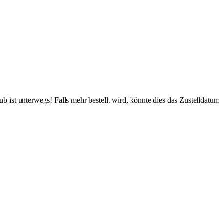
 ist unterwegs! Falls mehr bestellt wird, könnte dies das Zustelldatum