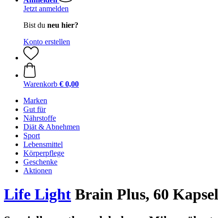
Jetzt anmelden
Bist du
neu hier?
Konto erstellen
Warenkorb
€ 0,00
Marken
Gut für
Nährstoffe
Diät & Abnehmen
Sport
Lebensmittel
Körperpflege
Geschenke
Aktionen
Life Light
Brain Plus, 60 Kapse