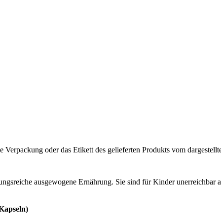
 Verpackung oder das Etikett des gelieferten Produkts vom dargestellt
lungsreiche ausgewogene Ernährung. Sie sind für Kinder unerreichbar
 Kapseln)