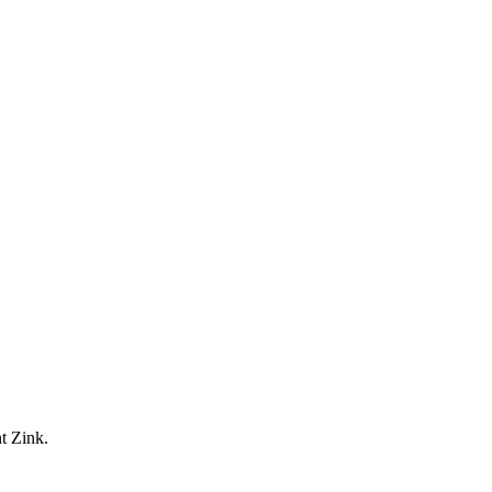
t Zink.