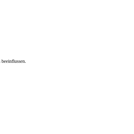
 beeinflussen.