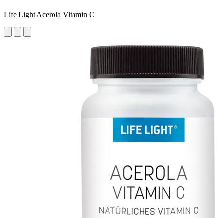
Life Light Acerola Vitamin C