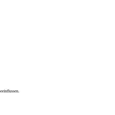
eeinflussen.