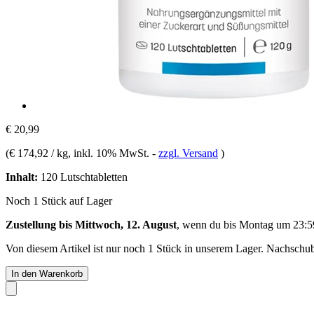
€ 20,99
(
€ 174,92 / kg
, inkl. 10% MwSt.
-
zzgl. Versand
)
Inhalt:
120 Lutschtabletten
Noch 1 Stück auf Lager
Zustellung bis Mittwoch, 12. August
, wenn du bis
Montag um 23:5
Von diesem Artikel ist nur noch 1 Stück in unserem Lager. Nachschub 
In den Warenkorb