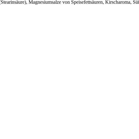
(Stearinsäure), Magnesiumsalze von Speisefettsäuren, Kirscharoma, Süß