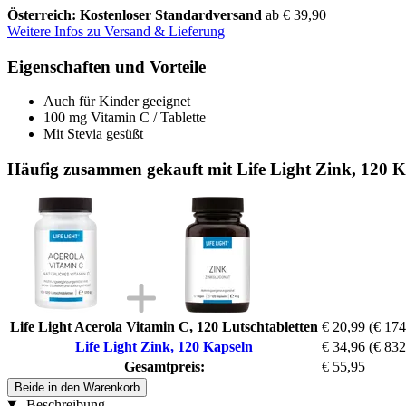
Österreich: Kostenloser Standardversand
ab € 39,90
Weitere Infos zu Versand & Lieferung
Eigenschaften und Vorteile
Auch für Kinder geeignet
100 mg Vitamin C / Tablette
Mit Stevia gesüßt
Häufig zusammen gekauft mit Life Light Zink, 120 K
Life Light Acerola Vitamin C, 120 Lutschtabletten
€ 20,99
(€ 174
Life Light Zink, 120 Kapseln
€ 34,96
(€ 832
Gesamtpreis:
€ 55,95
Beide in den Warenkorb
Beschreibung