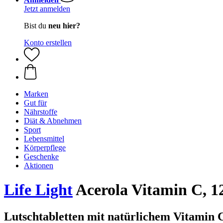
Jetzt anmelden
Bist du
neu hier?
Konto erstellen
Marken
Gut für
Nährstoffe
Diät & Abnehmen
Sport
Lebensmittel
Körperpflege
Geschenke
Aktionen
Life Light
Acerola Vitamin C, 1
Lutschtabletten mit natürlichem Vitamin 