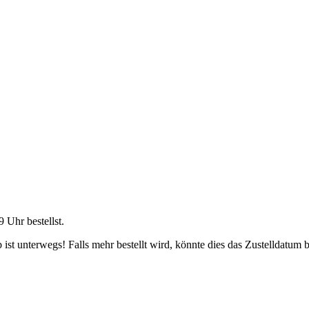
9 Uhr
bestellst.
ist unterwegs! Falls mehr bestellt wird, könnte dies das Zustelldatum b