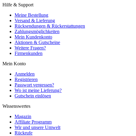
Hilfe & Support
Meine Bestellung
Versand & Lieferung
Rücksendungen & Rückerstattungen
Zahlungsmöglichkeiten
Mein Kundenkonto
Aktionen & Gutscheine
Weitere Fragen?
Firmenkunden
Mein Konto
Anmelden
Registrieren
Passwort vergessen?
Wo ist meine Lieferung?
Gutschein einlösen
Wissenswertes
Magazin
Affiliate Programm
Wir und unsere Umwelt
Rückrufe