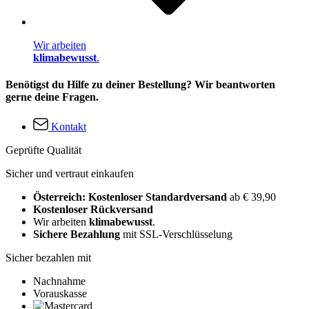
Wir arbeiten
klimabewusst
.
Benötigst du Hilfe zu deiner Bestellung? Wir beantworten
gerne deine Fragen.
Kontakt
Geprüfte Qualität
Sicher und vertraut einkaufen
Österreich: Kostenloser Standardversand
ab € 39,90
Kostenloser Rückversand
Wir arbeiten
klimabewusst
.
Sichere Bezahlung
mit SSL-Verschlüsselung
Sicher bezahlen mit
Nachnahme
Vorauskasse