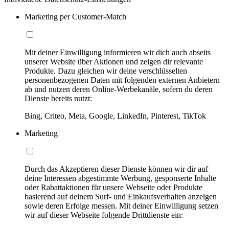
Marketing per Customer-Match
Mit deiner Einwilligung informieren wir dich auch abseits
unserer Website über Aktionen und zeigen dir relevante
Produkte. Dazu gleichen wir deine verschlüsselten
personenbezogenen Daten mit folgenden externen Anbietern
ab und nutzen deren Online-Werbekanäle, sofern du deren
Dienste bereits nutzt:
Bing, Criteo, Meta, Google, LinkedIn, Pinterest, TikTok
Marketing
Durch das Akzeptieren dieser Dienste können wir dir auf
deine Interessen abgestimmte Werbung, gesponserte Inhalte
oder Rabattaktionen für unsere Webseite oder Produkte
basierend auf deinem Surf- und Einkaufsverhalten anzeigen
sowie deren Erfolge messen. Mit deiner Einwilligung setzen
wir auf dieser Webseite folgende Drittdienste ein: