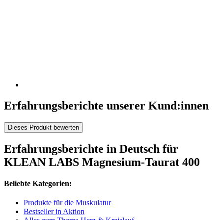
Erfahrungsberichte unserer Kund:innen
Dieses Produkt bewerten
Erfahrungsberichte in Deutsch für
KLEAN LABS Magnesium-Taurat 400
Beliebte Kategorien:
Produkte für die Muskulatur
Bestseller in Aktion