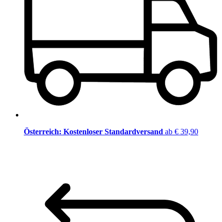
Österreich: Kostenloser Standardversand
ab € 39,90