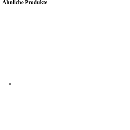
Ähnliche Produkte