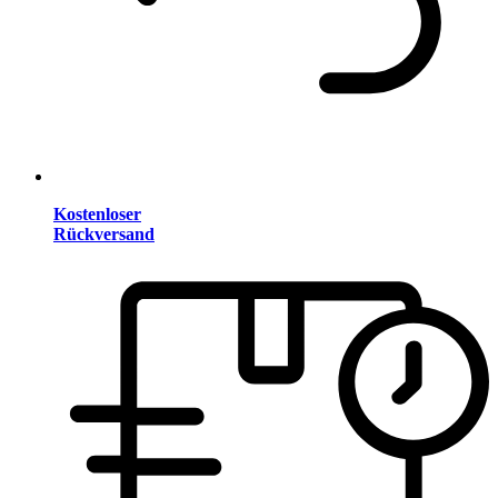
Kostenloser
Rückversand