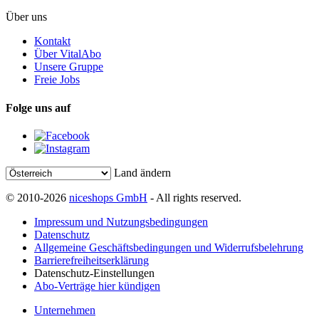
Über uns
Kontakt
Über VitalAbo
Unsere Gruppe
Freie Jobs
Folge uns auf
Land ändern
© 2010-2026
niceshops GmbH
- All rights reserved.
Impressum und Nutzungsbedingungen
Datenschutz
Allgemeine Geschäftsbedingungen und Widerrufsbelehrung
Barrierefreiheitserklärung
Datenschutz-Einstellungen
Abo-Verträge hier kündigen
Unternehmen