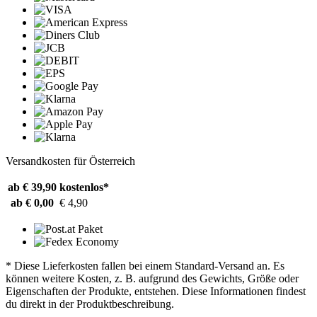
Versandkosten für Österreich
ab € 39,90
kostenlos*
ab € 0,00
€ 4,90
* Diese Lieferkosten fallen bei einem Standard-Versand an. Es
können weitere Kosten, z. B. aufgrund des Gewichts, Größe oder
Eigenschaften der Produkte, entstehen. Diese Informationen findest
du direkt in der Produktbeschreibung.