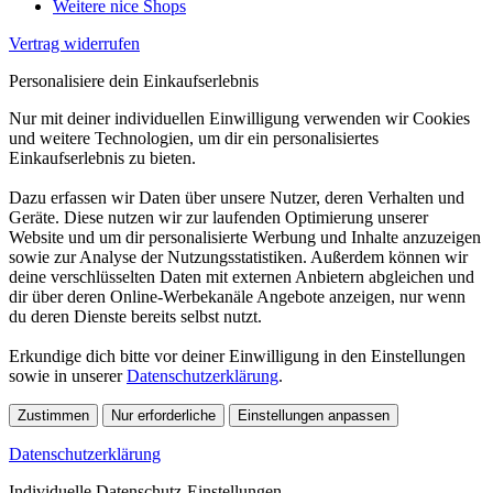
Weitere nice Shops
Vertrag widerrufen
Personalisiere dein Einkaufserlebnis
Nur mit deiner individuellen Einwilligung verwenden wir Cookies
und weitere Technologien, um dir ein personalisiertes
Einkaufserlebnis zu bieten.
Dazu erfassen wir Daten über unsere Nutzer, deren Verhalten und
Geräte. Diese nutzen wir zur laufenden Optimierung unserer
Website und um dir personalisierte Werbung und Inhalte anzuzeigen
sowie zur Analyse der Nutzungsstatistiken. Außerdem können wir
deine verschlüsselten Daten mit externen Anbietern abgleichen und
dir über deren Online-Werbekanäle Angebote anzeigen, nur wenn
du deren Dienste bereits selbst nutzt.
Erkundige dich bitte vor deiner Einwilligung in den Einstellungen
sowie in unserer
Datenschutzerklärung
.
Zustimmen
Nur erforderliche
Einstellungen anpassen
Datenschutzerklärung
Individuelle Datenschutz-Einstellungen