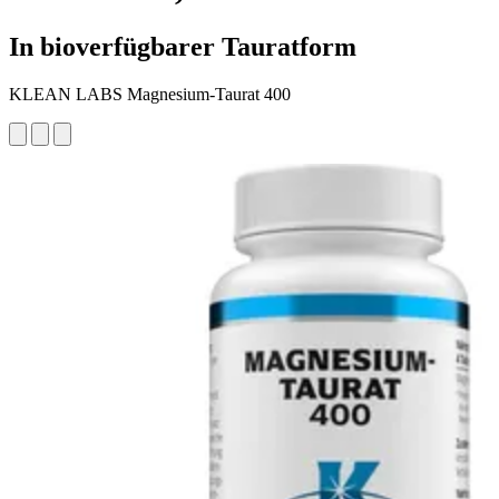
In bioverfügbarer Tauratform
KLEAN LABS Magnesium-Taurat 400