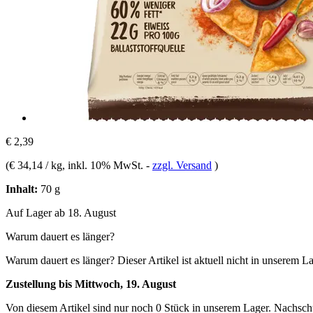
€ 2,39
(
€ 34,14 / kg
, inkl. 10% MwSt.
-
zzgl. Versand
)
Inhalt:
70 g
Auf Lager ab 18. August
Warum dauert es länger?
Warum dauert es länger?
Dieser Artikel ist aktuell nicht in unserem L
Zustellung bis Mittwoch, 19. August
Von diesem Artikel sind nur noch 0 Stück in unserem Lager. Nachschub