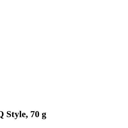
 Style, 70 g