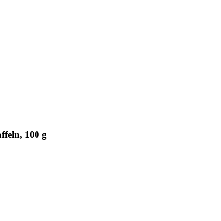
feln, 100 g