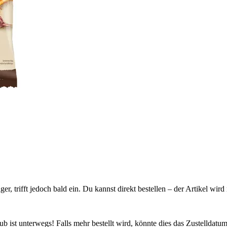
ager, trifft jedoch bald ein. Du kannst direkt bestellen – der Artikel wi
 ist unterwegs! Falls mehr bestellt wird, könnte dies das Zustelldatum