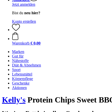
Jetzt anmelden
Bist du
neu hier?
Konto erstellen
Warenkorb
€ 0,00
Marken
Gut für
Nährstoffe
Diät & Abnehmen
Sport
Lebensmittel
Körperpflege
Geschenke
Aktionen
Kelly's
Protein Chips Sweet BBQ