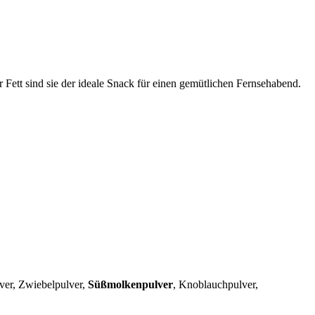
Fett sind sie der ideale Snack für einen gemütlichen Fernsehabend.
lver, Zwiebelpulver,
Süßmolkenpulver
, Knoblauchpulver,