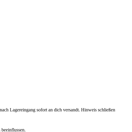
rd nach Lagereingang sofort an dich versandt.
Hinweis schließen
 beeinflussen.