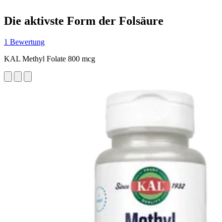
Die aktivste Form der Folsäure
1 Bewertung
KAL Methyl Folate 800 mcg