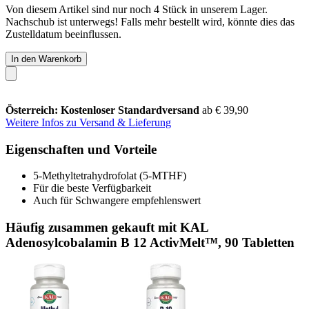
Von diesem Artikel sind nur noch 4 Stück in unserem Lager.
Nachschub ist unterwegs! Falls mehr bestellt wird, könnte dies das
Zustelldatum beeinflussen.
In den Warenkorb
Österreich: Kostenloser Standardversand
ab € 39,90
Weitere Infos zu Versand & Lieferung
Eigenschaften und Vorteile
5-Methyltetrahydrofolat (5-MTHF)
Für die beste Verfügbarkeit
Auch für Schwangere empfehlenswert
Häufig zusammen gekauft mit KAL
Adenosylcobalamin B 12 ActivMelt™, 90 Tabletten