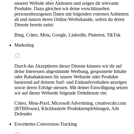
unserer Website über Aktionen und zeigen dir relevante
Produkte. Dazu gleichen wir deine verschlüsselten
personenbezogenen Daten mit folgenden externen Anbietern
ab und nutzen deren Online-Werbekanäle, sofern du deren
Dienste bereits nutzt:
Bing, Criteo, Meta, Google, LinkedIn, Pinterest, TikTok
Marketing
Durch das Akzeptieren dieser Dienste können wir dir auf
deine Interessen abgestimmte Werbung, gesponserte Inhalte
oder Rabattaktionen für unsere Webseite oder Produkte
basierend auf deinem Surf- und Einkaufsverhalten anzeigen
sowie deren Erfolge messen. Mit deiner Einwilligung setzen
wir auf dieser Webseite folgende Drittdienste ein:
Criteo, Meta-Pixel, Microsoft Advertising, creativecdn.com
(RTBHouse), Klickbasierte Produktempfehlungen, Ads
Defender
Erweitertes Conversion-Tracking