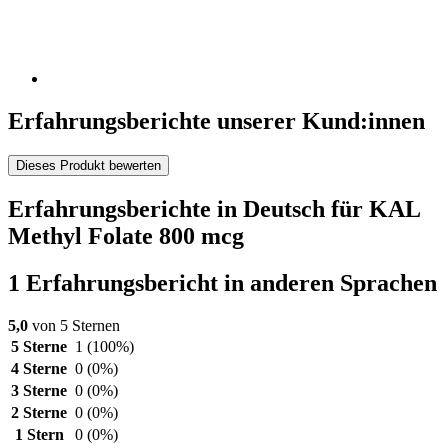
Erfahrungsberichte unserer Kund:innen
Dieses Produkt bewerten
Erfahrungsberichte in Deutsch für KAL
Methyl Folate 800 mcg
1 Erfahrungsbericht in anderen Sprachen
5,0
von 5 Sternen
5 Sterne
1
(100%)
4 Sterne
0
(0%)
3 Sterne
0
(0%)
2 Sterne
0
(0%)
1 Stern
0
(0%)