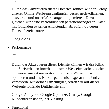
Durch das Akzeptieren dieses Dienstes können wir den Erfolg
unserer Online-Werbeeinschaltungen besser nachvollziehen,
auswerten und unser Werbeangebot optimieren. Dazu
gleichen wir deine verschlüsselten personenbezogenen Daten
mit folgenden externen Anbietenden ab, sofern du deren
Dienste bereits nutzt:
Google Ads
Performance
Durch das Akzeptieren dieser Dienste können wir das Klick-
und Surfverhalten innerhalb unserer Webseite nachvollziehen
und anonymisiert auswerten, um unsere Webseite zu
optimieren und das Nutzungserlebnis insgesamt laufend zu
verbessern. Mit deiner Einwilligung setzen wir auf dieser
Webseite folgende Drittdienste ein:
Google Analytics, Google Optimize, Clarity, Google
Kundenrezensionen, A/B-Testing
Funktional