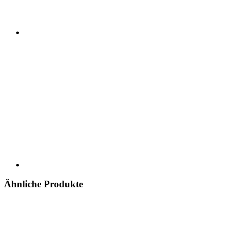
Ähnliche Produkte