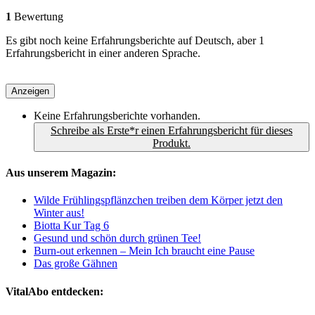
1
Bewertung
Es gibt noch keine Erfahrungsberichte auf Deutsch, aber 1
Erfahrungsbericht in einer anderen Sprache.
Anzeigen
Keine Erfahrungsberichte vorhanden.
Schreibe als Erste*r einen Erfahrungsbericht für dieses
Produkt.
Aus unserem Magazin:
Wilde Frühlingspflänzchen treiben dem Körper jetzt den
Winter aus!
Biotta Kur Tag 6
Gesund und schön durch grünen Tee!
Burn-out erkennen – Mein Ich braucht eine Pause
Das große Gähnen
VitalAbo entdecken: