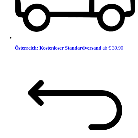
Österreich: Kostenloser Standardversand
ab € 39,90