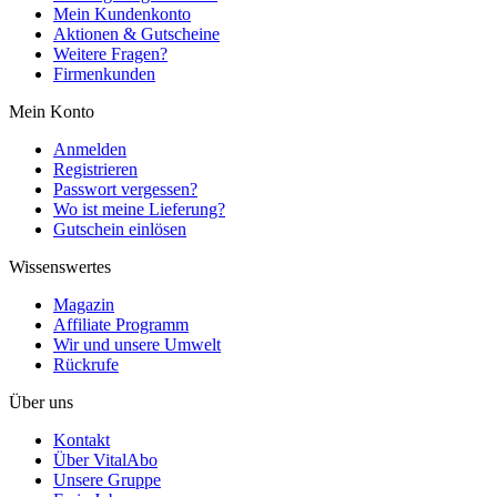
Mein Kundenkonto
Aktionen & Gutscheine
Weitere Fragen?
Firmenkunden
Mein Konto
Anmelden
Registrieren
Passwort vergessen?
Wo ist meine Lieferung?
Gutschein einlösen
Wissenswertes
Magazin
Affiliate Programm
Wir und unsere Umwelt
Rückrufe
Über uns
Kontakt
Über VitalAbo
Unsere Gruppe