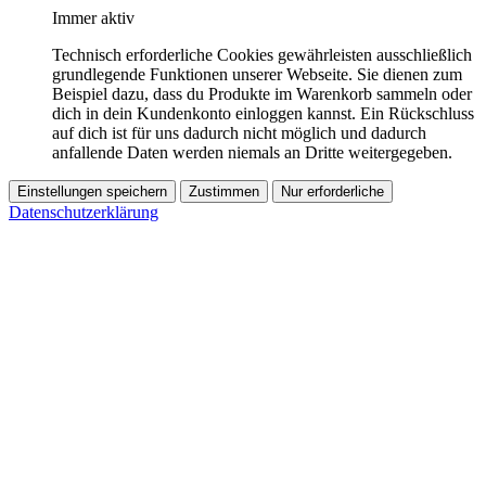
Immer aktiv
Technisch erforderliche Cookies gewährleisten ausschließlich
grundlegende Funktionen unserer Webseite. Sie dienen zum
Beispiel dazu, dass du Produkte im Warenkorb sammeln oder
dich in dein Kundenkonto einloggen kannst. Ein Rückschluss
auf dich ist für uns dadurch nicht möglich und dadurch
anfallende Daten werden niemals an Dritte weitergegeben.
Einstellungen speichern
Zustimmen
Nur erforderliche
Datenschutzerklärung