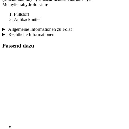
Methyltetrahydrofolsäure
Füllstoff
Antibackmittel
Allgemeine Informationen zu Folat
Rechtliche Informationen
Passend dazu