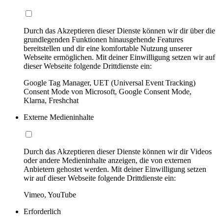
Durch das Akzeptieren dieser Dienste können wir dir über die
grundlegenden Funktionen hinausgehende Features
bereitstellen und dir eine komfortable Nutzung unserer
Webseite ermöglichen. Mit deiner Einwilligung setzen wir auf
dieser Webseite folgende Drittdienste ein:
Google Tag Manager, UET (Universal Event Tracking)
Consent Mode von Microsoft, Google Consent Mode,
Klarna, Freshchat
Externe Medieninhalte
Durch das Akzeptieren dieser Dienste können wir dir Videos
oder andere Medieninhalte anzeigen, die von externen
Anbietern gehostet werden. Mit deiner Einwilligung setzen
wir auf dieser Webseite folgende Drittdienste ein:
Vimeo, YouTube
Erforderlich