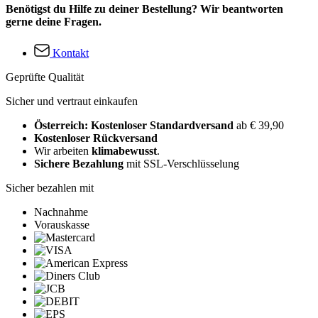
Benötigst du Hilfe zu deiner Bestellung? Wir beantworten
gerne deine Fragen.
Kontakt
Geprüfte Qualität
Sicher und vertraut einkaufen
Österreich: Kostenloser Standardversand
ab € 39,90
Kostenloser Rückversand
Wir arbeiten
klimabewusst
.
Sichere Bezahlung
mit SSL-Verschlüsselung
Sicher bezahlen mit
Nachnahme
Vorauskasse