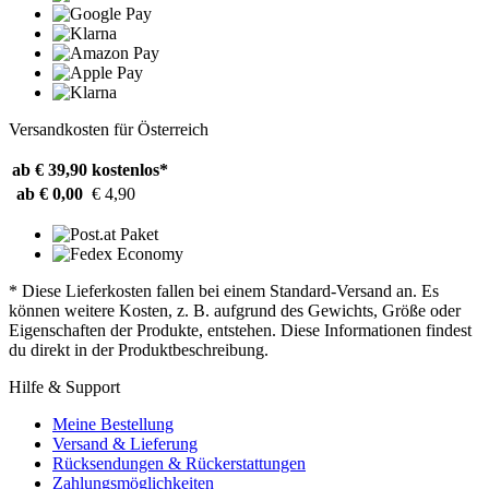
Versandkosten für Österreich
ab € 39,90
kostenlos*
ab € 0,00
€ 4,90
* Diese Lieferkosten fallen bei einem Standard-Versand an. Es
können weitere Kosten, z. B. aufgrund des Gewichts, Größe oder
Eigenschaften der Produkte, entstehen. Diese Informationen findest
du direkt in der Produktbeschreibung.
Hilfe & Support
Meine Bestellung
Versand & Lieferung
Rücksendungen & Rückerstattungen
Zahlungsmöglichkeiten