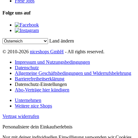
Freie Jobs
Folge uns auf
Land ändern
© 2010-2026
niceshops GmbH
- All rights reserved.
Impressum und Nutzungsbedingungen
Datenschutz
Allgemeine Geschäftsbedingungen und Widerrufsbelehrung
Barrierefreiheitserklärung
Datenschutz-Einstellungen
Abo-Verträge hier kündigen
Unternehmen
Weitere nice Shops
Vertrag widerrufen
Personalisiere dein Einkaufserlebnis
Nur mit deiner individuellen Einwilligung verwenden wir Cookies