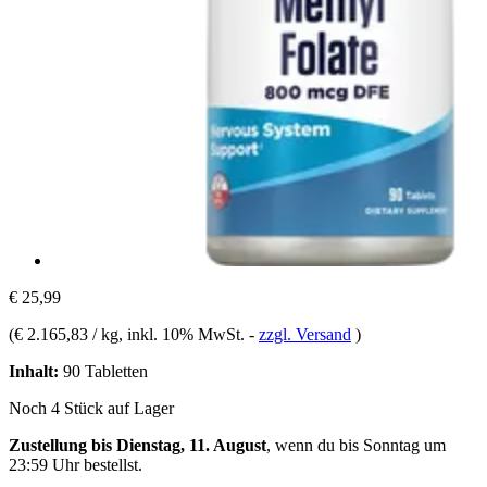
€ 25,99
(
€ 2.165,83 / kg
, inkl. 10% MwSt.
-
zzgl. Versand
)
Inhalt:
90 Tabletten
Noch 4 Stück auf Lager
Zustellung bis Dienstag, 11. August
, wenn du bis
Sonntag um
23:59 Uhr
bestellst.