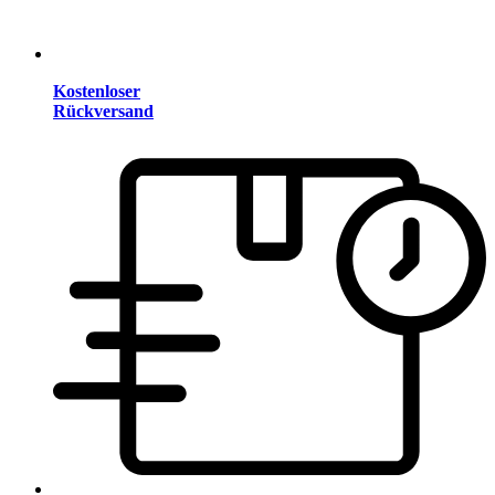
Kostenloser
Rückversand