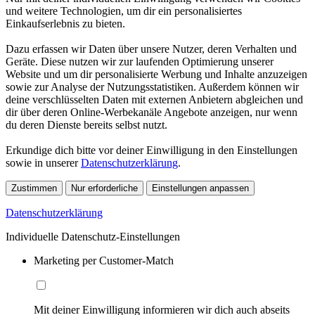
und weitere Technologien, um dir ein personalisiertes
Einkaufserlebnis zu bieten.
Dazu erfassen wir Daten über unsere Nutzer, deren Verhalten und
Geräte. Diese nutzen wir zur laufenden Optimierung unserer
Website und um dir personalisierte Werbung und Inhalte anzuzeigen
sowie zur Analyse der Nutzungsstatistiken. Außerdem können wir
deine verschlüsselten Daten mit externen Anbietern abgleichen und
dir über deren Online-Werbekanäle Angebote anzeigen, nur wenn
du deren Dienste bereits selbst nutzt.
Erkundige dich bitte vor deiner Einwilligung in den Einstellungen
sowie in unserer
Datenschutzerklärung
.
Zustimmen
Nur erforderliche
Einstellungen anpassen
Datenschutzerklärung
Individuelle Datenschutz-Einstellungen
Marketing per Customer-Match
Mit deiner Einwilligung informieren wir dich auch abseits