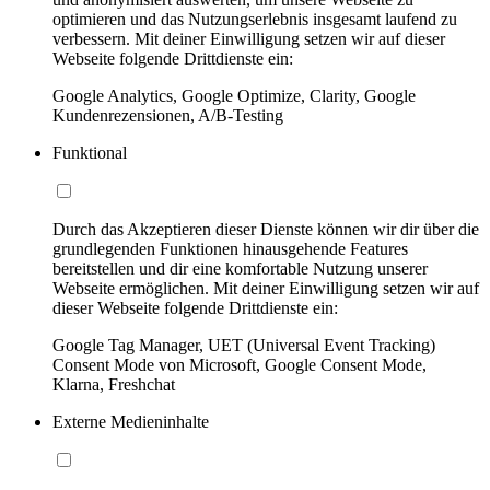
optimieren und das Nutzungserlebnis insgesamt laufend zu
verbessern. Mit deiner Einwilligung setzen wir auf dieser
Webseite folgende Drittdienste ein:
Google Analytics, Google Optimize, Clarity, Google
Kundenrezensionen, A/B-Testing
Funktional
Durch das Akzeptieren dieser Dienste können wir dir über die
grundlegenden Funktionen hinausgehende Features
bereitstellen und dir eine komfortable Nutzung unserer
Webseite ermöglichen. Mit deiner Einwilligung setzen wir auf
dieser Webseite folgende Drittdienste ein:
Google Tag Manager, UET (Universal Event Tracking)
Consent Mode von Microsoft, Google Consent Mode,
Klarna, Freshchat
Externe Medieninhalte