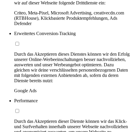
wir auf dieser Webseite folgende Drittdienste ein:
Criteo, Meta-Pixel, Microsoft Advertising, creativecdn.com
(RTBHouse), Klickbasierte Produktempfehlungen, Ads
Defender
Erweitertes Conversion-Tracking
Durch das Akzeptieren dieses Dienstes können wir den Erfolg
unserer Online-Werbeeinschaltungen besser nachvollziehen,
auswerten und unser Werbeangebot optimieren. Dazu
gleichen wir deine verschlüsselten personenbezogenen Daten
mit folgenden externen Anbietenden ab, sofern du deren
Dienste bereits nutzt:
Google Ads
Performance
Durch das Akzeptieren dieser Dienste können wir das Klick-
und Surfverhalten innerhalb unserer Webseite nachvollziehen
und anonymisiert auswerten, um unsere Webseite zu