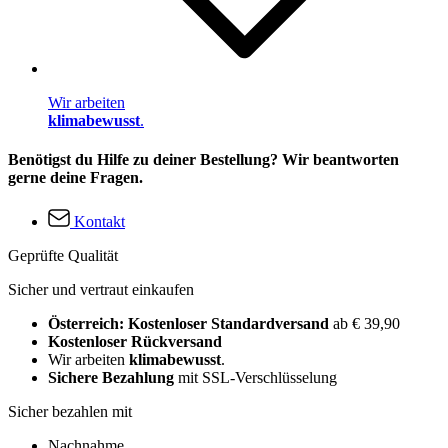
Wir arbeiten
klimabewusst
.
Benötigst du Hilfe zu deiner Bestellung? Wir beantworten
gerne deine Fragen.
Kontakt
Geprüfte Qualität
Sicher und vertraut einkaufen
Österreich: Kostenloser Standardversand
ab € 39,90
Kostenloser Rückversand
Wir arbeiten
klimabewusst
.
Sichere Bezahlung
mit SSL-Verschlüsselung
Sicher bezahlen mit
Nachnahme