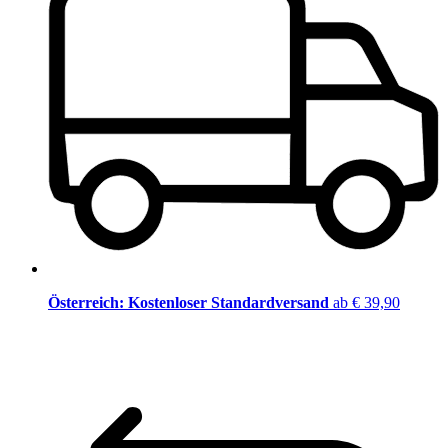
Österreich: Kostenloser Standardversand
ab € 39,90