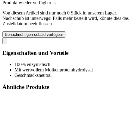
Produkt wieder verfügbar ist.
Von diesem Artikel sind nur noch 0 Stück in unserem Lager.
Nachschub ist unterwegs! Falls mehr bestellt wird, könnte dies das
Zustelldatum beeinflussen.
Benachrichtigen sobald verfügbar
Eigenschaften und Vorteile
100% enzymatisch
Mit wertvollem Molkenproteinhydrolysat
Geschmacksneutral
Ähnliche Produkte