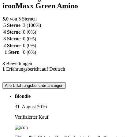
ironMaxx Green Amino
5,0
von 5 Sternen
5 Sterne
3
(100%)
4 Sterne
0
(0%)
3 Sterne
0
(0%)
2 Sterne
0
(0%)
1 Stern
0
(0%)
3
Bewertungen
1
Erfahrungsbericht auf Deutsch
Alle Erfahrungsberichte anzeigen
Blondie
31. August 2016
Verifizierter Kauf