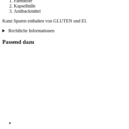
Farbstoffe
Kapselhülle
Antibackmittel
Kann Spuren enthalten von GLUTEN und EI.
Rechtliche Informationen
Passend dazu