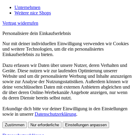
Unternehmen
Weitere nice Shops
Vertrag widerrufen
Personalisiere dein Einkaufserlebnis
Nur mit deiner individuellen Einwilligung verwenden wir Cookies
und weitere Technologien, um dir ein personalisiertes
Einkaufserlebnis zu bieten.
Dazu erfassen wir Daten über unsere Nutzer, deren Verhalten und
Geräte. Diese nutzen wir zur laufenden Optimierung unserer
Website und um dir personalisierte Werbung und Inhalte anzuzeigen
sowie zur Analyse der Nutzungsstatistiken. Außerdem können wir
deine verschlüsselten Daten mit externen Anbietern abgleichen und
dir über deren Online-Werbekanäle Angebote anzeigen, nur wenn
du deren Dienste bereits selbst nutzt.
Erkundige dich bitte vor deiner Einwilligung in den Einstellungen
sowie in unserer
Datenschutzerklärung
.
Zustimmen
Nur erforderliche
Einstellungen anpassen