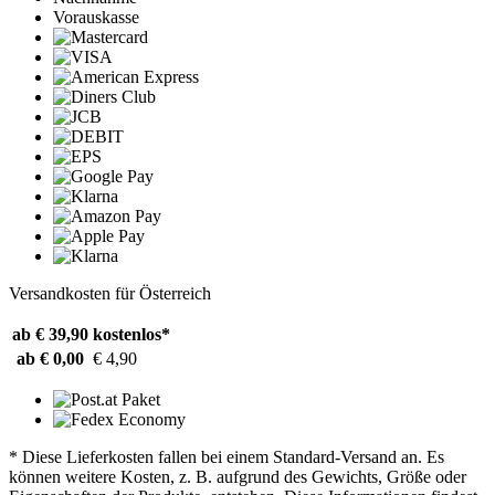
Vorauskasse
Versandkosten für Österreich
ab € 39,90
kostenlos*
ab € 0,00
€ 4,90
* Diese Lieferkosten fallen bei einem Standard-Versand an. Es
können weitere Kosten, z. B. aufgrund des Gewichts, Größe oder