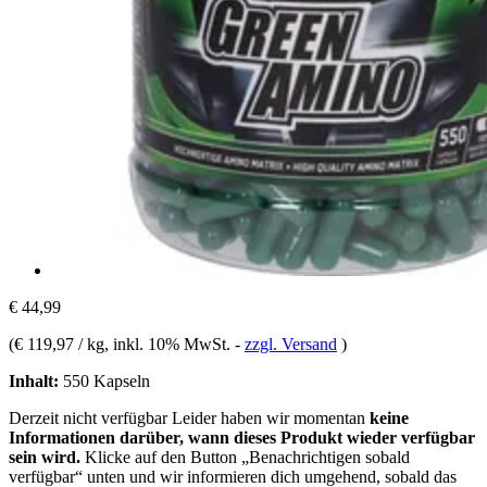
€ 44,99
(
€ 119,97 / kg
, inkl. 10% MwSt.
-
zzgl. Versand
)
Inhalt:
550 Kapseln
Derzeit nicht verfügbar
Leider haben wir momentan
keine
Informationen darüber, wann dieses Produkt wieder verfügbar
sein wird.
Klicke auf den Button „Benachrichtigen sobald
verfügbar“ unten und wir informieren dich umgehend, sobald das