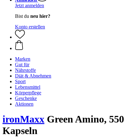
Jetzt anmelden
Bist du
neu hier?
Konto erstellen
Marken
Gut für
Nährstoffe
Diät & Abnehmen
Sport
Lebensmittel
Körperpflege
Geschenke
Aktionen
ironMaxx
Green Amino, 550
Kapseln