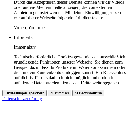
Durch das Akzeptieren dieser Dienste können wir dir Videos
oder andere Medieninhalte anzeigen, die von externen
Anbietern gehostet werden. Mit deiner Einwilligung setzen
wir auf dieser Webseite folgende Drittdienste ein:
Vimeo, YouTube
Erforderlich
Immer aktiv
Technisch erforderliche Cookies gewährleisten ausschließlich
grundlegende Funktionen unserer Webseite. Sie dienen zum
Beispiel dazu, dass du Produkte im Warenkorb sammeln oder
dich in dein Kundenkonto einloggen kannst. Ein Rückschluss
auf dich ist für uns dadurch nicht möglich und dadurch
anfallende Daten werden niemals an Dritte weitergegeben.
Einstellungen speichern
Zustimmen
Nur erforderliche
Datenschutzerklärung