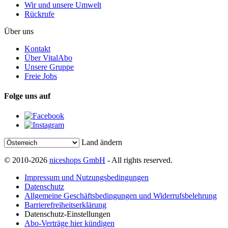
Wir und unsere Umwelt
Rückrufe
Über uns
Kontakt
Über VitalAbo
Unsere Gruppe
Freie Jobs
Folge uns auf
Land ändern
© 2010-2026
niceshops GmbH
- All rights reserved.
Impressum und Nutzungsbedingungen
Datenschutz
Allgemeine Geschäftsbedingungen und Widerrufsbelehrung
Barrierefreiheitserklärung
Datenschutz-Einstellungen
Abo-Verträge hier kündigen