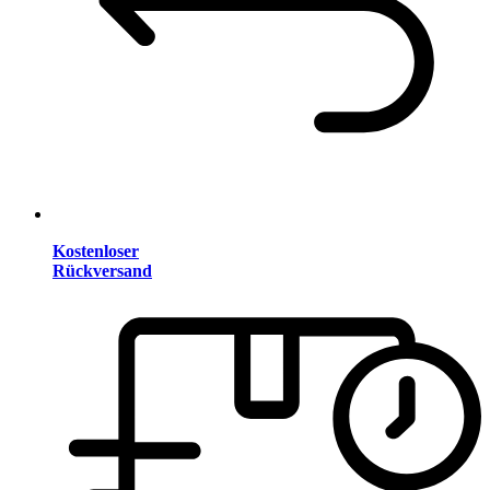
Kostenloser
Rückversand