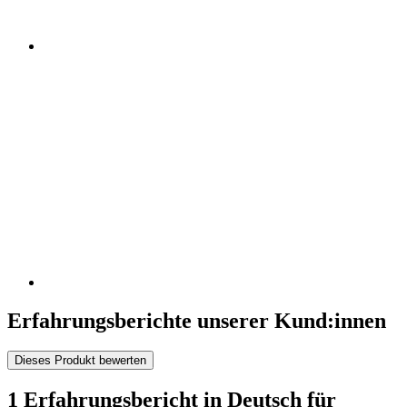
Erfahrungsberichte unserer Kund:innen
Dieses Produkt bewerten
1 Erfahrungsbericht in Deutsch für