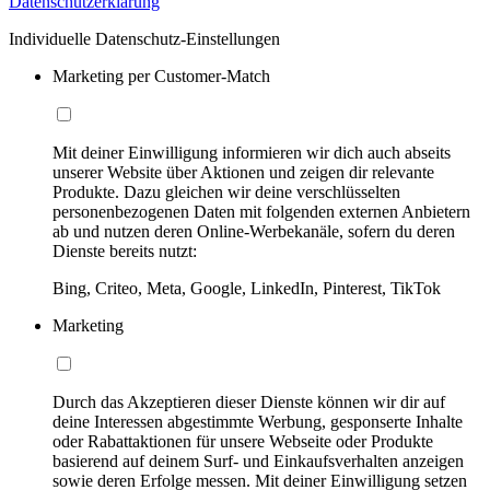
Datenschutzerklärung
Individuelle Datenschutz-Einstellungen
Marketing per Customer-Match
Mit deiner Einwilligung informieren wir dich auch abseits
unserer Website über Aktionen und zeigen dir relevante
Produkte. Dazu gleichen wir deine verschlüsselten
personenbezogenen Daten mit folgenden externen Anbietern
ab und nutzen deren Online-Werbekanäle, sofern du deren
Dienste bereits nutzt:
Bing, Criteo, Meta, Google, LinkedIn, Pinterest, TikTok
Marketing
Durch das Akzeptieren dieser Dienste können wir dir auf
deine Interessen abgestimmte Werbung, gesponserte Inhalte
oder Rabattaktionen für unsere Webseite oder Produkte
basierend auf deinem Surf- und Einkaufsverhalten anzeigen
sowie deren Erfolge messen. Mit deiner Einwilligung setzen