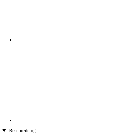
Beschreibung