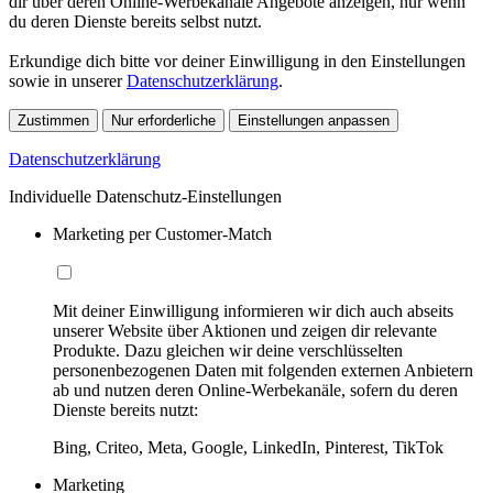
dir über deren Online-Werbekanäle Angebote anzeigen, nur wenn
du deren Dienste bereits selbst nutzt.
Erkundige dich bitte vor deiner Einwilligung in den Einstellungen
sowie in unserer
Datenschutzerklärung
.
Zustimmen
Nur erforderliche
Einstellungen anpassen
Datenschutzerklärung
Individuelle Datenschutz-Einstellungen
Marketing per Customer-Match
Mit deiner Einwilligung informieren wir dich auch abseits
unserer Website über Aktionen und zeigen dir relevante
Produkte. Dazu gleichen wir deine verschlüsselten
personenbezogenen Daten mit folgenden externen Anbietern
ab und nutzen deren Online-Werbekanäle, sofern du deren
Dienste bereits nutzt:
Bing, Criteo, Meta, Google, LinkedIn, Pinterest, TikTok
Marketing