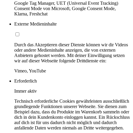
Google Tag Manager, UET (Universal Event Tracking)
Consent Mode von Microsoft, Google Consent Mode,
Klarna, Freshchat
Externe Medieninhalte
Durch das Akzeptieren dieser Dienste können wir dir Videos
oder andere Medieninhalte anzeigen, die von externen
Anbietern gehostet werden. Mit deiner Einwilligung setzen
wir auf dieser Webseite folgende Drittdienste ein:
Vimeo, YouTube
Erforderlich
Immer aktiv
Technisch erforderliche Cookies gewährleisten ausschließlich
grundlegende Funktionen unserer Webseite. Sie dienen zum
Beispiel dazu, dass du Produkte im Warenkorb sammeln oder
dich in dein Kundenkonto einloggen kannst. Ein Rückschluss
auf dich ist für uns dadurch nicht möglich und dadurch
anfallende Daten werden niemals an Dritte weitergegeben.