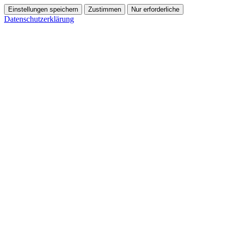
Einstellungen speichern
Zustimmen
Nur erforderliche
Datenschutzerklärung