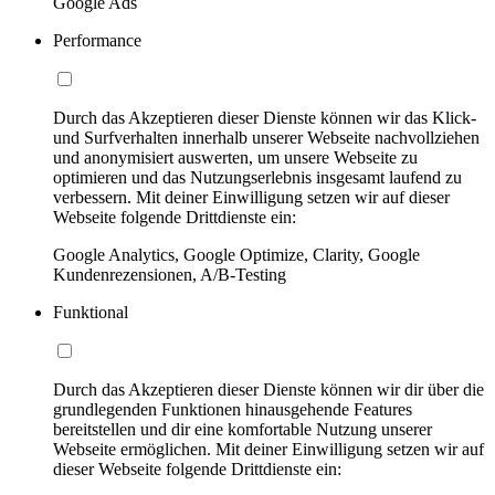
Google Ads
Performance
Durch das Akzeptieren dieser Dienste können wir das Klick-
und Surfverhalten innerhalb unserer Webseite nachvollziehen
und anonymisiert auswerten, um unsere Webseite zu
optimieren und das Nutzungserlebnis insgesamt laufend zu
verbessern. Mit deiner Einwilligung setzen wir auf dieser
Webseite folgende Drittdienste ein:
Google Analytics, Google Optimize, Clarity, Google
Kundenrezensionen, A/B-Testing
Funktional
Durch das Akzeptieren dieser Dienste können wir dir über die
grundlegenden Funktionen hinausgehende Features
bereitstellen und dir eine komfortable Nutzung unserer
Webseite ermöglichen. Mit deiner Einwilligung setzen wir auf
dieser Webseite folgende Drittdienste ein: