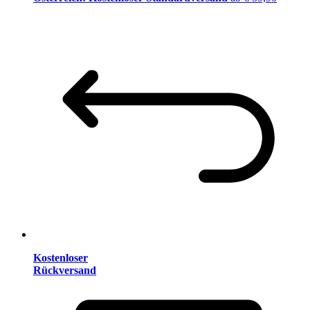
Kostenloser
Rückversand