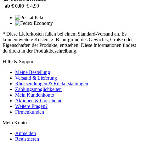
ab € 0,00
€ 4,90
* Diese Lieferkosten fallen bei einem Standard-Versand an. Es
können weitere Kosten, z. B. aufgrund des Gewichts, Größe oder
Eigenschaften der Produkte, entstehen. Diese Informationen findest
du direkt in der Produktbeschreibung.
Hilfe & Support
Meine Bestellung
Versand & Lieferung
Rücksendungen & Rückerstattungen
Zahlungsmöglichkeiten
Mein Kundenkonto
Aktionen & Gutscheine
Weitere Fragen?
Firmenkunden
Mein Konto
Anmelden
Registrieren