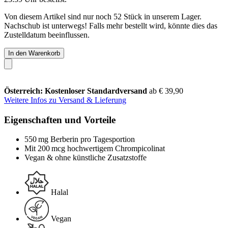
Von diesem Artikel sind nur noch 52 Stück in unserem Lager.
Nachschub ist unterwegs! Falls mehr bestellt wird, könnte dies das
Zustelldatum beeinflussen.
In den Warenkorb
Österreich: Kostenloser Standardversand
ab € 39,90
Weitere Infos zu Versand & Lieferung
Eigenschaften und Vorteile
550 mg Berberin pro Tagesportion
Mit 200 mcg hochwertigem Chrompicolinat
Vegan & ohne künstliche Zusatzstoffe
Halal
Vegan