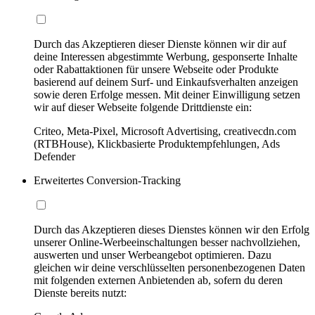
Durch das Akzeptieren dieser Dienste können wir dir auf
deine Interessen abgestimmte Werbung, gesponserte Inhalte
oder Rabattaktionen für unsere Webseite oder Produkte
basierend auf deinem Surf- und Einkaufsverhalten anzeigen
sowie deren Erfolge messen. Mit deiner Einwilligung setzen
wir auf dieser Webseite folgende Drittdienste ein:
Criteo, Meta-Pixel, Microsoft Advertising, creativecdn.com
(RTBHouse), Klickbasierte Produktempfehlungen, Ads
Defender
Erweitertes Conversion-Tracking
Durch das Akzeptieren dieses Dienstes können wir den Erfolg
unserer Online-Werbeeinschaltungen besser nachvollziehen,
auswerten und unser Werbeangebot optimieren. Dazu
gleichen wir deine verschlüsselten personenbezogenen Daten
mit folgenden externen Anbietenden ab, sofern du deren
Dienste bereits nutzt: