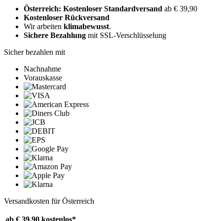
Österreich: Kostenloser Standardversand
ab € 39,90
Kostenloser Rückversand
Wir arbeiten
klimabewusst
.
Sichere Bezahlung
mit SSL-Verschlüsselung
Sicher bezahlen mit
Nachnahme
Vorauskasse
Versandkosten für Österreich
ab € 39,90
kostenlos*