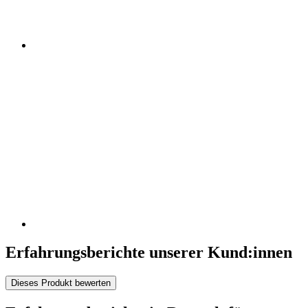
Erfahrungsberichte unserer Kund:innen
Dieses Produkt bewerten