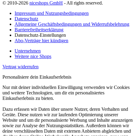
© 2010-2026
niceshops GmbH
- All rights reserved.
Impressum und Nutzungsbedingungen
Datenschutz
Allgemeine Geschäftsbedingungen und Widerrufsbelehrung
Barrierefreiheitserklärung
Datenschutz-Einstellungen
Abo-Verträge hier kündigen
Unternehmen
Weitere nice Shops
Vertrag widerrufen
Personalisiere dein Einkaufserlebnis
Nur mit deiner individuellen Einwilligung verwenden wir Cookies
und weitere Technologien, um dir ein personalisiertes
Einkaufserlebnis zu bieten.
Dazu erfassen wir Daten über unsere Nutzer, deren Verhalten und
Geräte. Diese nutzen wir zur laufenden Optimierung unserer
Website und um dir personalisierte Werbung und Inhalte anzuzeigen
sowie zur Analyse der Nutzungsstatistiken. Außerdem können wir
deine verschlüsselten Daten mit externen Anbietern abgleichen und