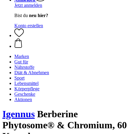
Jetzt anmelden
Bist du
neu hier?
Konto erstellen
Marken
Gut für
Nährstoffe
Diät & Abnehmen
Sport
Lebensmittel
Körperpflege
Geschenke
Aktionen
Igennus
Berberine
Phytosome® & Chromium, 60