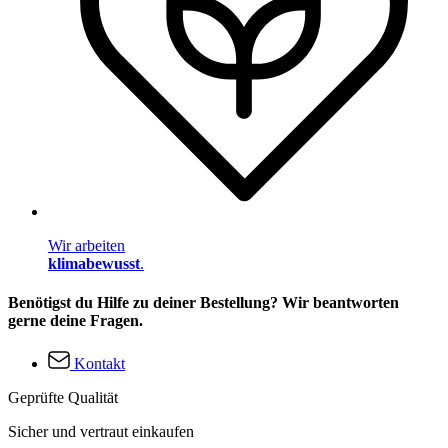
Wir arbeiten
klimabewusst
.
Benötigst du Hilfe zu deiner Bestellung? Wir beantworten
gerne deine Fragen.
Kontakt
Geprüfte Qualität
Sicher und vertraut einkaufen