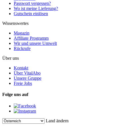
Passwort vergessen?
Wo ist meine Lieferung?
Gutschein einlösen
Wissenswertes
Magazin
Affiliate Programm
Wir und unsere Umwelt
Rückrufe
Über uns
Kontakt
Über VitalAbo
Unsere Gruppe
Freie Jobs
Folge uns auf
Land ändern