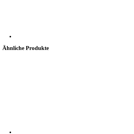
Ähnliche Produkte