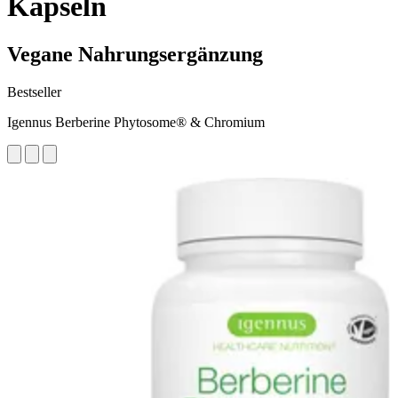
Kapseln
Vegane Nahrungsergänzung
Bestseller
Igennus Berberine Phytosome® & Chromium