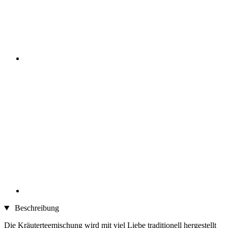
Beschreibung
Die Kräuterteemischung wird mit viel Liebe traditionell hergestellt