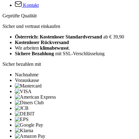
Kontakt
Geprüfte Qualität
Sicher und vertraut einkaufen
Österreich: Kostenloser Standardversand
ab € 39,90
Kostenloser Rückversand
Wir arbeiten
klimabewusst
.
Sichere Bezahlung
mit SSL-Verschlüsselung
Sicher bezahlen mit
Nachnahme
Vorauskasse