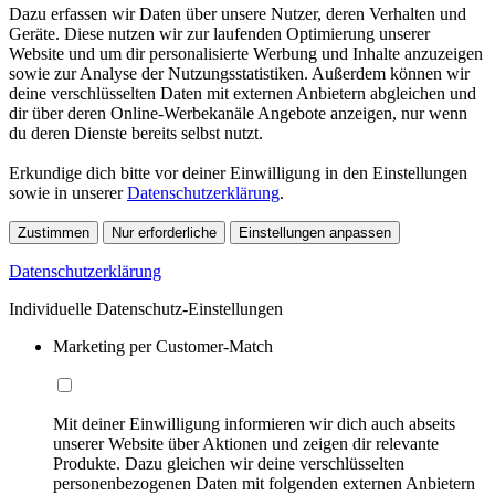
Dazu erfassen wir Daten über unsere Nutzer, deren Verhalten und
Geräte. Diese nutzen wir zur laufenden Optimierung unserer
Website und um dir personalisierte Werbung und Inhalte anzuzeigen
sowie zur Analyse der Nutzungsstatistiken. Außerdem können wir
deine verschlüsselten Daten mit externen Anbietern abgleichen und
dir über deren Online-Werbekanäle Angebote anzeigen, nur wenn
du deren Dienste bereits selbst nutzt.
Erkundige dich bitte vor deiner Einwilligung in den Einstellungen
sowie in unserer
Datenschutzerklärung
.
Zustimmen
Nur erforderliche
Einstellungen anpassen
Datenschutzerklärung
Individuelle Datenschutz-Einstellungen
Marketing per Customer-Match
Mit deiner Einwilligung informieren wir dich auch abseits
unserer Website über Aktionen und zeigen dir relevante
Produkte. Dazu gleichen wir deine verschlüsselten
personenbezogenen Daten mit folgenden externen Anbietern