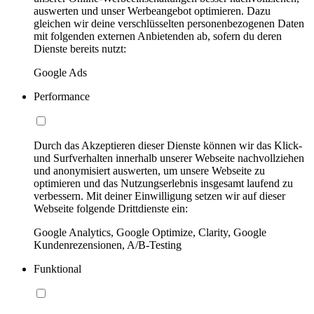
auswerten und unser Werbeangebot optimieren. Dazu
gleichen wir deine verschlüsselten personenbezogenen Daten
mit folgenden externen Anbietenden ab, sofern du deren
Dienste bereits nutzt:
Google Ads
Performance
Durch das Akzeptieren dieser Dienste können wir das Klick-
und Surfverhalten innerhalb unserer Webseite nachvollziehen
und anonymisiert auswerten, um unsere Webseite zu
optimieren und das Nutzungserlebnis insgesamt laufend zu
verbessern. Mit deiner Einwilligung setzen wir auf dieser
Webseite folgende Drittdienste ein:
Google Analytics, Google Optimize, Clarity, Google
Kundenrezensionen, A/B-Testing
Funktional