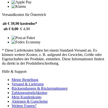
Versandkosten für Österreich
ab € 39,90
kostenlos*
ab € 0,00
€ 4,90
* Diese Lieferkosten fallen bei einem Standard-Versand an. Es
können weitere Kosten, z. B. aufgrund des Gewichts, Größe oder
Eigenschaften der Produkte, entstehen. Diese Informationen findest
du direkt in der Produktbeschreibung.
Hilfe & Support
Meine Bestellung
Versand & Lieferung
Rücksendungen & Rückerstattungen
Zahlungsmöglichkeiten
Mein Kundenkonto
Aktionen & Gutscheine
Weitere Fragen?