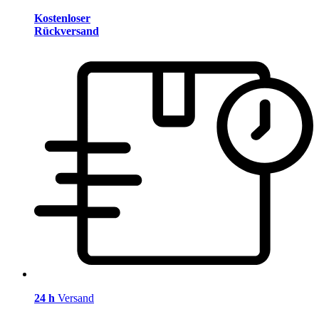
Kostenloser
Rückversand
24 h
Versand