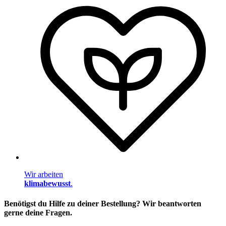
Wir arbeiten
klimabewusst
.
Benötigst du Hilfe zu deiner Bestellung? Wir beantworten
gerne deine Fragen.