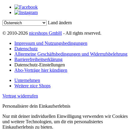
Land ändern
© 2010-2026
niceshops GmbH
- All rights reserved.
Impressum und Nutzungsbedingungen
Datenschutz
Allgemeine Geschäftsbedingungen und Widerrufsbelehrung
Barrierefreiheitserklärung
Datenschutz-Einstellungen
Abo-Verträge hier kündigen
Unternehmen
Weitere nice Shops
Vertrag widerrufen
Personalisiere dein Einkaufserlebnis
Nur mit deiner individuellen Einwilligung verwenden wir Cookies
und weitere Technologien, um dir ein personalisiertes
Einkaufserlebnis zu bieten.