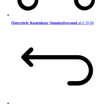
Österreich: Kostenloser Standardversand
ab € 39,90