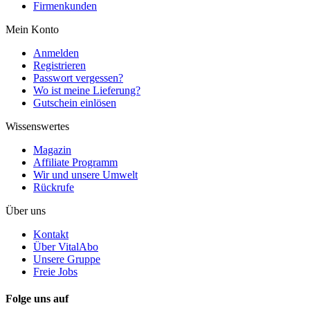
Firmenkunden
Mein Konto
Anmelden
Registrieren
Passwort vergessen?
Wo ist meine Lieferung?
Gutschein einlösen
Wissenswertes
Magazin
Affiliate Programm
Wir und unsere Umwelt
Rückrufe
Über uns
Kontakt
Über VitalAbo
Unsere Gruppe
Freie Jobs
Folge uns auf