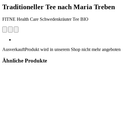
Traditioneller Tee nach Maria Treben
FITNE Health Care Schwedenkräuter Tee BIO
Ausverkauft
Produkt wird in unserem Shop nicht mehr angeboten
Ähnliche Produkte