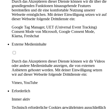
Durch das Akzeptieren dieser Dienste können wir dir über die
grundlegenden Funktionen hinausgehende Features
bereitstellen und dir eine komfortable Nutzung unserer
Webseite ermöglichen. Mit deiner Einwilligung setzen wir auf
dieser Webseite folgende Drittdienste ein:
Google Tag Manager, UET (Universal Event Tracking)
Consent Mode von Microsoft, Google Consent Mode,
Klarna, Freshchat
Externe Medieninhalte
Durch das Akzeptieren dieser Dienste können wir dir Videos
oder andere Medieninhalte anzeigen, die von externen
Anbietern gehostet werden. Mit deiner Einwilligung setzen
wir auf dieser Webseite folgende Drittdienste ein:
Vimeo, YouTube
Erforderlich
Immer aktiv
Technisch erforderliche Cookies gewährleisten ausschließlich