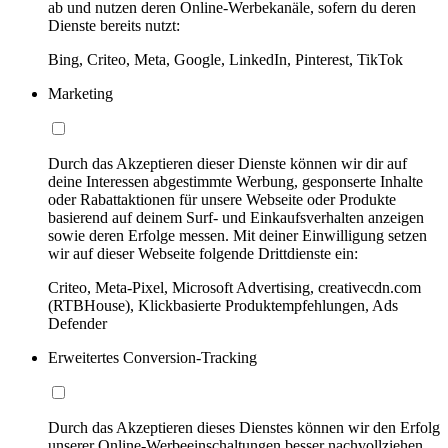
ab und nutzen deren Online-Werbekanäle, sofern du deren
Dienste bereits nutzt:
Bing, Criteo, Meta, Google, LinkedIn, Pinterest, TikTok
Marketing
Durch das Akzeptieren dieser Dienste können wir dir auf
deine Interessen abgestimmte Werbung, gesponserte Inhalte
oder Rabattaktionen für unsere Webseite oder Produkte
basierend auf deinem Surf- und Einkaufsverhalten anzeigen
sowie deren Erfolge messen. Mit deiner Einwilligung setzen
wir auf dieser Webseite folgende Drittdienste ein:
Criteo, Meta-Pixel, Microsoft Advertising, creativecdn.com
(RTBHouse), Klickbasierte Produktempfehlungen, Ads
Defender
Erweitertes Conversion-Tracking
Durch das Akzeptieren dieses Dienstes können wir den Erfolg
unserer Online-Werbeeinschaltungen besser nachvollziehen,