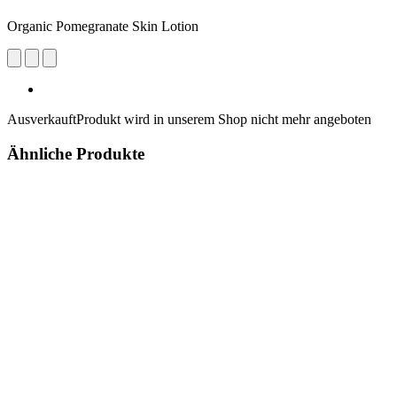
Organic Pomegranate Skin Lotion
Ausverkauft
Produkt wird in unserem Shop nicht mehr angeboten
Ähnliche Produkte