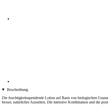
Beschreibung
Die feuchtigkeitsspendende Lotion auf Basis von biologischen Granatäp
besser, natürliches Aussehen. Die intensive Kombination und die posi