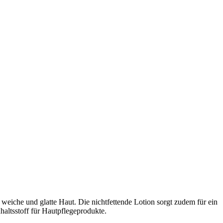
 weiche und glatte Haut. Die nichtfettende Lotion sorgt zudem für ein
haltsstoff für Hautpflegeprodukte.