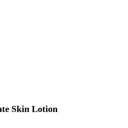
te Skin Lotion