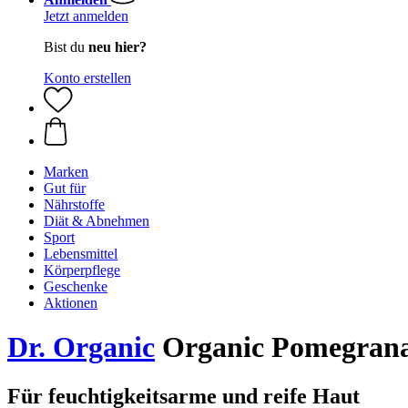
Jetzt anmelden
Bist du
neu hier?
Konto erstellen
Marken
Gut für
Nährstoffe
Diät & Abnehmen
Sport
Lebensmittel
Körperpflege
Geschenke
Aktionen
Dr. Organic
Organic Pomegrana
Für feuchtigkeitsarme und reife Haut