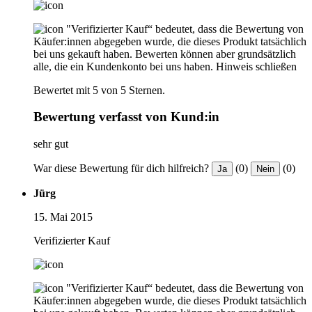
"Verifizierter Kauf“ bedeutet, dass die Bewertung von
Käufer:innen abgegeben wurde, die dieses Produkt tatsächlich
bei uns gekauft haben. Bewerten können aber grundsätzlich
alle, die ein Kundenkonto bei uns haben.
Hinweis schließen
Bewertet mit 5 von 5 Sternen.
Bewertung verfasst von Kund:in
sehr gut
War diese Bewertung für dich hilfreich?
(0)
(0)
Ja
Nein
Jürg
15. Mai 2015
Verifizierter Kauf
"Verifizierter Kauf“ bedeutet, dass die Bewertung von
Käufer:innen abgegeben wurde, die dieses Produkt tatsächlich