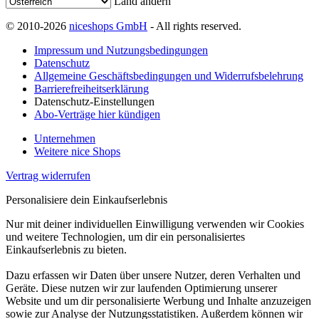
Land ändern
© 2010-2026
niceshops GmbH
- All rights reserved.
Impressum und Nutzungsbedingungen
Datenschutz
Allgemeine Geschäftsbedingungen und Widerrufsbelehrung
Barrierefreiheitserklärung
Datenschutz-Einstellungen
Abo-Verträge hier kündigen
Unternehmen
Weitere nice Shops
Vertrag widerrufen
Personalisiere dein Einkaufserlebnis
Nur mit deiner individuellen Einwilligung verwenden wir Cookies
und weitere Technologien, um dir ein personalisiertes
Einkaufserlebnis zu bieten.
Dazu erfassen wir Daten über unsere Nutzer, deren Verhalten und
Geräte. Diese nutzen wir zur laufenden Optimierung unserer
Website und um dir personalisierte Werbung und Inhalte anzuzeigen
sowie zur Analyse der Nutzungsstatistiken. Außerdem können wir