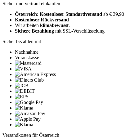
Sicher und vertraut einkaufen
Österreich: Kostenloser Standardversand
ab € 39,90
Kostenloser Rückversand
Wir arbeiten
klimabewusst
.
Sichere Bezahlung
mit SSL-Verschlüsselung
Sicher bezahlen mit
Nachnahme
Vorauskasse
Versandkosten für Österreich