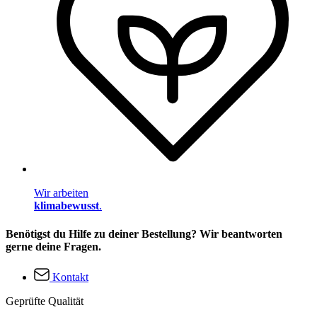
Wir arbeiten
klimabewusst
.
Benötigst du Hilfe zu deiner Bestellung? Wir beantworten
gerne deine Fragen.
Kontakt
Geprüfte Qualität