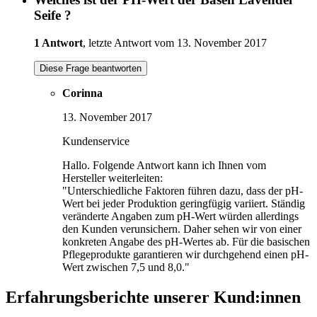
Seife ?
1 Antwort
, letzte Antwort vom 13. November 2017
Diese Frage beantworten
Corinna
13. November 2017
Kundenservice
Hallo. Folgende Antwort kann ich Ihnen vom
Hersteller weiterleiten:
"Unterschiedliche Faktoren führen dazu, dass der pH-
Wert bei jeder Produktion geringfügig variiert. Ständig
veränderte Angaben zum pH-Wert würden allerdings
den Kunden verunsichern. Daher sehen wir von einer
konkreten Angabe des pH-Wertes ab. Für die basischen
Pflegeprodukte garantieren wir durchgehend einen pH-
Wert zwischen 7,5 und 8,0."
Erfahrungsberichte unserer Kund:innen