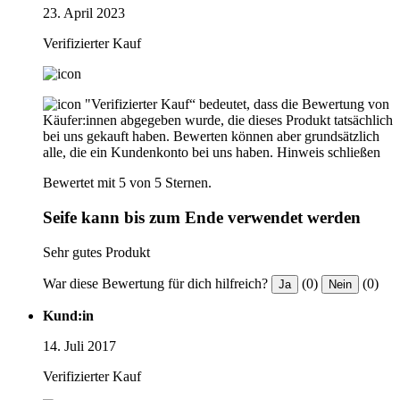
23. April 2023
Verifizierter Kauf
"Verifizierter Kauf“ bedeutet, dass die Bewertung von
Käufer:innen abgegeben wurde, die dieses Produkt tatsächlich
bei uns gekauft haben. Bewerten können aber grundsätzlich
alle, die ein Kundenkonto bei uns haben.
Hinweis schließen
Bewertet mit 5 von 5 Sternen.
Seife kann bis zum Ende verwendet werden
Sehr gutes Produkt
War diese Bewertung für dich hilfreich?
(0)
(0)
Ja
Nein
Kund:in
14. Juli 2017
Verifizierter Kauf