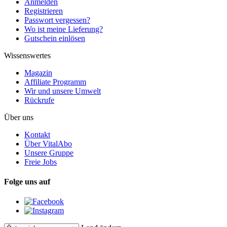
Anmelden
Registrieren
Passwort vergessen?
Wo ist meine Lieferung?
Gutschein einlösen
Wissenswertes
Magazin
Affiliate Programm
Wir und unsere Umwelt
Rückrufe
Über uns
Kontakt
Über VitalAbo
Unsere Gruppe
Freie Jobs
Folge uns auf