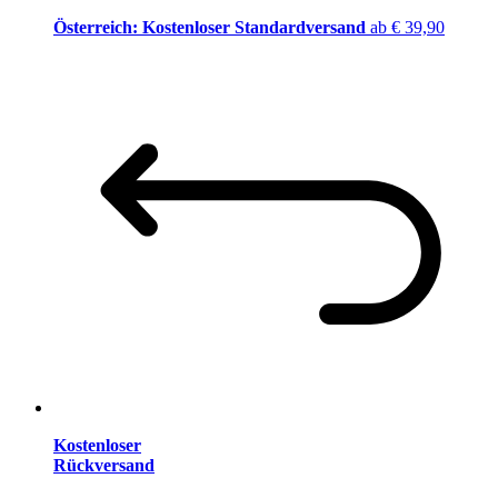
Österreich: Kostenloser Standardversand
ab € 39,90
Kostenloser
Rückversand