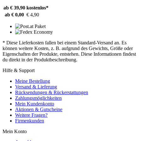
ab € 39,90
kostenlos*
ab € 0,00
€ 4,90
* Diese Lieferkosten fallen bei einem Standard-Versand an. Es
können weitere Kosten, z. B. aufgrund des Gewichts, Größe oder
Eigenschaften der Produkte, entstehen. Diese Informationen findest
du direkt in der Produktbeschreibung.
Hilfe & Support
Meine Bestellung
Versand & Lieferung
Rücksendungen & Rückerstattungen
Zahlungsmöglichkeiten
Mein Kundenkonto
Aktionen & Gutscheine
Weitere Fragen?
Firmenkunden
Mein Konto