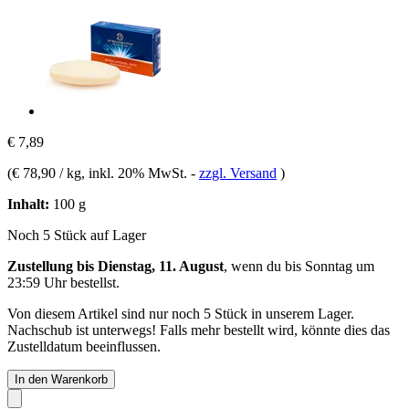
€ 7,89
(
€ 78,90 / kg
, inkl. 20% MwSt.
-
zzgl. Versand
)
Inhalt:
100 g
Noch 5 Stück auf Lager
Zustellung bis Dienstag, 11. August
, wenn du bis
Sonntag um
23:59 Uhr
bestellst.
Von diesem Artikel sind nur noch 5 Stück in unserem Lager.
Nachschub ist unterwegs! Falls mehr bestellt wird, könnte dies das
Zustelldatum beeinflussen.
In den Warenkorb