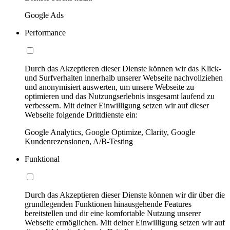
Google Ads
Performance
Durch das Akzeptieren dieser Dienste können wir das Klick-
und Surfverhalten innerhalb unserer Webseite nachvollziehen
und anonymisiert auswerten, um unsere Webseite zu
optimieren und das Nutzungserlebnis insgesamt laufend zu
verbessern. Mit deiner Einwilligung setzen wir auf dieser
Webseite folgende Drittdienste ein:
Google Analytics, Google Optimize, Clarity, Google
Kundenrezensionen, A/B-Testing
Funktional
Durch das Akzeptieren dieser Dienste können wir dir über die
grundlegenden Funktionen hinausgehende Features
bereitstellen und dir eine komfortable Nutzung unserer
Webseite ermöglichen. Mit deiner Einwilligung setzen wir auf