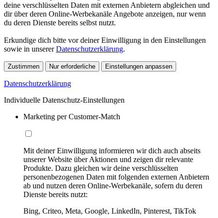
deine verschlüsselten Daten mit externen Anbietern abgleichen und
dir über deren Online-Werbekanäle Angebote anzeigen, nur wenn
du deren Dienste bereits selbst nutzt.
Erkundige dich bitte vor deiner Einwilligung in den Einstellungen
sowie in unserer
Datenschutzerklärung
.
Zustimmen
Nur erforderliche
Einstellungen anpassen
Datenschutzerklärung
Individuelle Datenschutz-Einstellungen
Marketing per Customer-Match
Mit deiner Einwilligung informieren wir dich auch abseits
unserer Website über Aktionen und zeigen dir relevante
Produkte. Dazu gleichen wir deine verschlüsselten
personenbezogenen Daten mit folgenden externen Anbietern
ab und nutzen deren Online-Werbekanäle, sofern du deren
Dienste bereits nutzt:
Bing, Criteo, Meta, Google, LinkedIn, Pinterest, TikTok