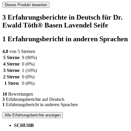
Dieses Produkt bewerten
3 Erfahrungsberichte in Deutsch für Dr.
Ewald Töth® Basen Lavendel Seife
1 Erfahrungsbericht in anderen Sprachen
4,8
von 5 Sternen
5 Sterne
9
(90%)
4 Sterne
0
(0%)
3 Sterne
1
(10%)
2 Sterne
0
(0%)
1 Stern
0
(0%)
10
Bewertungen
3
Erfahrungsberichte auf Deutsch
1
Erfahrungsbericht in anderen Sprachen
Alle Erfahrungsberichte anzeigen
SCHUHB