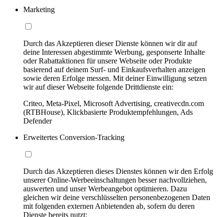
Marketing
Durch das Akzeptieren dieser Dienste können wir dir auf
deine Interessen abgestimmte Werbung, gesponserte Inhalte
oder Rabattaktionen für unsere Webseite oder Produkte
basierend auf deinem Surf- und Einkaufsverhalten anzeigen
sowie deren Erfolge messen. Mit deiner Einwilligung setzen
wir auf dieser Webseite folgende Drittdienste ein:
Criteo, Meta-Pixel, Microsoft Advertising, creativecdn.com
(RTBHouse), Klickbasierte Produktempfehlungen, Ads
Defender
Erweitertes Conversion-Tracking
Durch das Akzeptieren dieses Dienstes können wir den Erfolg
unserer Online-Werbeeinschaltungen besser nachvollziehen,
auswerten und unser Werbeangebot optimieren. Dazu
gleichen wir deine verschlüsselten personenbezogenen Daten
mit folgenden externen Anbietenden ab, sofern du deren
Dienste bereits nutzt: