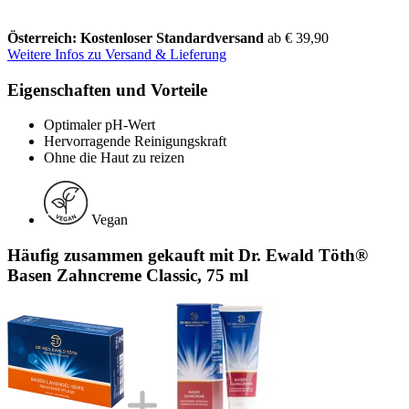
Österreich: Kostenloser Standardversand
ab € 39,90
Weitere Infos zu Versand & Lieferung
Eigenschaften und Vorteile
Optimaler pH-Wert
Hervorragende Reinigungskraft
Ohne die Haut zu reizen
Vegan
Häufig zusammen gekauft mit Dr. Ewald Töth®
Basen Zahncreme Classic, 75 ml