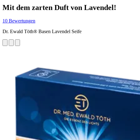
Mit dem zarten Duft von Lavendel!
10 Bewertungen
Dr. Ewald Töth® Basen Lavendel Seife