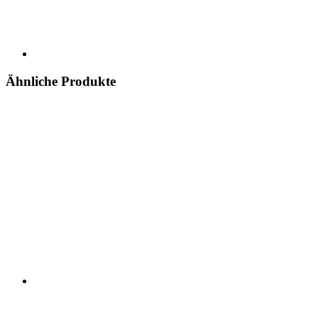
Ähnliche Produkte