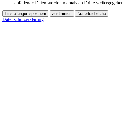
anfallende Daten werden niemals an Dritte weitergegeben.
Einstellungen speichern
Zustimmen
Nur erforderliche
Datenschutzerklärung