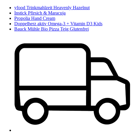
yfood Trinkmahlzeit Heavenly Hazelnut
Instick Pfirsich & Maracuja
Propolia Hand Cream
Doppelherz aktiv Omega-3 + Vitamin D3 Kids
Bauck Mühle Bio Pizza Teig Glutenfrei