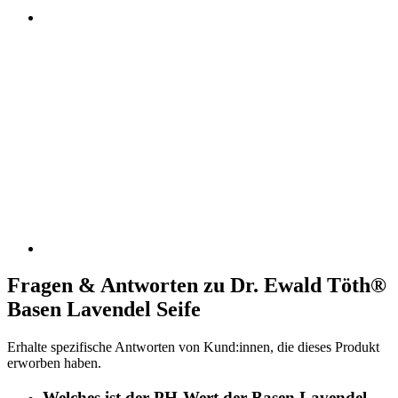
Fragen & Antworten zu Dr. Ewald Töth®
Basen Lavendel Seife
Erhalte spezifische Antworten von Kund:innen, die dieses Produkt
erworben haben.
Welches ist der PH-Wert der Basen Lavendel