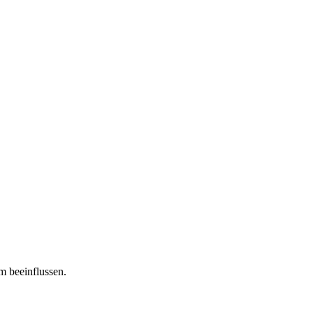
m beeinflussen.