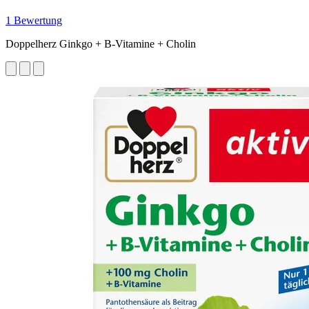
1 Bewertung
Doppelherz Ginkgo + B-Vitamine + Cholin