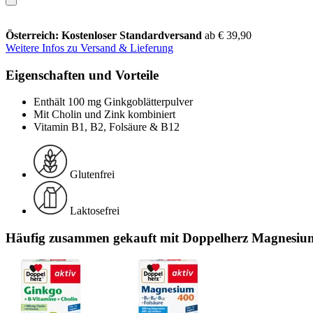
Österreich: Kostenloser Standardversand
ab € 39,90
Weitere Infos zu Versand & Lieferung
Eigenschaften und Vorteile
Enthält 100 mg Ginkgoblätterpulver
Mit Cholin und Zink kombiniert
Vitamin B1, B2, Folsäure & B12
Glutenfrei
Laktosefrei
Häufig zusammen gekauft mit Doppelherz Magnesium 