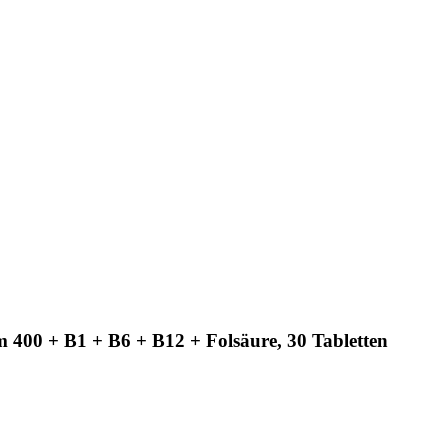
400 + B1 + B6 + B12 + Folsäure, 30 Tabletten