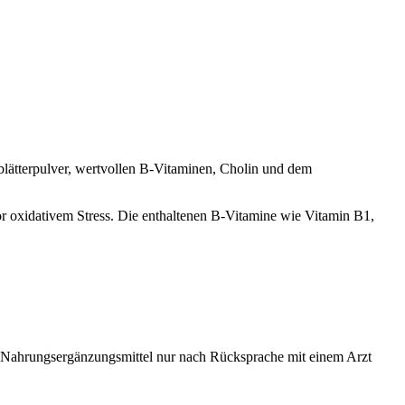
lätterpulver, wertvollen B-Vitaminen, Cholin und dem
vor oxidativem Stress. Die enthaltenen B-Vitamine wie Vitamin B1,
 Nahrungsergänzungsmittel nur nach Rücksprache mit einem Arzt