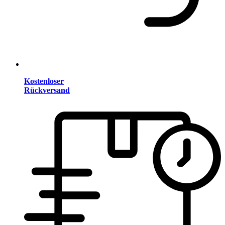
Kostenloser
Rückversand