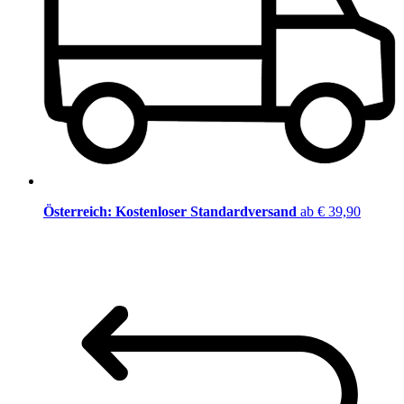
Österreich: Kostenloser Standardversand
ab € 39,90