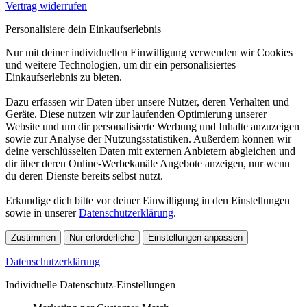
Vertrag widerrufen
Personalisiere dein Einkaufserlebnis
Nur mit deiner individuellen Einwilligung verwenden wir Cookies
und weitere Technologien, um dir ein personalisiertes
Einkaufserlebnis zu bieten.
Dazu erfassen wir Daten über unsere Nutzer, deren Verhalten und
Geräte. Diese nutzen wir zur laufenden Optimierung unserer
Website und um dir personalisierte Werbung und Inhalte anzuzeigen
sowie zur Analyse der Nutzungsstatistiken. Außerdem können wir
deine verschlüsselten Daten mit externen Anbietern abgleichen und
dir über deren Online-Werbekanäle Angebote anzeigen, nur wenn
du deren Dienste bereits selbst nutzt.
Erkundige dich bitte vor deiner Einwilligung in den Einstellungen
sowie in unserer
Datenschutzerklärung
.
Zustimmen
Nur erforderliche
Einstellungen anpassen
Datenschutzerklärung
Individuelle Datenschutz-Einstellungen