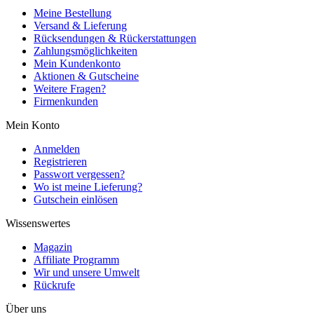
Meine Bestellung
Versand & Lieferung
Rücksendungen & Rückerstattungen
Zahlungsmöglichkeiten
Mein Kundenkonto
Aktionen & Gutscheine
Weitere Fragen?
Firmenkunden
Mein Konto
Anmelden
Registrieren
Passwort vergessen?
Wo ist meine Lieferung?
Gutschein einlösen
Wissenswertes
Magazin
Affiliate Programm
Wir und unsere Umwelt
Rückrufe
Über uns