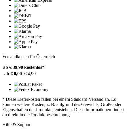
Versandkosten für Österreich
ab € 39,90
kostenlos*
ab € 0,00
€ 4,90
* Diese Lieferkosten fallen bei einem Standard-Versand an. Es
können weitere Kosten, z. B. aufgrund des Gewichts, Größe oder
Eigenschaften der Produkte, entstehen. Diese Informationen findest
du direkt in der Produktbeschreibung.
Hilfe & Support