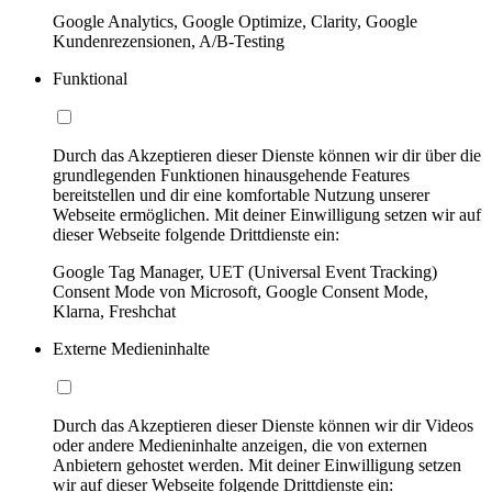
Google Analytics, Google Optimize, Clarity, Google
Kundenrezensionen, A/B-Testing
Funktional
Durch das Akzeptieren dieser Dienste können wir dir über die
grundlegenden Funktionen hinausgehende Features
bereitstellen und dir eine komfortable Nutzung unserer
Webseite ermöglichen. Mit deiner Einwilligung setzen wir auf
dieser Webseite folgende Drittdienste ein:
Google Tag Manager, UET (Universal Event Tracking)
Consent Mode von Microsoft, Google Consent Mode,
Klarna, Freshchat
Externe Medieninhalte
Durch das Akzeptieren dieser Dienste können wir dir Videos
oder andere Medieninhalte anzeigen, die von externen
Anbietern gehostet werden. Mit deiner Einwilligung setzen
wir auf dieser Webseite folgende Drittdienste ein: