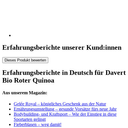
Erfahrungsberichte unserer Kund:innen
Dieses Produkt bewerten
Erfahrungsberichte in Deutsch für Davert
Bio Roter Quinoa
Aus unserem Magazin:
Gelée Royal – königliches Geschenk aus der Natur
Ernährungsumstellung – gesunde Vorsätze fürs neue Jahr
Bodybuilding- und Kraftsport – Wie der Einstieg in diese
Sportarten gelingt
Fieberblasen – weg damit!