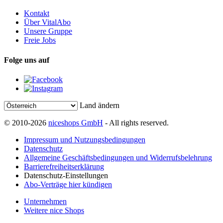
Kontakt
Über VitalAbo
Unsere Gruppe
Freie Jobs
Folge uns auf
Land ändern
© 2010-2026
niceshops GmbH
- All rights reserved.
Impressum und Nutzungsbedingungen
Datenschutz
Allgemeine Geschäftsbedingungen und Widerrufsbelehrung
Barrierefreiheitserklärung
Datenschutz-Einstellungen
Abo-Verträge hier kündigen
Unternehmen
Weitere nice Shops