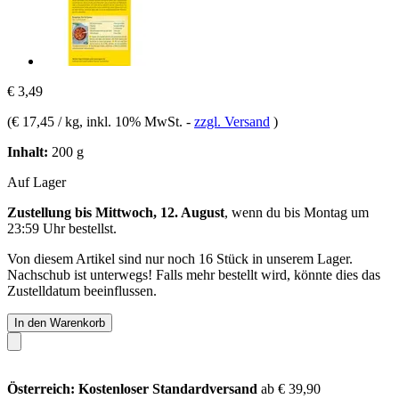
€ 3,49
(
€ 17,45 / kg
, inkl. 10% MwSt.
-
zzgl. Versand
)
Inhalt:
200 g
Auf Lager
Zustellung bis Mittwoch, 12. August
, wenn du bis
Montag um
23:59 Uhr
bestellst.
Von diesem Artikel sind nur noch 16 Stück in unserem Lager.
Nachschub ist unterwegs! Falls mehr bestellt wird, könnte dies das
Zustelldatum beeinflussen.
In den Warenkorb
Österreich: Kostenloser Standardversand
ab € 39,90