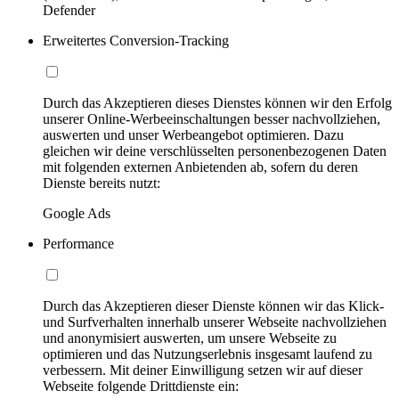
Defender
Erweitertes Conversion-Tracking
Durch das Akzeptieren dieses Dienstes können wir den Erfolg
unserer Online-Werbeeinschaltungen besser nachvollziehen,
auswerten und unser Werbeangebot optimieren. Dazu
gleichen wir deine verschlüsselten personenbezogenen Daten
mit folgenden externen Anbietenden ab, sofern du deren
Dienste bereits nutzt:
Google Ads
Performance
Durch das Akzeptieren dieser Dienste können wir das Klick-
und Surfverhalten innerhalb unserer Webseite nachvollziehen
und anonymisiert auswerten, um unsere Webseite zu
optimieren und das Nutzungserlebnis insgesamt laufend zu
verbessern. Mit deiner Einwilligung setzen wir auf dieser
Webseite folgende Drittdienste ein: