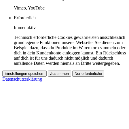
Vimeo, YouTube
Erforderlich
Immer aktiv
Technisch erforderliche Cookies gewährleisten ausschließlich
grundlegende Funktionen unserer Webseite. Sie dienen zum
Beispiel dazu, dass du Produkte im Warenkorb sammeln oder
dich in dein Kundenkonto einloggen kannst. Ein Rückschluss
auf dich ist für uns dadurch nicht möglich und dadurch
anfallende Daten werden niemals an Dritte weitergegeben.
Einstellungen speichern
Zustimmen
Nur erforderliche
Datenschutzerklärung