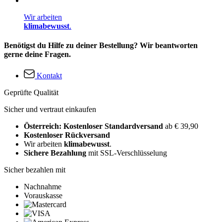
Wir arbeiten
klimabewusst
.
Benötigst du Hilfe zu deiner Bestellung? Wir beantworten
gerne deine Fragen.
Kontakt
Geprüfte Qualität
Sicher und vertraut einkaufen
Österreich: Kostenloser Standardversand
ab € 39,90
Kostenloser Rückversand
Wir arbeiten
klimabewusst
.
Sichere Bezahlung
mit SSL-Verschlüsselung
Sicher bezahlen mit
Nachnahme
Vorauskasse