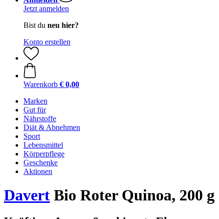
Jetzt anmelden
Bist du
neu hier?
Konto erstellen
Warenkorb
€ 0,00
Marken
Gut für
Nährstoffe
Diät & Abnehmen
Sport
Lebensmittel
Körperpflege
Geschenke
Aktionen
Davert
Bio Roter Quinoa, 200 g