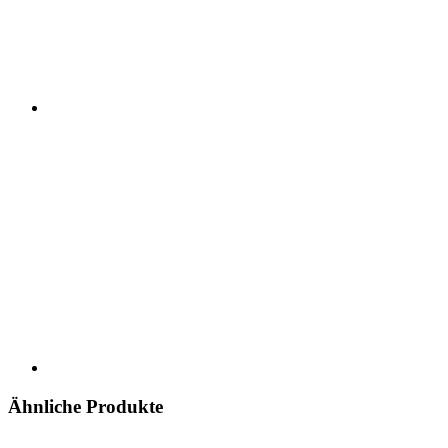
Ähnliche Produkte