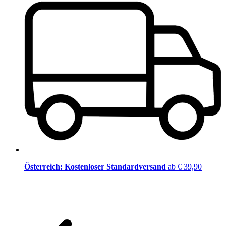
Österreich: Kostenloser Standardversand
ab € 39,90