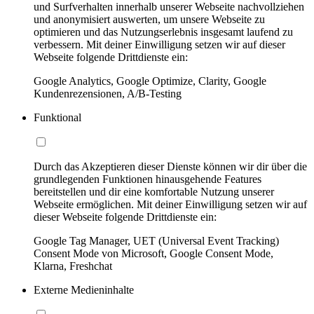
und Surfverhalten innerhalb unserer Webseite nachvollziehen
und anonymisiert auswerten, um unsere Webseite zu
optimieren und das Nutzungserlebnis insgesamt laufend zu
verbessern. Mit deiner Einwilligung setzen wir auf dieser
Webseite folgende Drittdienste ein:
Google Analytics, Google Optimize, Clarity, Google
Kundenrezensionen, A/B-Testing
Funktional
Durch das Akzeptieren dieser Dienste können wir dir über die
grundlegenden Funktionen hinausgehende Features
bereitstellen und dir eine komfortable Nutzung unserer
Webseite ermöglichen. Mit deiner Einwilligung setzen wir auf
dieser Webseite folgende Drittdienste ein:
Google Tag Manager, UET (Universal Event Tracking)
Consent Mode von Microsoft, Google Consent Mode,
Klarna, Freshchat
Externe Medieninhalte