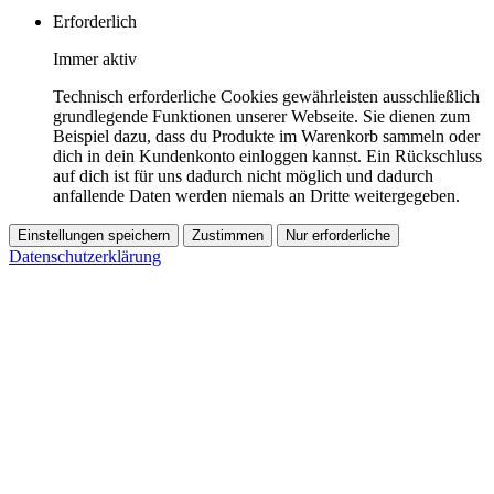
Erforderlich
Immer aktiv
Technisch erforderliche Cookies gewährleisten ausschließlich
grundlegende Funktionen unserer Webseite. Sie dienen zum
Beispiel dazu, dass du Produkte im Warenkorb sammeln oder
dich in dein Kundenkonto einloggen kannst. Ein Rückschluss
auf dich ist für uns dadurch nicht möglich und dadurch
anfallende Daten werden niemals an Dritte weitergegeben.
Einstellungen speichern
Zustimmen
Nur erforderliche
Datenschutzerklärung