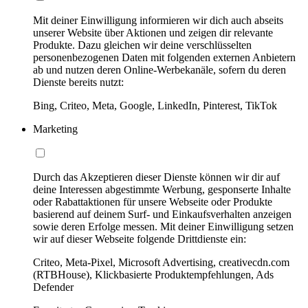
Mit deiner Einwilligung informieren wir dich auch abseits
unserer Website über Aktionen und zeigen dir relevante
Produkte. Dazu gleichen wir deine verschlüsselten
personenbezogenen Daten mit folgenden externen Anbietern
ab und nutzen deren Online-Werbekanäle, sofern du deren
Dienste bereits nutzt:
Bing, Criteo, Meta, Google, LinkedIn, Pinterest, TikTok
Marketing
Durch das Akzeptieren dieser Dienste können wir dir auf
deine Interessen abgestimmte Werbung, gesponserte Inhalte
oder Rabattaktionen für unsere Webseite oder Produkte
basierend auf deinem Surf- und Einkaufsverhalten anzeigen
sowie deren Erfolge messen. Mit deiner Einwilligung setzen
wir auf dieser Webseite folgende Drittdienste ein:
Criteo, Meta-Pixel, Microsoft Advertising, creativecdn.com
(RTBHouse), Klickbasierte Produktempfehlungen, Ads
Defender