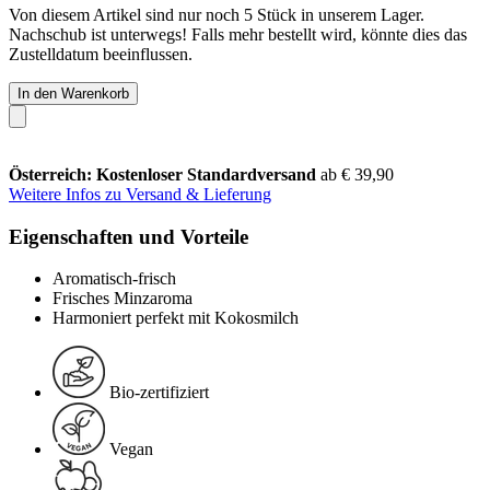
Von diesem Artikel sind nur noch 5 Stück in unserem Lager.
Nachschub ist unterwegs! Falls mehr bestellt wird, könnte dies das
Zustelldatum beeinflussen.
In den Warenkorb
Österreich: Kostenloser Standardversand
ab € 39,90
Weitere Infos zu Versand & Lieferung
Eigenschaften und Vorteile
Aromatisch-frisch
Frisches Minzaroma
Harmoniert perfekt mit Kokosmilch
Bio-zertifiziert
Vegan