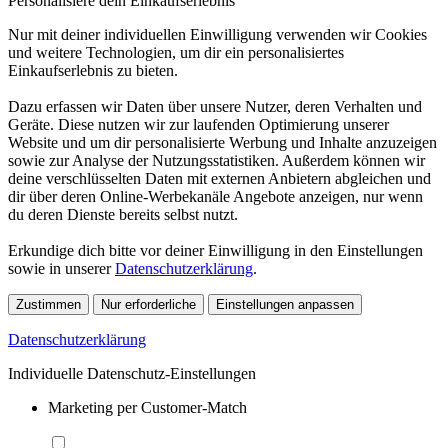
Personalisiere dein Einkaufserlebnis
Nur mit deiner individuellen Einwilligung verwenden wir Cookies
und weitere Technologien, um dir ein personalisiertes
Einkaufserlebnis zu bieten.
Dazu erfassen wir Daten über unsere Nutzer, deren Verhalten und
Geräte. Diese nutzen wir zur laufenden Optimierung unserer
Website und um dir personalisierte Werbung und Inhalte anzuzeigen
sowie zur Analyse der Nutzungsstatistiken. Außerdem können wir
deine verschlüsselten Daten mit externen Anbietern abgleichen und
dir über deren Online-Werbekanäle Angebote anzeigen, nur wenn
du deren Dienste bereits selbst nutzt.
Erkundige dich bitte vor deiner Einwilligung in den Einstellungen
sowie in unserer
Datenschutzerklärung
.
Zustimmen
Nur erforderliche
Einstellungen anpassen
Datenschutzerklärung
Individuelle Datenschutz-Einstellungen
Marketing per Customer-Match