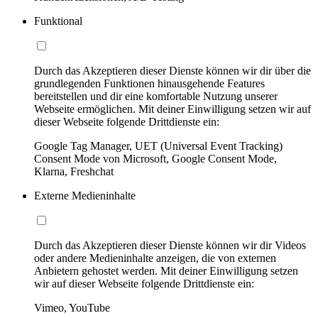
Funktional
Durch das Akzeptieren dieser Dienste können wir dir über die
grundlegenden Funktionen hinausgehende Features
bereitstellen und dir eine komfortable Nutzung unserer
Webseite ermöglichen. Mit deiner Einwilligung setzen wir auf
dieser Webseite folgende Drittdienste ein:
Google Tag Manager, UET (Universal Event Tracking)
Consent Mode von Microsoft, Google Consent Mode,
Klarna, Freshchat
Externe Medieninhalte
Durch das Akzeptieren dieser Dienste können wir dir Videos
oder andere Medieninhalte anzeigen, die von externen
Anbietern gehostet werden. Mit deiner Einwilligung setzen
wir auf dieser Webseite folgende Drittdienste ein:
Vimeo, YouTube