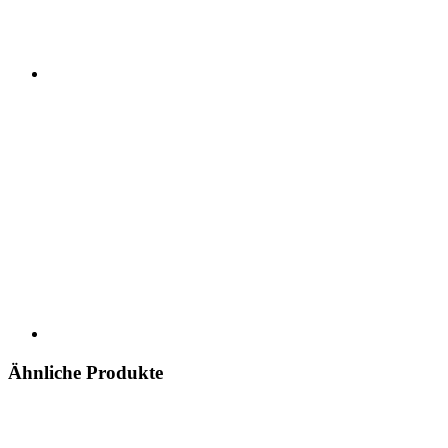
Ähnliche Produkte