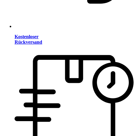
Kostenloser
Rückversand