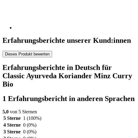
Erfahrungsberichte unserer Kund:innen
Dieses Produkt bewerten
Erfahrungsberichte in Deutsch für
Classic Ayurveda Koriander Minz Curry
Bio
1 Erfahrungsbericht in anderen Sprachen
5,0
von 5 Sternen
5 Sterne
1
(100%)
4 Sterne
0
(0%)
3 Sterne
0
(0%)