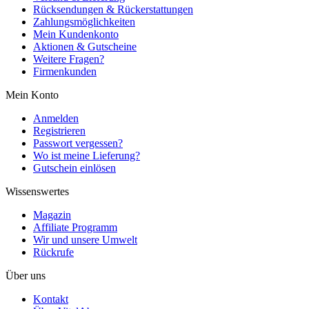
Rücksendungen & Rückerstattungen
Zahlungsmöglichkeiten
Mein Kundenkonto
Aktionen & Gutscheine
Weitere Fragen?
Firmenkunden
Mein Konto
Anmelden
Registrieren
Passwort vergessen?
Wo ist meine Lieferung?
Gutschein einlösen
Wissenswertes
Magazin
Affiliate Programm
Wir und unsere Umwelt
Rückrufe
Über uns
Kontakt