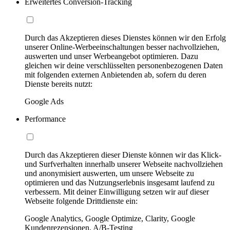
Erweitertes Conversion-Tracking
Durch das Akzeptieren dieses Dienstes können wir den Erfolg
unserer Online-Werbeeinschaltungen besser nachvollziehen,
auswerten und unser Werbeangebot optimieren. Dazu
gleichen wir deine verschlüsselten personenbezogenen Daten
mit folgenden externen Anbietenden ab, sofern du deren
Dienste bereits nutzt:
Google Ads
Performance
Durch das Akzeptieren dieser Dienste können wir das Klick-
und Surfverhalten innerhalb unserer Webseite nachvollziehen
und anonymisiert auswerten, um unsere Webseite zu
optimieren und das Nutzungserlebnis insgesamt laufend zu
verbessern. Mit deiner Einwilligung setzen wir auf dieser
Webseite folgende Drittdienste ein:
Google Analytics, Google Optimize, Clarity, Google
Kundenrezensionen, A/B-Testing