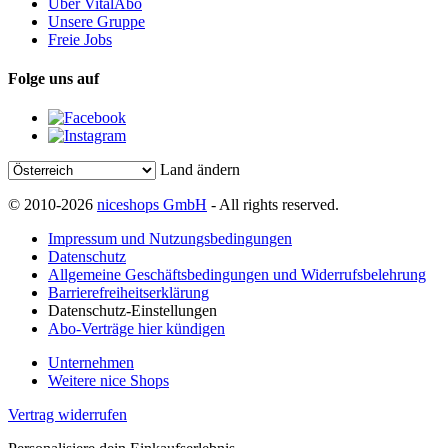
Über VitalAbo
Unsere Gruppe
Freie Jobs
Folge uns auf
Land ändern
© 2010-2026
niceshops GmbH
- All rights reserved.
Impressum und Nutzungsbedingungen
Datenschutz
Allgemeine Geschäftsbedingungen und Widerrufsbelehrung
Barrierefreiheitserklärung
Datenschutz-Einstellungen
Abo-Verträge hier kündigen
Unternehmen
Weitere nice Shops
Vertrag widerrufen