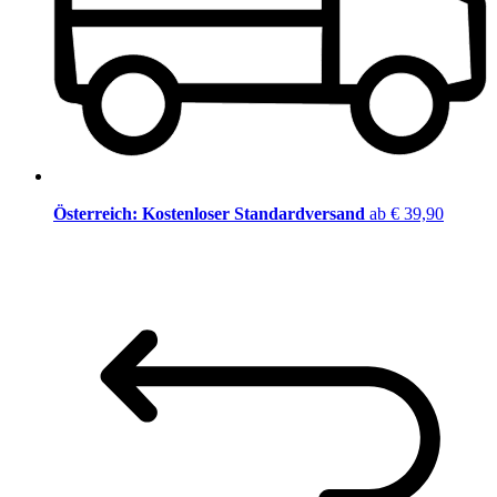
Österreich: Kostenloser Standardversand
ab € 39,90