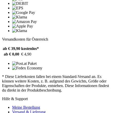
Versandkosten für Österreich
ab € 39,90
kostenlos*
ab € 0,00
€ 4,90
* Diese Lieferkosten fallen bei einem Standard-Versand an. Es
können weitere Kosten, z. B. aufgrund des Gewichts, Größe oder
Eigenschaften der Produkte, entstehen. Diese Informationen findest
du direkt in der Produktbeschreibung.
Hilfe & Support
Meine Bestellung
Versand & Lieferung