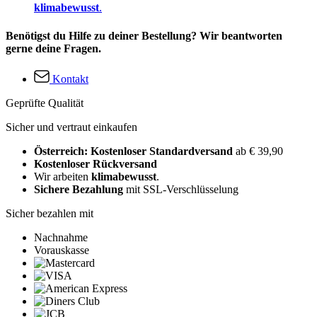
klimabewusst
.
Benötigst du Hilfe zu deiner Bestellung? Wir beantworten
gerne deine Fragen.
Kontakt
Geprüfte Qualität
Sicher und vertraut einkaufen
Österreich: Kostenloser Standardversand
ab € 39,90
Kostenloser Rückversand
Wir arbeiten
klimabewusst
.
Sichere Bezahlung
mit SSL-Verschlüsselung
Sicher bezahlen mit
Nachnahme
Vorauskasse