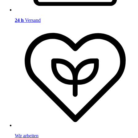
24 h
Versand
Wir arbeiten