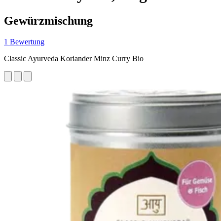
Gewürzmischung
1 Bewertung
Classic Ayurveda Koriander Minz Curry Bio