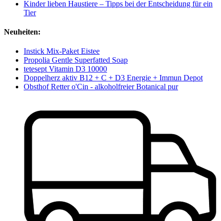
Kinder lieben Haustiere – Tipps bei der Entscheidung für ein
Tier
Neuheiten:
Instick Mix-Paket Eistee
Propolia Gentle Superfatted Soap
tetesept Vitamin D3 10000
Doppelherz aktiv B12 + C + D3 Energie + Immun Depot
Obsthof Retter o'Cin - alkoholfreier Botanical pur