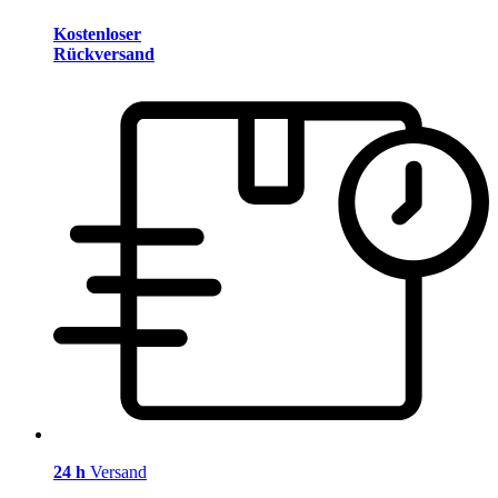
Kostenloser
Rückversand
24 h
Versand