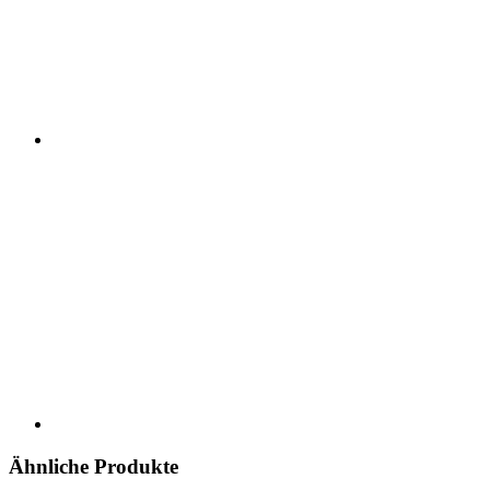
Ähnliche Produkte