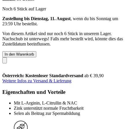
Noch 6 Stück auf Lager
Zustellung bis Dienstag, 11. August
, wenn du bis
Sonntag um
23:59 Uhr
bestellst.
Von diesem Artikel sind nur noch 6 Stück in unserem Lager.
Nachschub ist unterwegs! Falls mehr bestellt wird, könnte dies das
Zustelldatum beeinflussen.
In den Warenkorb
Österreich: Kostenloser Standardversand
ab € 39,90
Weitere Infos zu Versand & Lieferung
Eigenschaften und Vorteile
Mit L-Arginin, L-Citrullin & NAC
Zink unterstützt normale Fruchtbarkeit
Selen als Beitrag zur Spermabildung