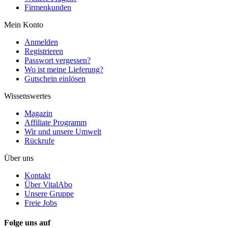
Firmenkunden
Mein Konto
Anmelden
Registrieren
Passwort vergessen?
Wo ist meine Lieferung?
Gutschein einlösen
Wissenswertes
Magazin
Affiliate Programm
Wir und unsere Umwelt
Rückrufe
Über uns
Kontakt
Über VitalAbo
Unsere Gruppe
Freie Jobs
Folge uns auf