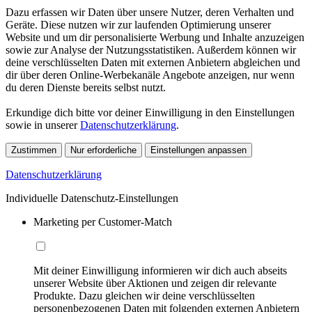
Dazu erfassen wir Daten über unsere Nutzer, deren Verhalten und
Geräte. Diese nutzen wir zur laufenden Optimierung unserer
Website und um dir personalisierte Werbung und Inhalte anzuzeigen
sowie zur Analyse der Nutzungsstatistiken. Außerdem können wir
deine verschlüsselten Daten mit externen Anbietern abgleichen und
dir über deren Online-Werbekanäle Angebote anzeigen, nur wenn
du deren Dienste bereits selbst nutzt.
Erkundige dich bitte vor deiner Einwilligung in den Einstellungen
sowie in unserer
Datenschutzerklärung
.
Zustimmen
Nur erforderliche
Einstellungen anpassen
Datenschutzerklärung
Individuelle Datenschutz-Einstellungen
Marketing per Customer-Match
Mit deiner Einwilligung informieren wir dich auch abseits
unserer Website über Aktionen und zeigen dir relevante
Produkte. Dazu gleichen wir deine verschlüsselten
personenbezogenen Daten mit folgenden externen Anbietern