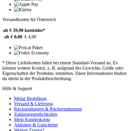
Versandkosten für Österreich
ab € 39,90
kostenlos*
ab € 0,00
€ 4,90
* Diese Lieferkosten fallen bei einem Standard-Versand an. Es
können weitere Kosten, z. B. aufgrund des Gewichts, Größe oder
Eigenschaften der Produkte, entstehen. Diese Informationen findest
du direkt in der Produktbeschreibung.
Hilfe & Support
Meine Bestellung
Versand & Lieferung
Rücksendungen & Rückerstattungen
Zahlungsmöglichkeiten
Mein Kundenkonto
Aktionen & Gutscheine
Weitere Fragen?