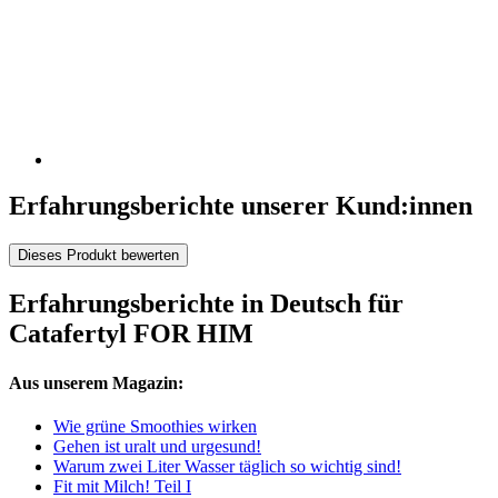
Erfahrungsberichte unserer Kund:innen
Dieses Produkt bewerten
Erfahrungsberichte in Deutsch für
Catafertyl FOR HIM
Aus unserem Magazin:
Wie grüne Smoothies wirken
Gehen ist uralt und urgesund!
Warum zwei Liter Wasser täglich so wichtig sind!
Fit mit Milch! Teil I