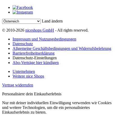
Land ändern
© 2010-2026
niceshops GmbH
- All rights reserved.
Impressum und Nutzungsbedingungen
Datenschutz
Allgemeine Geschäftsbedingungen und Widerrufsbelehrung
Barrierefreiheitserklärung
Datenschutz-Einstellungen
Abo-Verträge hier kündigen
Unternehmen
Weitere nice Shops
Vertrag widerrufen
Personalisiere dein Einkaufserlebnis
Nur mit deiner individuellen Einwilligung verwenden wir Cookies
und weitere Technologien, um dir ein personalisiertes
Einkaufserlebnis zu bieten.