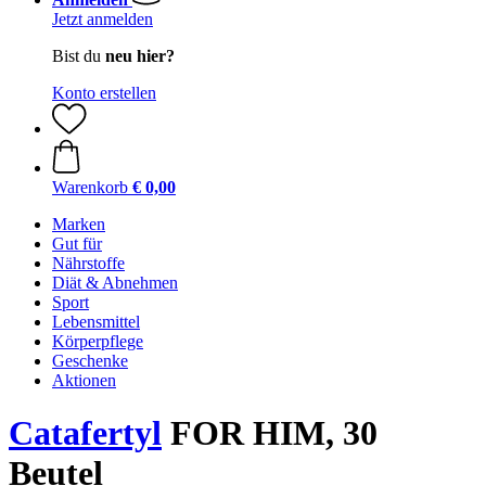
Jetzt anmelden
Bist du
neu hier?
Konto erstellen
Warenkorb
€ 0,00
Marken
Gut für
Nährstoffe
Diät & Abnehmen
Sport
Lebensmittel
Körperpflege
Geschenke
Aktionen
Catafertyl
FOR HIM, 30
Beutel