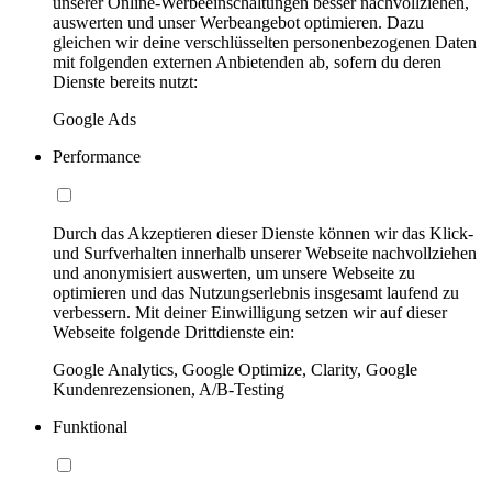
unserer Online-Werbeeinschaltungen besser nachvollziehen,
auswerten und unser Werbeangebot optimieren. Dazu
gleichen wir deine verschlüsselten personenbezogenen Daten
mit folgenden externen Anbietenden ab, sofern du deren
Dienste bereits nutzt:
Google Ads
Performance
Durch das Akzeptieren dieser Dienste können wir das Klick-
und Surfverhalten innerhalb unserer Webseite nachvollziehen
und anonymisiert auswerten, um unsere Webseite zu
optimieren und das Nutzungserlebnis insgesamt laufend zu
verbessern. Mit deiner Einwilligung setzen wir auf dieser
Webseite folgende Drittdienste ein:
Google Analytics, Google Optimize, Clarity, Google
Kundenrezensionen, A/B-Testing
Funktional