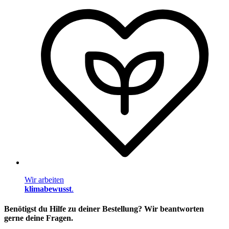
Wir arbeiten
klimabewusst
.
Benötigst du Hilfe zu deiner Bestellung? Wir beantworten
gerne deine Fragen.