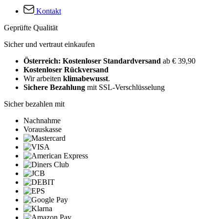
Kontakt
Geprüfte Qualität
Sicher und vertraut einkaufen
Österreich: Kostenloser Standardversand
ab € 39,90
Kostenloser Rückversand
Wir arbeiten
klimabewusst
.
Sichere Bezahlung
mit SSL-Verschlüsselung
Sicher bezahlen mit
Nachnahme
Vorauskasse