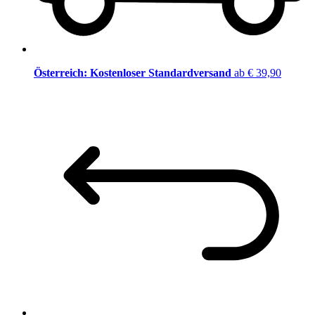
Österreich: Kostenloser Standardversand
ab € 39,90