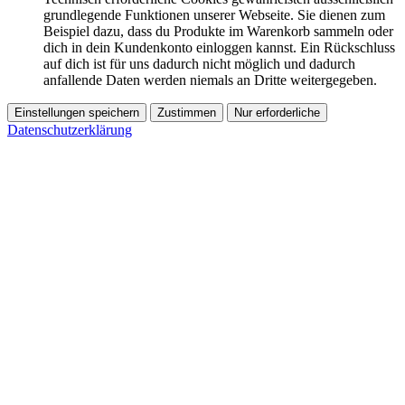
grundlegende Funktionen unserer Webseite. Sie dienen zum
Beispiel dazu, dass du Produkte im Warenkorb sammeln oder
dich in dein Kundenkonto einloggen kannst. Ein Rückschluss
auf dich ist für uns dadurch nicht möglich und dadurch
anfallende Daten werden niemals an Dritte weitergegeben.
Einstellungen speichern
Zustimmen
Nur erforderliche
Datenschutzerklärung