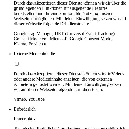
Durch das Akzeptieren dieser Dienste können wir dir über die
grundlegenden Funktionen hinausgehende Features
bereitstellen und dir eine komfortable Nutzung unserer
Webseite ermöglichen. Mit deiner Einwilligung setzen wir auf
dieser Webseite folgende Drittdienste ein:
Google Tag Manager, UET (Universal Event Tracking)
Consent Mode von Microsoft, Google Consent Mode,
Klarna, Freshchat
Externe Medieninhalte
Durch das Akzeptieren dieser Dienste können wir dir Videos
oder andere Medieninhalte anzeigen, die von externen
Anbietern gehostet werden. Mit deiner Einwilligung setzen
wir auf dieser Webseite folgende Drittdienste ein:
Vimeo, YouTube
Erforderlich
Immer aktiv
Technisch erforderliche Cookies gewährleisten ausschließlich