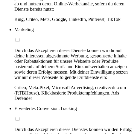
ab und nutzen deren Online-Werbekanäle, sofern du deren
Dienste bereits nutzt:
Bing, Criteo, Meta, Google, LinkedIn, Pinterest, TikTok
Marketing
Durch das Akzeptieren dieser Dienste können wir dir auf
deine Interessen abgestimmte Werbung, gesponserte Inhalte
oder Rabattaktionen für unsere Webseite oder Produkte
basierend auf deinem Surf- und Einkaufsverhalten anzeigen
sowie deren Erfolge messen. Mit deiner Einwilligung setzen
wir auf dieser Webseite folgende Drittdienste ein:
Criteo, Meta-Pixel, Microsoft Advertising, creativecdn.com
(RTBHouse), Klickbasierte Produktempfehlungen, Ads
Defender
Erweitertes Conversion-Tracking
Durch das Akzeptieren dieses Dienstes können wir den Erfolg