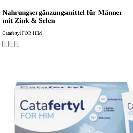
Nahrungsergänzungsmittel für Männer
mit Zink & Selen
Catafertyl FOR HIM