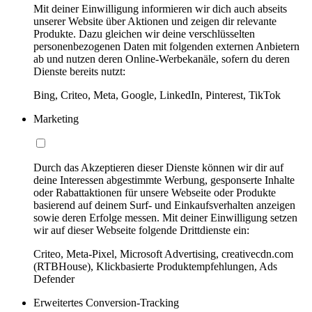
Mit deiner Einwilligung informieren wir dich auch abseits
unserer Website über Aktionen und zeigen dir relevante
Produkte. Dazu gleichen wir deine verschlüsselten
personenbezogenen Daten mit folgenden externen Anbietern
ab und nutzen deren Online-Werbekanäle, sofern du deren
Dienste bereits nutzt:
Bing, Criteo, Meta, Google, LinkedIn, Pinterest, TikTok
Marketing
Durch das Akzeptieren dieser Dienste können wir dir auf
deine Interessen abgestimmte Werbung, gesponserte Inhalte
oder Rabattaktionen für unsere Webseite oder Produkte
basierend auf deinem Surf- und Einkaufsverhalten anzeigen
sowie deren Erfolge messen. Mit deiner Einwilligung setzen
wir auf dieser Webseite folgende Drittdienste ein:
Criteo, Meta-Pixel, Microsoft Advertising, creativecdn.com
(RTBHouse), Klickbasierte Produktempfehlungen, Ads
Defender
Erweitertes Conversion-Tracking