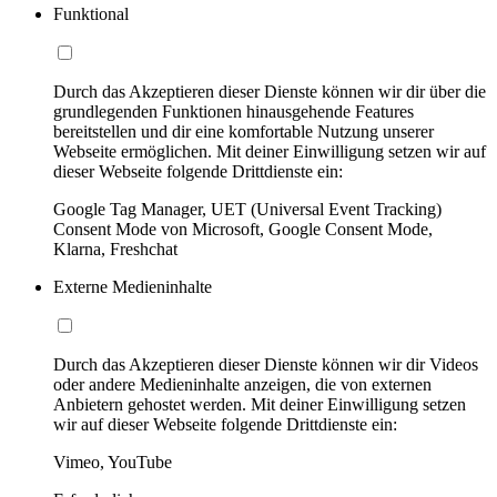
Funktional
Durch das Akzeptieren dieser Dienste können wir dir über die
grundlegenden Funktionen hinausgehende Features
bereitstellen und dir eine komfortable Nutzung unserer
Webseite ermöglichen. Mit deiner Einwilligung setzen wir auf
dieser Webseite folgende Drittdienste ein:
Google Tag Manager, UET (Universal Event Tracking)
Consent Mode von Microsoft, Google Consent Mode,
Klarna, Freshchat
Externe Medieninhalte
Durch das Akzeptieren dieser Dienste können wir dir Videos
oder andere Medieninhalte anzeigen, die von externen
Anbietern gehostet werden. Mit deiner Einwilligung setzen
wir auf dieser Webseite folgende Drittdienste ein:
Vimeo, YouTube