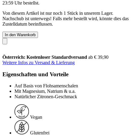
23:59 Uhr
bestellst.
Von diesem Artikel ist nur noch 1 Stück in unserem Lager.
Nachschub ist unterwegs! Falls mehr bestellt wird, könnte dies das
Zustelldatum beeinflussen.
In den Warenkorb
Österreich: Kostenloser Standardversand
ab € 39,90
Weitere Infos zu Versand & Lieferung
Eigenschaften und Vorteile
Auf Basis von Flohsamenschalen
Mit Magnesium, Natrium & u.a.
Natürlicher Zitronen-Geschmack
Vegan
Glutenfrei