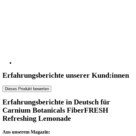
Erfahrungsberichte unserer Kund:innen
Dieses Produkt bewerten
Erfahrungsberichte in Deutsch für
Carnium Botanicals FiberFRESH
Refreshing Lemonade
Aus unserem Magazin: