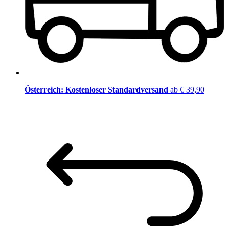
Österreich: Kostenloser Standardversand
ab € 39,90