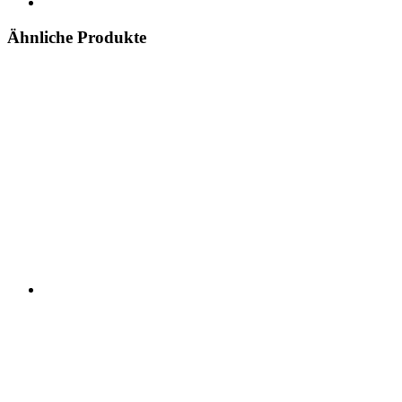
Ähnliche Produkte