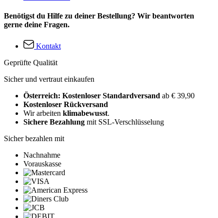
Benötigst du Hilfe zu deiner Bestellung? Wir beantworten
gerne deine Fragen.
Kontakt
Geprüfte Qualität
Sicher und vertraut einkaufen
Österreich: Kostenloser Standardversand
ab € 39,90
Kostenloser Rückversand
Wir arbeiten
klimabewusst
.
Sichere Bezahlung
mit SSL-Verschlüsselung
Sicher bezahlen mit
Nachnahme
Vorauskasse