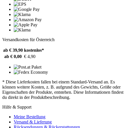
Versandkosten für Österreich
ab € 39,90
kostenlos*
ab € 0,00
€ 4,90
* Diese Lieferkosten fallen bei einem Standard-Versand an. Es
können weitere Kosten, z. B. aufgrund des Gewichts, Größe oder
Eigenschaften der Produkte, entstehen. Diese Informationen findest
du direkt in der Produktbeschreibung.
Hilfe & Support
Meine Bestellung
Versand & Lieferung
Rücksendungen & Rückerstattungen