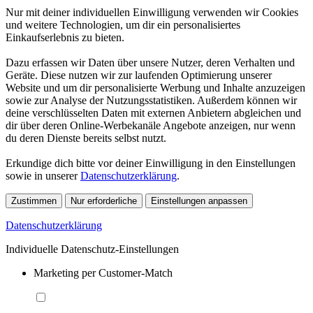
Nur mit deiner individuellen Einwilligung verwenden wir Cookies
und weitere Technologien, um dir ein personalisiertes
Einkaufserlebnis zu bieten.
Dazu erfassen wir Daten über unsere Nutzer, deren Verhalten und
Geräte. Diese nutzen wir zur laufenden Optimierung unserer
Website und um dir personalisierte Werbung und Inhalte anzuzeigen
sowie zur Analyse der Nutzungsstatistiken. Außerdem können wir
deine verschlüsselten Daten mit externen Anbietern abgleichen und
dir über deren Online-Werbekanäle Angebote anzeigen, nur wenn
du deren Dienste bereits selbst nutzt.
Erkundige dich bitte vor deiner Einwilligung in den Einstellungen
sowie in unserer
Datenschutzerklärung
.
Zustimmen
Nur erforderliche
Einstellungen anpassen
Datenschutzerklärung
Individuelle Datenschutz-Einstellungen
Marketing per Customer-Match