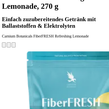
Lemonade, 270 g
Einfach zuzubereitendes Getränk mit
Ballaststoffen & Elektrolyten
Carnium Botanicals FiberFRESH Refreshing Lemonade