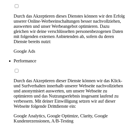
Durch das Akzeptieren dieses Dienstes können wir den Erfolg
unserer Online-Werbeeinschaltungen besser nachvollziehen,
auswerten und unser Werbeangebot optimieren. Dazu
gleichen wir deine verschlüsselten personenbezogenen Daten
mit folgenden externen Anbietenden ab, sofern du deren
Dienste bereits nutzt:
Google Ads
Performance
Durch das Akzeptieren dieser Dienste können wir das Klick-
und Surfverhalten innerhalb unserer Webseite nachvollziehen
und anonymisiert auswerten, um unsere Webseite zu
optimieren und das Nutzungserlebnis insgesamt laufend zu
verbessern. Mit deiner Einwilligung setzen wir auf dieser
Webseite folgende Drittdienste ein:
Google Analytics, Google Optimize, Clarity, Google
Kundenrezensionen, A/B-Testing