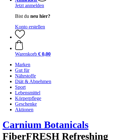
Jetzt anmelden
Bist du
neu hier?
Konto erstellen
Warenkorb
€ 0,00
Marken
Gut für
Nährstoffe
Diät & Abnehmen
Sport
Lebensmittel
Körperpflege
Geschenke
Aktionen
Carnium Botanicals
FiberFRESH Refreshing