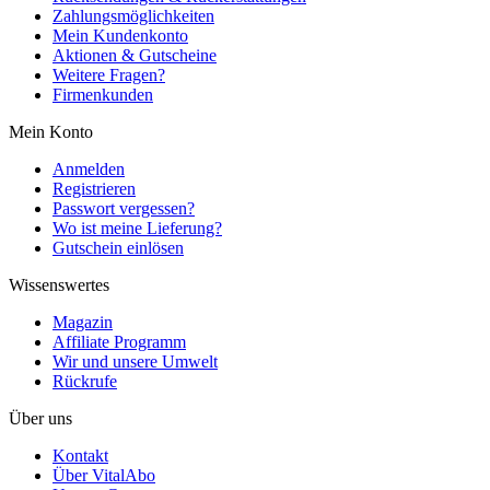
Zahlungsmöglichkeiten
Mein Kundenkonto
Aktionen & Gutscheine
Weitere Fragen?
Firmenkunden
Mein Konto
Anmelden
Registrieren
Passwort vergessen?
Wo ist meine Lieferung?
Gutschein einlösen
Wissenswertes
Magazin
Affiliate Programm
Wir und unsere Umwelt
Rückrufe
Über uns
Kontakt
Über VitalAbo