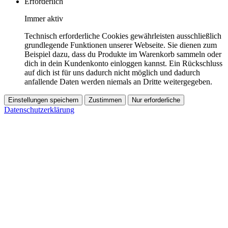
Erforderlich
Immer aktiv
Technisch erforderliche Cookies gewährleisten ausschließlich
grundlegende Funktionen unserer Webseite. Sie dienen zum
Beispiel dazu, dass du Produkte im Warenkorb sammeln oder
dich in dein Kundenkonto einloggen kannst. Ein Rückschluss
auf dich ist für uns dadurch nicht möglich und dadurch
anfallende Daten werden niemals an Dritte weitergegeben.
Einstellungen speichern
Zustimmen
Nur erforderliche
Datenschutzerklärung