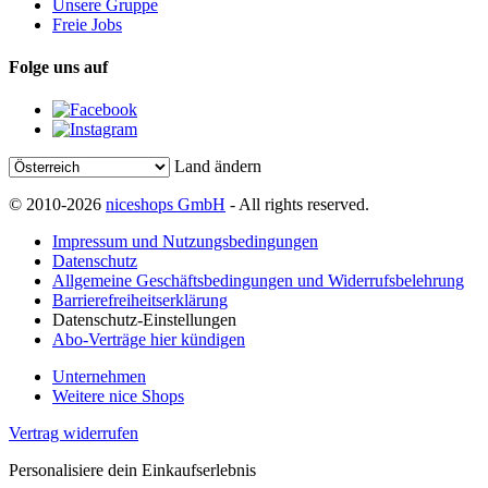
Unsere Gruppe
Freie Jobs
Folge uns auf
Land ändern
© 2010-2026
niceshops GmbH
- All rights reserved.
Impressum und Nutzungsbedingungen
Datenschutz
Allgemeine Geschäftsbedingungen und Widerrufsbelehrung
Barrierefreiheitserklärung
Datenschutz-Einstellungen
Abo-Verträge hier kündigen
Unternehmen
Weitere nice Shops
Vertrag widerrufen
Personalisiere dein Einkaufserlebnis