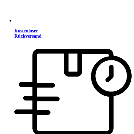
Kostenloser
Rückversand