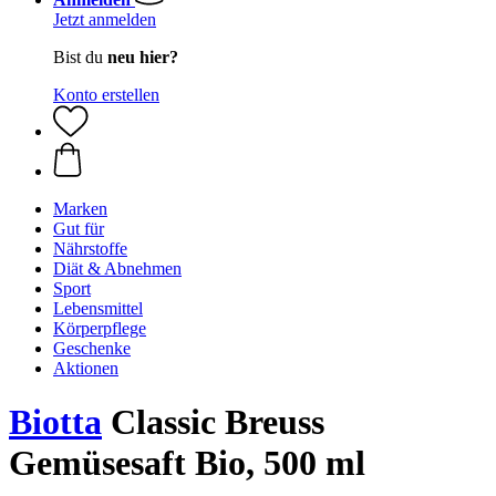
Jetzt anmelden
Bist du
neu hier?
Konto erstellen
Marken
Gut für
Nährstoffe
Diät & Abnehmen
Sport
Lebensmittel
Körperpflege
Geschenke
Aktionen
Biotta
Classic Breuss
Gemüsesaft Bio, 500 ml