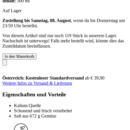
Inhalt:
500 ml
Auf Lager
Zustellung bis Samstag, 08. August
, wenn du bis
Donnerstag um
23:59 Uhr
bestellst.
Von diesem Artikel sind nur noch 119 Stück in unserem Lager.
Nachschub ist unterwegs! Falls mehr bestellt wird, könnte dies das
Zustelldatum beeinflussen.
In den Warenkorb
Österreich: Kostenloser Standardversand
ab € 39,90
Weitere Infos zu Versand & Lieferung
Eigenschaften und Vorteile
Kalium Quelle
Schonend und frisch verarbeitet
Saft aus 672 g Gemüse