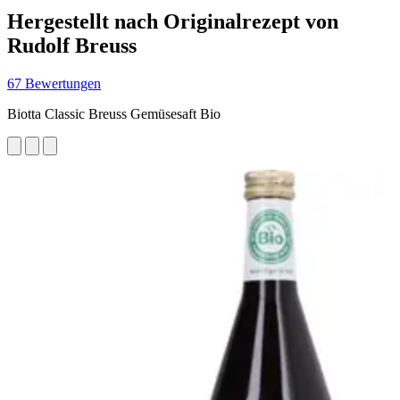
Hergestellt nach Originalrezept von
Rudolf Breuss
67 Bewertungen
Biotta Classic Breuss Gemüsesaft Bio