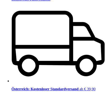
Österreich: Kostenloser Standardversand
ab € 39,90