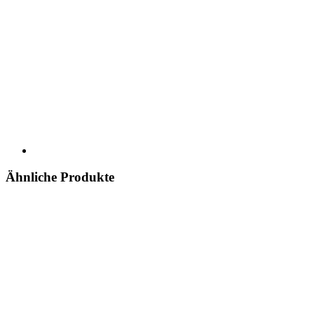
Ähnliche Produkte