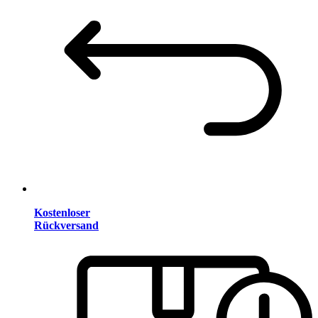
Kostenloser
Rückversand