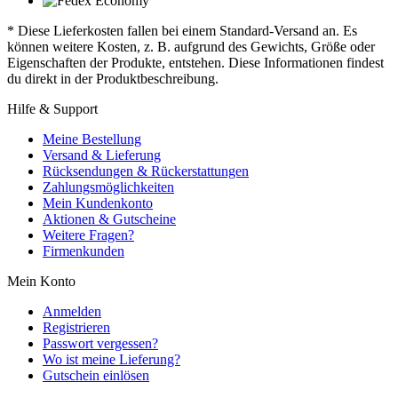
* Diese Lieferkosten fallen bei einem Standard-Versand an. Es
können weitere Kosten, z. B. aufgrund des Gewichts, Größe oder
Eigenschaften der Produkte, entstehen. Diese Informationen findest
du direkt in der Produktbeschreibung.
Hilfe & Support
Meine Bestellung
Versand & Lieferung
Rücksendungen & Rückerstattungen
Zahlungsmöglichkeiten
Mein Kundenkonto
Aktionen & Gutscheine
Weitere Fragen?
Firmenkunden
Mein Konto
Anmelden
Registrieren
Passwort vergessen?
Wo ist meine Lieferung?
Gutschein einlösen