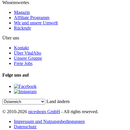
Wissenswertes
Magazin
Affiliate Programm
Wir und unsere Umwelt
Rückrufe
Über uns
Kontakt
Über VitalAbo
Unsere Gruppe
Freie Jobs
Folge uns auf
Land ändern
© 2010-2026
niceshops GmbH
- All rights reserved.
Impressum und Nutzungsbedingungen
Datenschutz