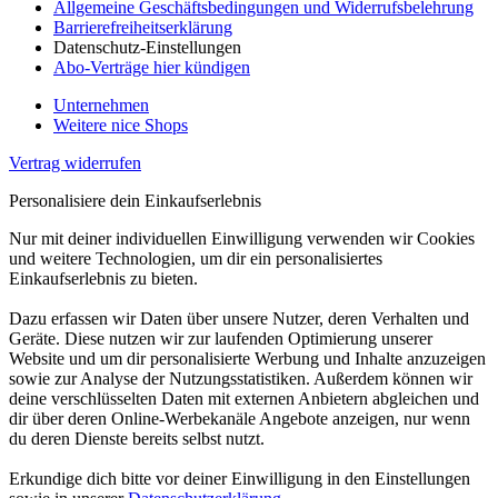
Allgemeine Geschäftsbedingungen und Widerrufsbelehrung
Barrierefreiheitserklärung
Datenschutz-Einstellungen
Abo-Verträge hier kündigen
Unternehmen
Weitere nice Shops
Vertrag widerrufen
Personalisiere dein Einkaufserlebnis
Nur mit deiner individuellen Einwilligung verwenden wir Cookies
und weitere Technologien, um dir ein personalisiertes
Einkaufserlebnis zu bieten.
Dazu erfassen wir Daten über unsere Nutzer, deren Verhalten und
Geräte. Diese nutzen wir zur laufenden Optimierung unserer
Website und um dir personalisierte Werbung und Inhalte anzuzeigen
sowie zur Analyse der Nutzungsstatistiken. Außerdem können wir
deine verschlüsselten Daten mit externen Anbietern abgleichen und
dir über deren Online-Werbekanäle Angebote anzeigen, nur wenn
du deren Dienste bereits selbst nutzt.
Erkundige dich bitte vor deiner Einwilligung in den Einstellungen