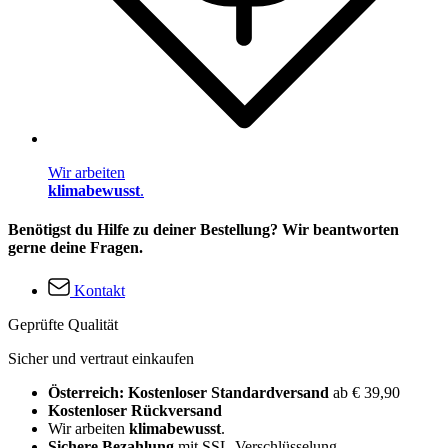
Wir arbeiten
klimabewusst
.
Benötigst du Hilfe zu deiner Bestellung? Wir beantworten
gerne deine Fragen.
Kontakt
Geprüfte Qualität
Sicher und vertraut einkaufen
Österreich: Kostenloser Standardversand
ab € 39,90
Kostenloser Rückversand
Wir arbeiten
klimabewusst
.
Sichere Bezahlung
mit SSL-Verschlüsselung