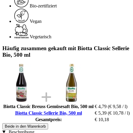
Bio-zertifiziert
Vegan
Vegetarisch
Häufig zusammen gekauft mit Biotta Classic Sellerie
Bio, 500 ml
Biotta Classic Breuss Gemüsesaft Bio, 500 ml
€ 4,79
(€ 9,58 / l)
Biotta Classic Sellerie Bio, 500 ml
€ 5,39
(€ 10,78 / l)
Gesamtpreis:
€ 10,18
Beide in den Warenkorb
Beschreibung