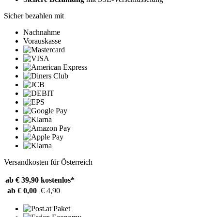
Sicher bezahlen mit
Nachnahme
Vorauskasse
Versandkosten für Österreich
ab € 39,90
kostenlos*
ab € 0,00
€ 4,90