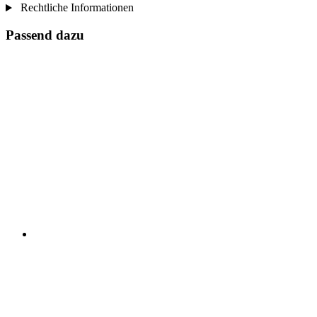
Rechtliche Informationen
Passend dazu