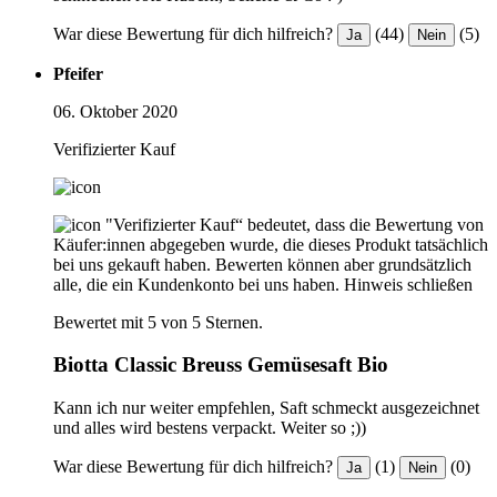
War diese Bewertung für dich hilfreich?
(44)
(5)
Ja
Nein
Pfeifer
06. Oktober 2020
Verifizierter Kauf
"Verifizierter Kauf“ bedeutet, dass die Bewertung von
Käufer:innen abgegeben wurde, die dieses Produkt tatsächlich
bei uns gekauft haben. Bewerten können aber grundsätzlich
alle, die ein Kundenkonto bei uns haben.
Hinweis schließen
Bewertet mit 5 von 5 Sternen.
Biotta Classic Breuss Gemüsesaft Bio
Kann ich nur weiter empfehlen, Saft schmeckt ausgezeichnet
und alles wird bestens verpackt. Weiter so ;))
War diese Bewertung für dich hilfreich?
(1)
(0)
Ja
Nein