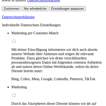
sowie in unserer
Datenschutzerklärung
.
Zustimmen
Nur erforderliche
Einstellungen anpassen
Datenschutzerklärung
Individuelle Datenschutz-Einstellungen
Marketing per Customer-Match
Mit deiner Einwilligung informieren wir dich auch abseits
unserer Website über Aktionen und zeigen dir relevante
Produkte. Dazu gleichen wir deine verschlüsselten
personenbezogenen Daten mit folgenden externen Anbietern
ab und nutzen deren Online-Werbekanäle, sofern du deren
Dienste bereits nutzt:
Bing, Criteo, Meta, Google, LinkedIn, Pinterest, TikTok
Marketing
Durch das Akzeptieren dieser Dienste können wir dir auf