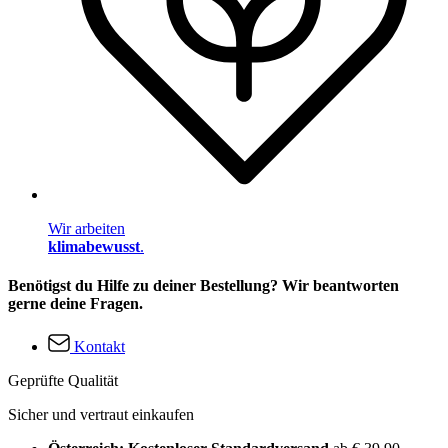
Wir arbeiten
klimabewusst
.
Benötigst du Hilfe zu deiner Bestellung? Wir beantworten
gerne deine Fragen.
Kontakt
Geprüfte Qualität
Sicher und vertraut einkaufen