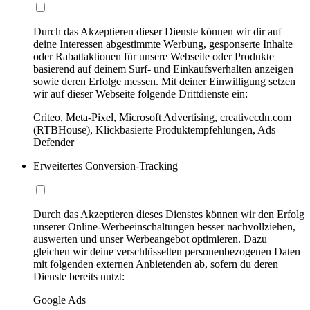
Durch das Akzeptieren dieser Dienste können wir dir auf
deine Interessen abgestimmte Werbung, gesponserte Inhalte
oder Rabattaktionen für unsere Webseite oder Produkte
basierend auf deinem Surf- und Einkaufsverhalten anzeigen
sowie deren Erfolge messen. Mit deiner Einwilligung setzen
wir auf dieser Webseite folgende Drittdienste ein:
Criteo, Meta-Pixel, Microsoft Advertising, creativecdn.com
(RTBHouse), Klickbasierte Produktempfehlungen, Ads
Defender
Erweitertes Conversion-Tracking
Durch das Akzeptieren dieses Dienstes können wir den Erfolg
unserer Online-Werbeeinschaltungen besser nachvollziehen,
auswerten und unser Werbeangebot optimieren. Dazu
gleichen wir deine verschlüsselten personenbezogenen Daten
mit folgenden externen Anbietenden ab, sofern du deren
Dienste bereits nutzt:
Google Ads