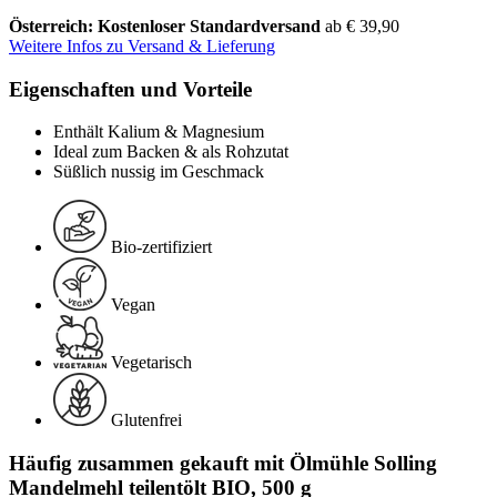
Österreich: Kostenloser Standardversand
ab € 39,90
Weitere Infos zu Versand & Lieferung
Eigenschaften und Vorteile
Enthält Kalium & Magnesium
Ideal zum Backen & als Rohzutat
Süßlich nussig im Geschmack
Bio-zertifiziert
Vegan
Vegetarisch
Glutenfrei
Häufig zusammen gekauft mit Ölmühle Solling
Mandelmehl teilentölt BIO, 500 g