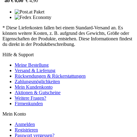
ab € 0,00
€ 4,90
* Diese Lieferkosten fallen bei einem Standard-Versand an. Es
können weitere Kosten, z. B. aufgrund des Gewichts, Größe oder
Eigenschaften der Produkte, entstehen. Diese Informationen findest
du direkt in der Produktbeschreibung.
Hilfe & Support
Meine Bestellung
Versand & Lieferung
Rücksendungen & Rückerstattungen
Zahlungsmöglichkeiten
Mein Kundenkonto
Aktionen & Gutscheine
Weitere Fragen?
Firmenkunden
Mein Konto
Anmelden
Registrieren
Passwort vergessen?