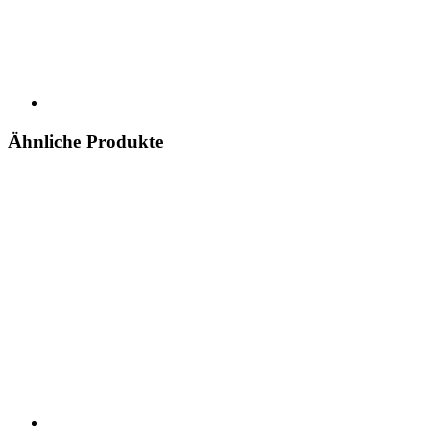
Ähnliche Produkte