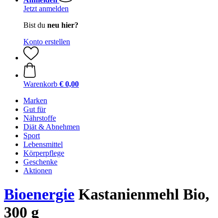
Jetzt anmelden
Bist du
neu hier?
Konto erstellen
Warenkorb
€ 0,00
Marken
Gut für
Nährstoffe
Diät & Abnehmen
Sport
Lebensmittel
Körperpflege
Geschenke
Aktionen
Bioenergie
Kastanienmehl Bio,
300 g