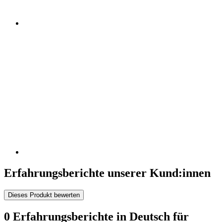
Erfahrungsberichte unserer Kund:innen
Dieses Produkt bewerten
0 Erfahrungsberichte in Deutsch für