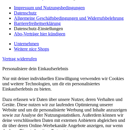
Impressum und Nutzungsbedingungen
Datenschutz
Allgemeine Geschäftsbedingungen und Widerrufsbelehrung
Barrierefreiheitserklärung
Datenschutz-Einstellungen
Abo-Verträge hier kündigen
Unternehmen
Weitere nice Shops
Vertrag widerrufen
Personalisiere dein Einkaufserlebnis
Nur mit deiner individuellen Einwilligung verwenden wir Cookies
und weitere Technologien, um dir ein personalisiertes
Einkaufserlebnis zu bieten.
Dazu erfassen wir Daten über unsere Nutzer, deren Verhalten und
Geräte. Diese nutzen wir zur laufenden Optimierung unserer
Website und um dir personalisierte Werbung und Inhalte anzuzeigen
sowie zur Analyse der Nutzungsstatistiken. Außerdem können wir
deine verschlüsselten Daten mit externen Anbietern abgleichen und
dir über deren Online-Werbekanäle Angebote anzeigen, nur wenn