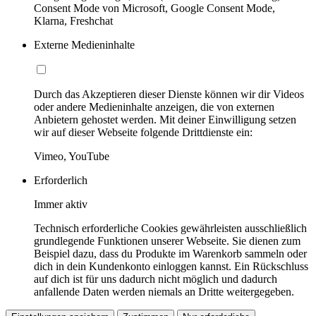
Consent Mode von Microsoft, Google Consent Mode,
Klarna, Freshchat
Externe Medieninhalte
Durch das Akzeptieren dieser Dienste können wir dir Videos
oder andere Medieninhalte anzeigen, die von externen
Anbietern gehostet werden. Mit deiner Einwilligung setzen
wir auf dieser Webseite folgende Drittdienste ein:
Vimeo, YouTube
Erforderlich
Immer aktiv
Technisch erforderliche Cookies gewährleisten ausschließlich
grundlegende Funktionen unserer Webseite. Sie dienen zum
Beispiel dazu, dass du Produkte im Warenkorb sammeln oder
dich in dein Kundenkonto einloggen kannst. Ein Rückschluss
auf dich ist für uns dadurch nicht möglich und dadurch
anfallende Daten werden niemals an Dritte weitergegeben.