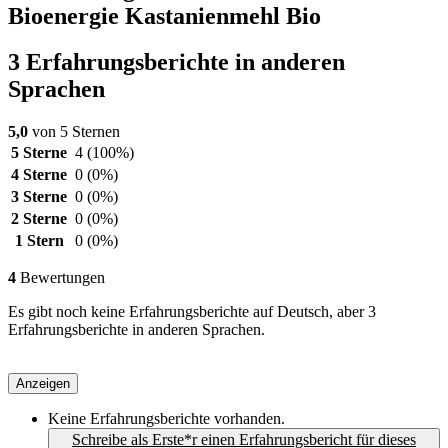
Bioenergie Kastanienmehl Bio
3 Erfahrungsberichte in anderen
Sprachen
5,0
von 5 Sternen
5 Sterne
4
(100%)
4 Sterne
0
(0%)
3 Sterne
0
(0%)
2 Sterne
0
(0%)
1 Stern
0
(0%)
4
Bewertungen
Es gibt noch keine Erfahrungsberichte auf Deutsch, aber 3
Erfahrungsberichte in anderen Sprachen.
Anzeigen
Keine Erfahrungsberichte vorhanden.
Schreibe als Erste*r einen Erfahrungsbericht für dieses