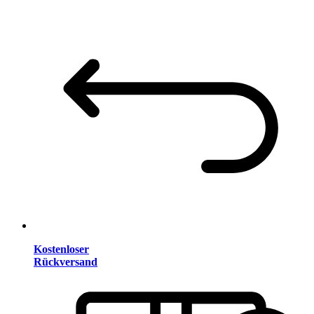
Kostenloser
Rückversand