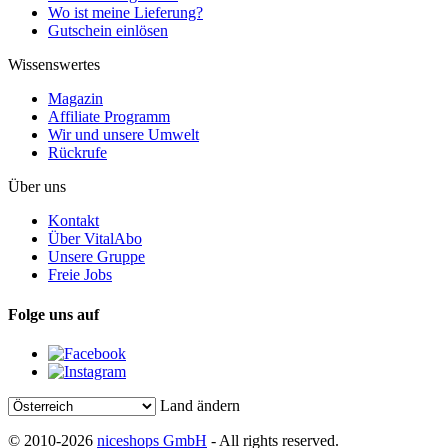
Wo ist meine Lieferung?
Gutschein einlösen
Wissenswertes
Magazin
Affiliate Programm
Wir und unsere Umwelt
Rückrufe
Über uns
Kontakt
Über VitalAbo
Unsere Gruppe
Freie Jobs
Folge uns auf
Land ändern
© 2010-2026
niceshops GmbH
- All rights reserved.