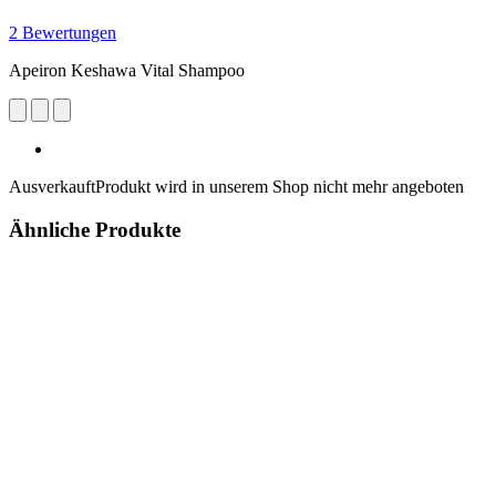
2 Bewertungen
Apeiron Keshawa Vital Shampoo
Ausverkauft
Produkt wird in unserem Shop nicht mehr angeboten
Ähnliche Produkte