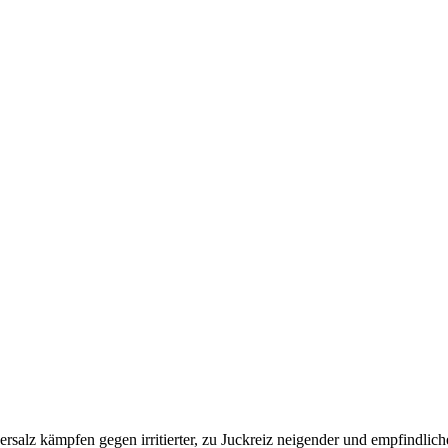
ersalz kämpfen gegen irritierter, zu Juckreiz neigender und empfindlic