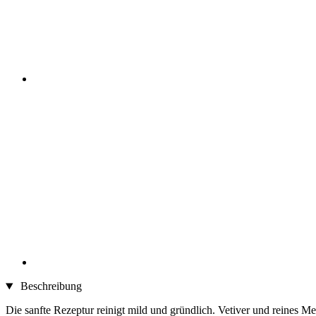
Beschreibung
Die sanfte Rezeptur reinigt mild und gründlich. Vetiver und reines Me