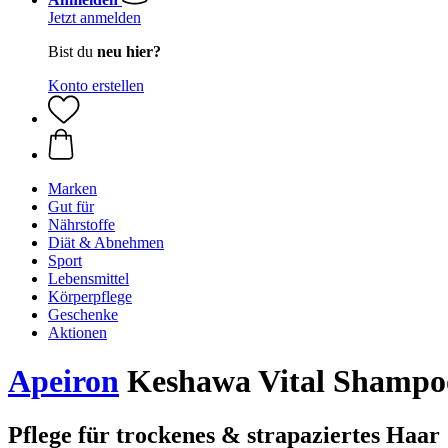
Jetzt anmelden
Bist du
neu hier?
Konto erstellen
Marken
Gut für
Nährstoffe
Diät & Abnehmen
Sport
Lebensmittel
Körperpflege
Geschenke
Aktionen
Apeiron
Keshawa Vital Shampo
Pflege für trockenes & strapaziertes Haar