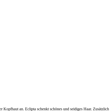
her Kopfhaut an. Eclipta schenkt schönes und seidiges Haar. Zusätzlich