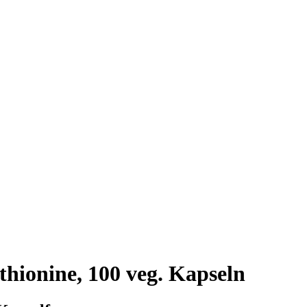
hionine, 100 veg. Kapseln