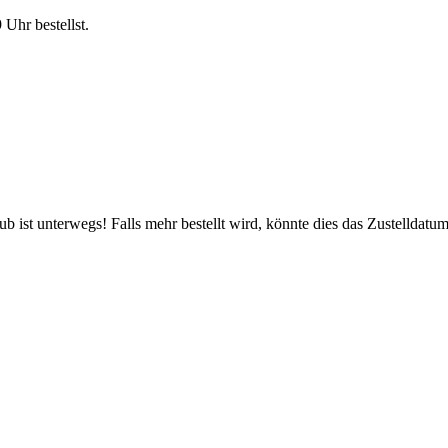
9 Uhr
bestellst.
 ist unterwegs! Falls mehr bestellt wird, könnte dies das Zustelldatum