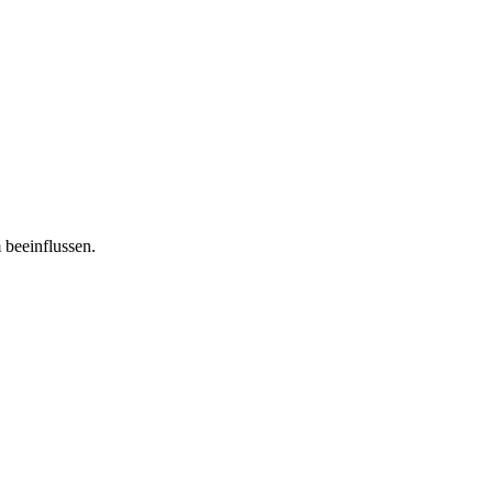
 beeinflussen.