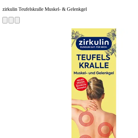
zirkulin Teufelskralle Muskel- & Gelenkgel