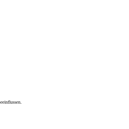
eeinflussen.