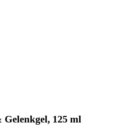
& Gelenkgel, 125 ml