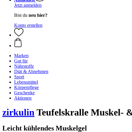
Jetzt anmelden
Bist du
neu hier?
Konto erstellen
Marken
Gut für
Nährstoffe
Diät & Abnehmen
Sport
Lebensmittel
Körperpflege
Geschenke
Aktionen
zirkulin
Teufelskralle Muskel- 
Leicht kühlendes Muskelgel