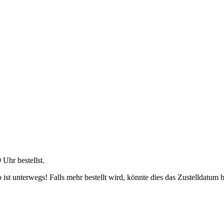
9 Uhr
bestellst.
ist unterwegs! Falls mehr bestellt wird, könnte dies das Zustelldatum b