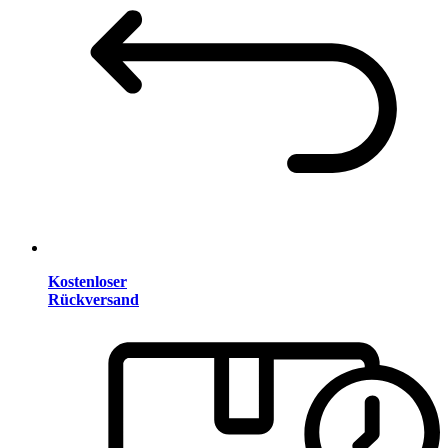
Kostenloser
Rückversand