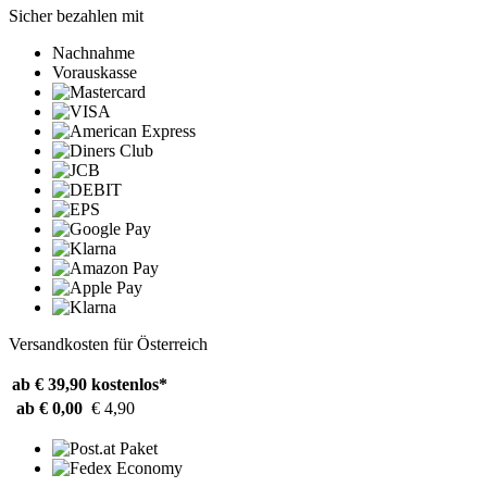
Sicher bezahlen mit
Nachnahme
Vorauskasse
Versandkosten für Österreich
ab € 39,90
kostenlos*
ab € 0,00
€ 4,90