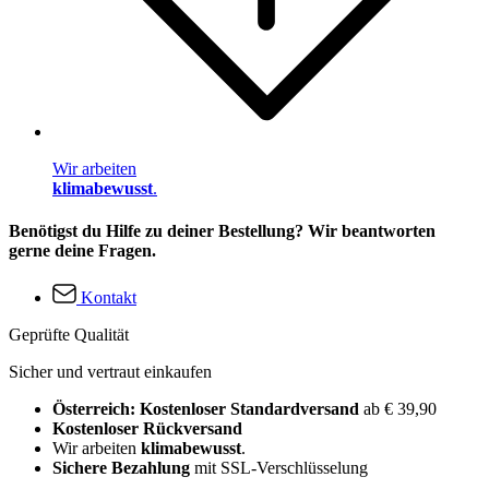
Wir arbeiten
klimabewusst
.
Benötigst du Hilfe zu deiner Bestellung? Wir beantworten
gerne deine Fragen.
Kontakt
Geprüfte Qualität
Sicher und vertraut einkaufen
Österreich: Kostenloser Standardversand
ab € 39,90
Kostenloser Rückversand
Wir arbeiten
klimabewusst
.
Sichere Bezahlung
mit SSL-Verschlüsselung