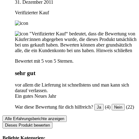
31. Dezember 2011
Verifizierter Kauf
"Verifizierter Kauf“ bedeutet, dass die Bewertung von
Käufer:innen abgegeben wurde, die dieses Produkt tatsächlich
bei uns gekauft haben. Bewerten können aber grundsätzlich
alle, die ein Kundenkonto bei uns haben.
Hinweis schließen
Bewertet mit 5 von 5 Sternen.
sehr gut
vor allem die Lieferung ist schnellstens und man kann sich
darauf verlassen.
Ein gutes Neues Jahr
War diese Bewertung für dich hilfreich?
(4)
(22)
Ja
Nein
Alle Erfahrungsberichte anzeigen
Dieses Produkt bewerten
Beliebte Kategorien: