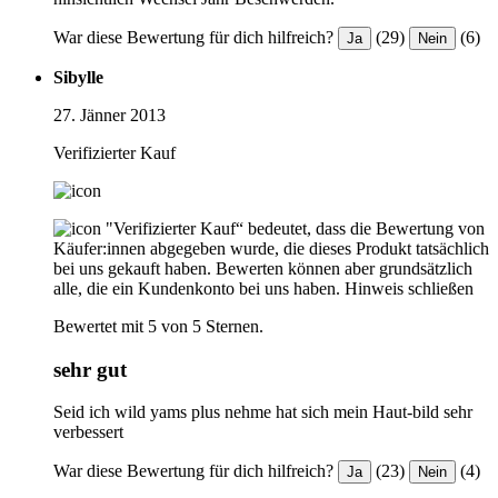
War diese Bewertung für dich hilfreich?
(29)
(6)
Ja
Nein
Sibylle
27. Jänner 2013
Verifizierter Kauf
"Verifizierter Kauf“ bedeutet, dass die Bewertung von
Käufer:innen abgegeben wurde, die dieses Produkt tatsächlich
bei uns gekauft haben. Bewerten können aber grundsätzlich
alle, die ein Kundenkonto bei uns haben.
Hinweis schließen
Bewertet mit 5 von 5 Sternen.
sehr gut
Seid ich wild yams plus nehme hat sich mein Haut-bild sehr
verbessert
War diese Bewertung für dich hilfreich?
(23)
(4)
Ja
Nein