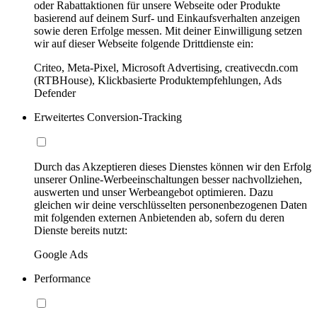
oder Rabattaktionen für unsere Webseite oder Produkte
basierend auf deinem Surf- und Einkaufsverhalten anzeigen
sowie deren Erfolge messen. Mit deiner Einwilligung setzen
wir auf dieser Webseite folgende Drittdienste ein:
Criteo, Meta-Pixel, Microsoft Advertising, creativecdn.com
(RTBHouse), Klickbasierte Produktempfehlungen, Ads
Defender
Erweitertes Conversion-Tracking
Durch das Akzeptieren dieses Dienstes können wir den Erfolg
unserer Online-Werbeeinschaltungen besser nachvollziehen,
auswerten und unser Werbeangebot optimieren. Dazu
gleichen wir deine verschlüsselten personenbezogenen Daten
mit folgenden externen Anbietenden ab, sofern du deren
Dienste bereits nutzt:
Google Ads
Performance