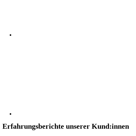
Erfahrungsberichte unserer Kund:innen