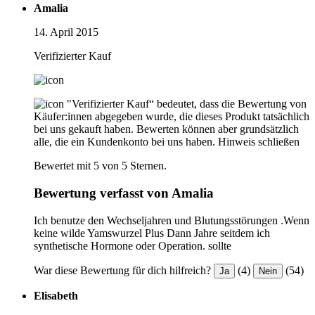
Amalia
14. April 2015
Verifizierter Kauf
"Verifizierter Kauf“ bedeutet, dass die Bewertung von
Käufer:innen abgegeben wurde, die dieses Produkt tatsächlich
bei uns gekauft haben. Bewerten können aber grundsätzlich
alle, die ein Kundenkonto bei uns haben.
Hinweis schließen
Bewertet mit 5 von 5 Sternen.
Bewertung verfasst von Amalia
Ich benutze den Wechseljahren und Blutungsstörungen .Wenn
keine wilde Yamswurzel Plus Dann Jahre seitdem ich
synthetische Hormone oder Operation. sollte
War diese Bewertung für dich hilfreich?
(4)
(54)
Ja
Nein
Elisabeth