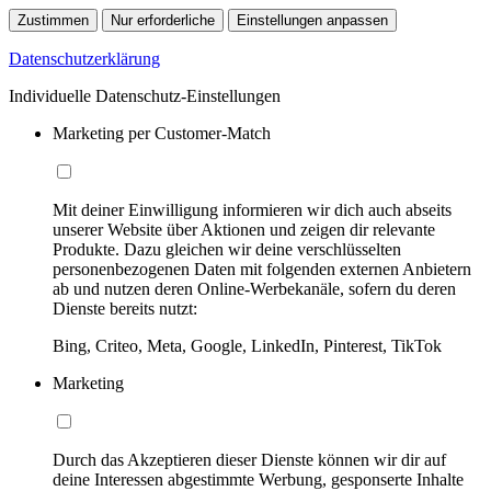
Zustimmen
Nur erforderliche
Einstellungen anpassen
Datenschutzerklärung
Individuelle Datenschutz-Einstellungen
Marketing per Customer-Match
Mit deiner Einwilligung informieren wir dich auch abseits
unserer Website über Aktionen und zeigen dir relevante
Produkte. Dazu gleichen wir deine verschlüsselten
personenbezogenen Daten mit folgenden externen Anbietern
ab und nutzen deren Online-Werbekanäle, sofern du deren
Dienste bereits nutzt:
Bing, Criteo, Meta, Google, LinkedIn, Pinterest, TikTok
Marketing
Durch das Akzeptieren dieser Dienste können wir dir auf
deine Interessen abgestimmte Werbung, gesponserte Inhalte