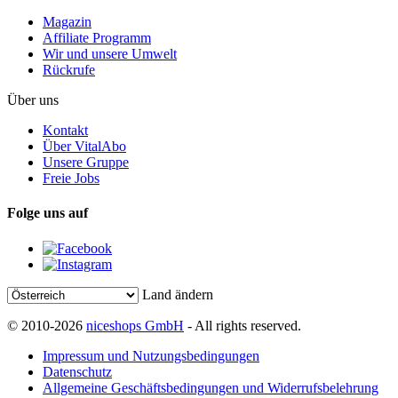
Magazin
Affiliate Programm
Wir und unsere Umwelt
Rückrufe
Über uns
Kontakt
Über VitalAbo
Unsere Gruppe
Freie Jobs
Folge uns auf
Land ändern
© 2010-2026
niceshops GmbH
- All rights reserved.
Impressum und Nutzungsbedingungen
Datenschutz
Allgemeine Geschäftsbedingungen und Widerrufsbelehrung