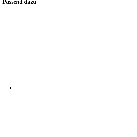
Passend dazu