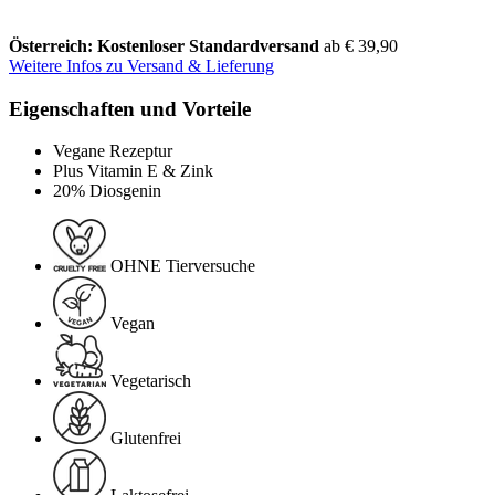
Österreich: Kostenloser Standardversand
ab € 39,90
Weitere Infos zu Versand & Lieferung
Eigenschaften und Vorteile
Vegane Rezeptur
Plus Vitamin E & Zink
20% Diosgenin
OHNE Tierversuche
Vegan
Vegetarisch
Glutenfrei