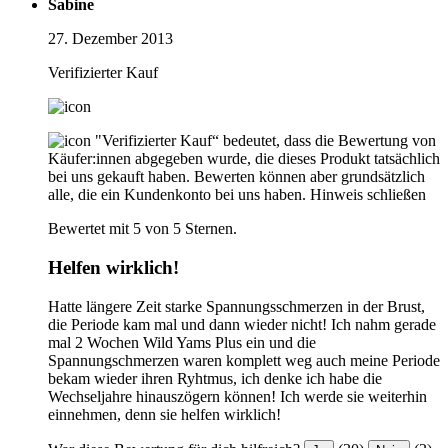
Sabine
27. Dezember 2013
Verifizierter Kauf
"Verifizierter Kauf“ bedeutet, dass die Bewertung von
Käufer:innen abgegeben wurde, die dieses Produkt tatsächlich
bei uns gekauft haben. Bewerten können aber grundsätzlich
alle, die ein Kundenkonto bei uns haben.
Hinweis schließen
Bewertet mit 5 von 5 Sternen.
Helfen wirklich!
Hatte längere Zeit starke Spannungsschmerzen in der Brust,
die Periode kam mal und dann wieder nicht! Ich nahm gerade
mal 2 Wochen Wild Yams Plus ein und die
Spannungschmerzen waren komplett weg auch meine Periode
bekam wieder ihren Ryhtmus, ich denke ich habe die
Wechseljahre hinauszögern können! Ich werde sie weiterhin
einnehmen, denn sie helfen wirklich!