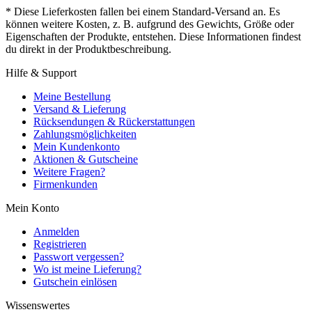
* Diese Lieferkosten fallen bei einem Standard-Versand an. Es
können weitere Kosten, z. B. aufgrund des Gewichts, Größe oder
Eigenschaften der Produkte, entstehen. Diese Informationen findest
du direkt in der Produktbeschreibung.
Hilfe & Support
Meine Bestellung
Versand & Lieferung
Rücksendungen & Rückerstattungen
Zahlungsmöglichkeiten
Mein Kundenkonto
Aktionen & Gutscheine
Weitere Fragen?
Firmenkunden
Mein Konto
Anmelden
Registrieren
Passwort vergessen?
Wo ist meine Lieferung?
Gutschein einlösen
Wissenswertes