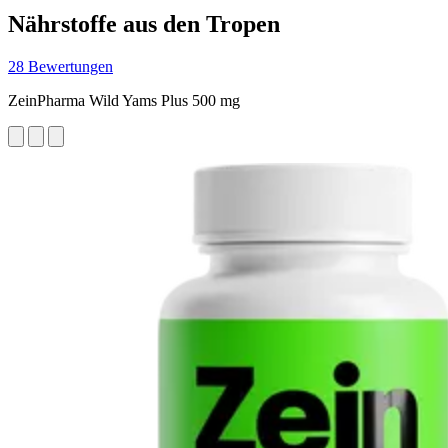
Nährstoffe aus den Tropen
28 Bewertungen
ZeinPharma Wild Yams Plus 500 mg