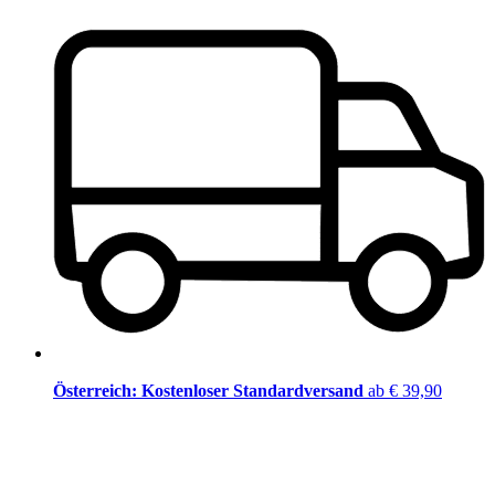
Österreich: Kostenloser Standardversand
ab € 39,90