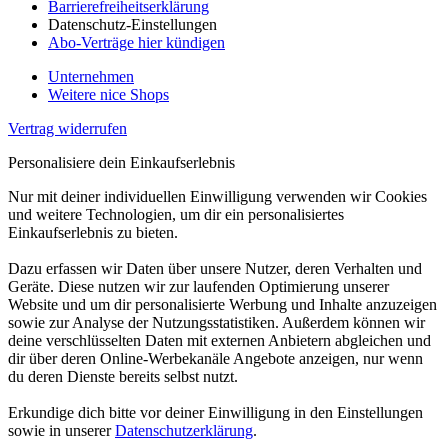
Barrierefreiheitserklärung
Datenschutz-Einstellungen
Abo-Verträge hier kündigen
Unternehmen
Weitere nice Shops
Vertrag widerrufen
Personalisiere dein Einkaufserlebnis
Nur mit deiner individuellen Einwilligung verwenden wir Cookies
und weitere Technologien, um dir ein personalisiertes
Einkaufserlebnis zu bieten.
Dazu erfassen wir Daten über unsere Nutzer, deren Verhalten und
Geräte. Diese nutzen wir zur laufenden Optimierung unserer
Website und um dir personalisierte Werbung und Inhalte anzuzeigen
sowie zur Analyse der Nutzungsstatistiken. Außerdem können wir
deine verschlüsselten Daten mit externen Anbietern abgleichen und
dir über deren Online-Werbekanäle Angebote anzeigen, nur wenn
du deren Dienste bereits selbst nutzt.
Erkundige dich bitte vor deiner Einwilligung in den Einstellungen
sowie in unserer
Datenschutzerklärung
.