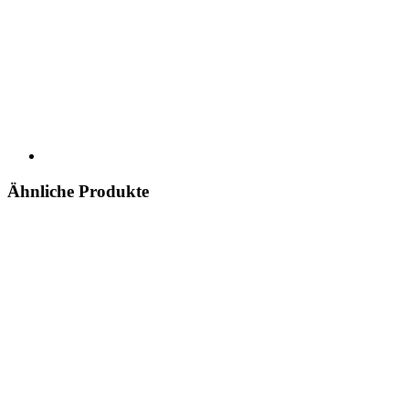
Ähnliche Produkte