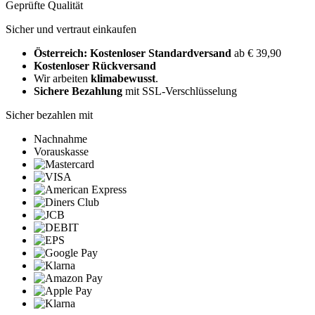
Geprüfte Qualität
Sicher und vertraut einkaufen
Österreich: Kostenloser Standardversand
ab € 39,90
Kostenloser Rückversand
Wir arbeiten
klimabewusst
.
Sichere Bezahlung
mit SSL-Verschlüsselung
Sicher bezahlen mit
Nachnahme
Vorauskasse