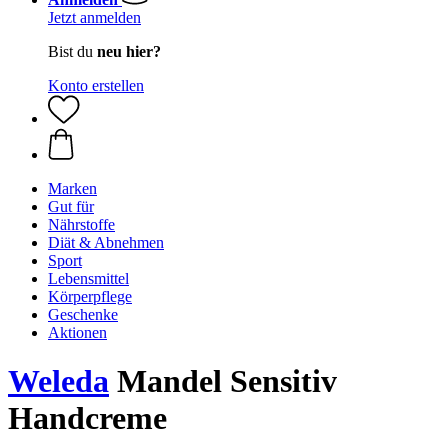
Jetzt anmelden
Bist du
neu hier?
Konto erstellen
Marken
Gut für
Nährstoffe
Diät & Abnehmen
Sport
Lebensmittel
Körperpflege
Geschenke
Aktionen
Weleda
Mandel Sensitiv
Handcreme