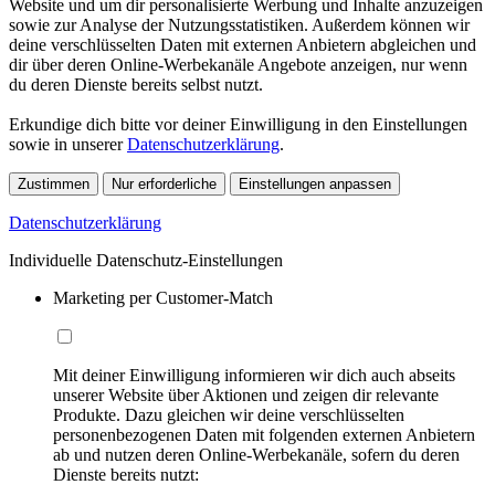
Website und um dir personalisierte Werbung und Inhalte anzuzeigen
sowie zur Analyse der Nutzungsstatistiken. Außerdem können wir
deine verschlüsselten Daten mit externen Anbietern abgleichen und
dir über deren Online-Werbekanäle Angebote anzeigen, nur wenn
du deren Dienste bereits selbst nutzt.
Erkundige dich bitte vor deiner Einwilligung in den Einstellungen
sowie in unserer
Datenschutzerklärung
.
Zustimmen
Nur erforderliche
Einstellungen anpassen
Datenschutzerklärung
Individuelle Datenschutz-Einstellungen
Marketing per Customer-Match
Mit deiner Einwilligung informieren wir dich auch abseits
unserer Website über Aktionen und zeigen dir relevante
Produkte. Dazu gleichen wir deine verschlüsselten
personenbezogenen Daten mit folgenden externen Anbietern
ab und nutzen deren Online-Werbekanäle, sofern du deren
Dienste bereits nutzt: