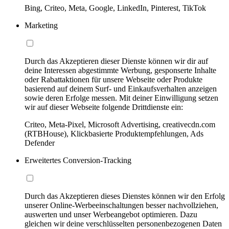
Bing, Criteo, Meta, Google, LinkedIn, Pinterest, TikTok
Marketing
Durch das Akzeptieren dieser Dienste können wir dir auf
deine Interessen abgestimmte Werbung, gesponserte Inhalte
oder Rabattaktionen für unsere Webseite oder Produkte
basierend auf deinem Surf- und Einkaufsverhalten anzeigen
sowie deren Erfolge messen. Mit deiner Einwilligung setzen
wir auf dieser Webseite folgende Drittdienste ein:
Criteo, Meta-Pixel, Microsoft Advertising, creativecdn.com
(RTBHouse), Klickbasierte Produktempfehlungen, Ads
Defender
Erweitertes Conversion-Tracking
Durch das Akzeptieren dieses Dienstes können wir den Erfolg
unserer Online-Werbeeinschaltungen besser nachvollziehen,
auswerten und unser Werbeangebot optimieren. Dazu
gleichen wir deine verschlüsselten personenbezogenen Daten