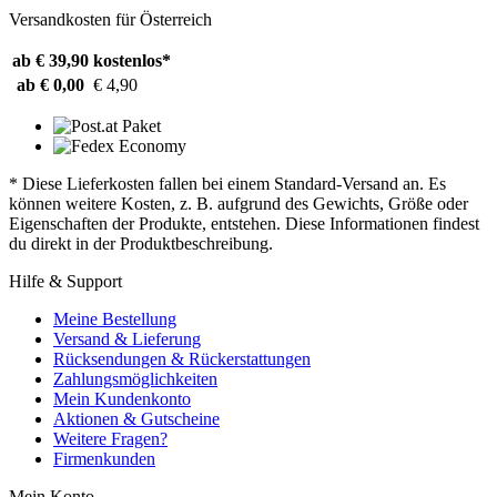
Versandkosten für Österreich
ab € 39,90
kostenlos*
ab € 0,00
€ 4,90
* Diese Lieferkosten fallen bei einem Standard-Versand an. Es
können weitere Kosten, z. B. aufgrund des Gewichts, Größe oder
Eigenschaften der Produkte, entstehen. Diese Informationen findest
du direkt in der Produktbeschreibung.
Hilfe & Support
Meine Bestellung
Versand & Lieferung
Rücksendungen & Rückerstattungen
Zahlungsmöglichkeiten
Mein Kundenkonto
Aktionen & Gutscheine
Weitere Fragen?
Firmenkunden
Mein Konto