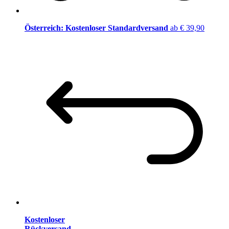
Österreich: Kostenloser Standardversand
ab € 39,90
Kostenloser
Rückversand