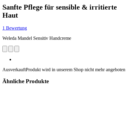
Sanfte Pflege für sensible & irritierte
Haut
1 Bewertung
Weleda Mandel Sensitiv Handcreme
Ausverkauft
Produkt wird in unserem Shop nicht mehr angeboten
Ähnliche Produkte