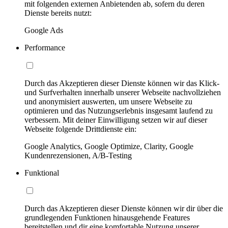
mit folgenden externen Anbietenden ab, sofern du deren
Dienste bereits nutzt:
Google Ads
Performance
Durch das Akzeptieren dieser Dienste können wir das Klick-
und Surfverhalten innerhalb unserer Webseite nachvollziehen
und anonymisiert auswerten, um unsere Webseite zu
optimieren und das Nutzungserlebnis insgesamt laufend zu
verbessern. Mit deiner Einwilligung setzen wir auf dieser
Webseite folgende Drittdienste ein:
Google Analytics, Google Optimize, Clarity, Google
Kundenrezensionen, A/B-Testing
Funktional
Durch das Akzeptieren dieser Dienste können wir dir über die
grundlegenden Funktionen hinausgehende Features
bereitstellen und dir eine komfortable Nutzung unserer