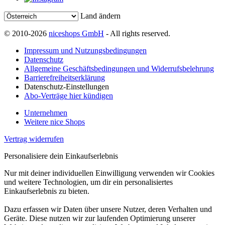
Land ändern
© 2010-2026
niceshops GmbH
- All rights reserved.
Impressum und Nutzungsbedingungen
Datenschutz
Allgemeine Geschäftsbedingungen und Widerrufsbelehrung
Barrierefreiheitserklärung
Datenschutz-Einstellungen
Abo-Verträge hier kündigen
Unternehmen
Weitere nice Shops
Vertrag widerrufen
Personalisiere dein Einkaufserlebnis
Nur mit deiner individuellen Einwilligung verwenden wir Cookies
und weitere Technologien, um dir ein personalisiertes
Einkaufserlebnis zu bieten.
Dazu erfassen wir Daten über unsere Nutzer, deren Verhalten und
Geräte. Diese nutzen wir zur laufenden Optimierung unserer