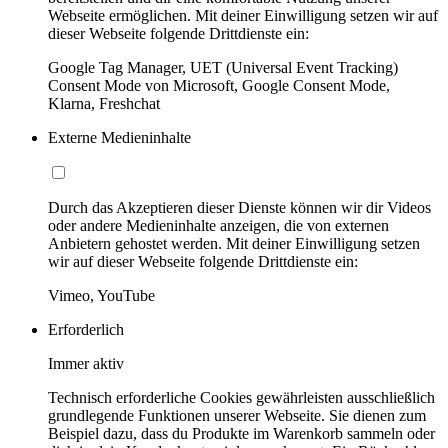
Webseite ermöglichen. Mit deiner Einwilligung setzen wir auf
dieser Webseite folgende Drittdienste ein:
Google Tag Manager, UET (Universal Event Tracking)
Consent Mode von Microsoft, Google Consent Mode,
Klarna, Freshchat
Externe Medieninhalte
Durch das Akzeptieren dieser Dienste können wir dir Videos
oder andere Medieninhalte anzeigen, die von externen
Anbietern gehostet werden. Mit deiner Einwilligung setzen
wir auf dieser Webseite folgende Drittdienste ein:
Vimeo, YouTube
Erforderlich
Immer aktiv
Technisch erforderliche Cookies gewährleisten ausschließlich
grundlegende Funktionen unserer Webseite. Sie dienen zum
Beispiel dazu, dass du Produkte im Warenkorb sammeln oder