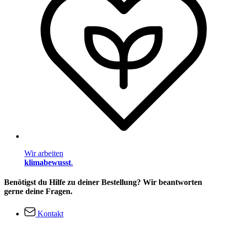
Wir arbeiten
klimabewusst
.
Benötigst du Hilfe zu deiner Bestellung? Wir beantworten
gerne deine Fragen.
Kontakt