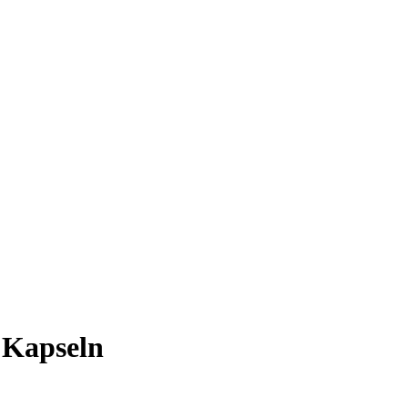
 Kapseln