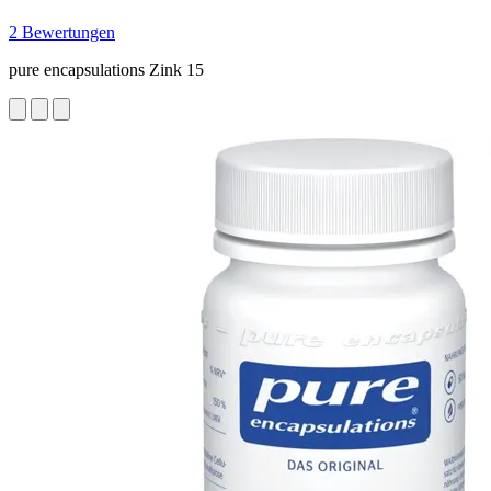
2 Bewertungen
pure encapsulations Zink 15