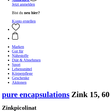
Jetzt anmelden
Bist du
neu hier?
Konto erstellen
Marken
Gut für
Nährstoffe
Diät & Abnehmen
Sport
Lebensmittel
Körperpflege
Geschenke
Aktionen
pure encapsulations
Zink 15, 60
Zinkpicolinat