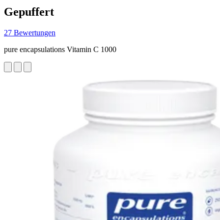
Gepuffert
27 Bewertungen
pure encapsulations Vitamin C 1000