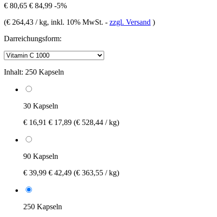
€ 80,65
€ 84,99
-5%
(
€ 264,43 / kg
, inkl. 10% MwSt.
-
zzgl. Versand
)
Darreichungsform:
Inhalt:
250 Kapseln
30 Kapseln
€ 16,91
€ 17,89
(€ 528,44 / kg)
90 Kapseln
€ 39,99
€ 42,49
(€ 363,55 / kg)
250 Kapseln