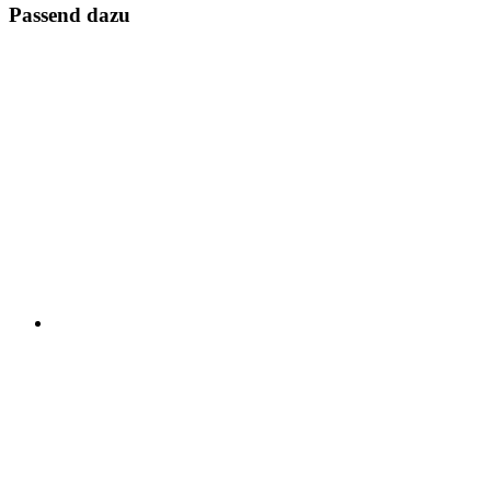
Passend dazu