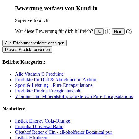
Bewertung verfasst von Kund:in
Super verträglich
War diese Bewertung für dich hilfreich?
(1)
(2)
Ja
Nein
Alle Erfahrungsberichte anzeigen
Dieses Produkt bewerten
Beliebte Kategorien:
Alle Vitamin C Produkte
Produkte für Diät & Abnehmen in Aktion
Sport & Leistung - Pure Encapsulations
Produkte für den Energiehaushalt
Vitamin- und Mineralstoffprodukte von Pure Encapsulations
Neuheiten:
Instick Energy Cola-Orange
Propolia Universal Balm
Obsthof Retter o'Cin - alkoholfreier Botanical pur
Instick Himbeere