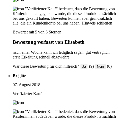
"Verifizierter Kauf“ bedeutet, dass die Bewertung von
Käufer:innen abgegeben wurde, die dieses Produkt tatsächlich
bei uns gekauft haben. Bewerten können aber grundsätzlich
alle, die ein Kundenkonto bei uns haben.
Hinweis schließen
Bewertet mit 5 von 5 Sternen.
Bewertung verfasst von Elisabeth
nach einer Woche kann ich lediglich sagen: gut verträglich,
erste Erkältung schnell abgewehrt
War diese Bewertung für dich hilfreich?
(9)
(0)
Ja
Nein
Brigitte
07. August 2018
Verifizierter Kauf
"Verifizierter Kauf“ bedeutet, dass die Bewertung von
Käufer:innen abgegeben wurde, die dieses Produkt tatsächlich