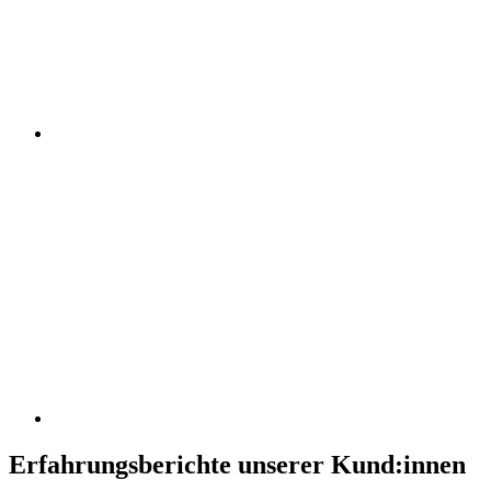
Erfahrungsberichte unserer Kund:innen