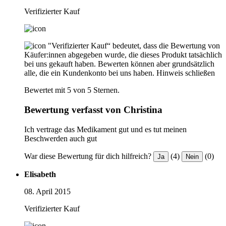
Verifizierter Kauf
"Verifizierter Kauf“ bedeutet, dass die Bewertung von
Käufer:innen abgegeben wurde, die dieses Produkt tatsächlich
bei uns gekauft haben. Bewerten können aber grundsätzlich
alle, die ein Kundenkonto bei uns haben.
Hinweis schließen
Bewertet mit 5 von 5 Sternen.
Bewertung verfasst von Christina
Ich vertrage das Medikament gut und es tut meinen
Beschwerden auch gut
War diese Bewertung für dich hilfreich?
(4)
(0)
Ja
Nein
Elisabeth
08. April 2015
Verifizierter Kauf