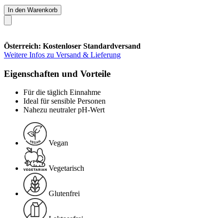
In den Warenkorb
Österreich: Kostenloser Standardversand
Weitere Infos zu Versand & Lieferung
Eigenschaften und Vorteile
Für die täglich Einnahme
Ideal für sensible Personen
Nahezu neutraler pH-Wert
Vegan
Vegetarisch
Glutenfrei