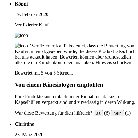
Köppi
19. Februar 2020
Verifizierter Kauf
"Verifizierter Kauf“ bedeutet, dass die Bewertung von
Käufer:innen abgegeben wurde, die dieses Produkt tatsächlich
bei uns gekauft haben. Bewerten können aber grundsätzlich
alle, die ein Kundenkonto bei uns haben.
Hinweis schließen
Bewertet mit 5 von 5 Sternen.
Von einem Kinesiologen empfohlen
Pure Produkte sind einfach in der Einnahme, da sie in
Kapselhüllen verpackt sind und zuverlässig in deren Wirkung.
War diese Bewertung für dich hilfreich?
(6)
(1)
Ja
Nein
Christina
23. März 2020