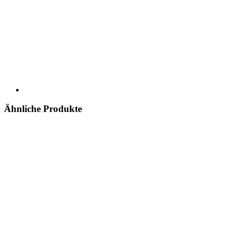
Ähnliche Produkte