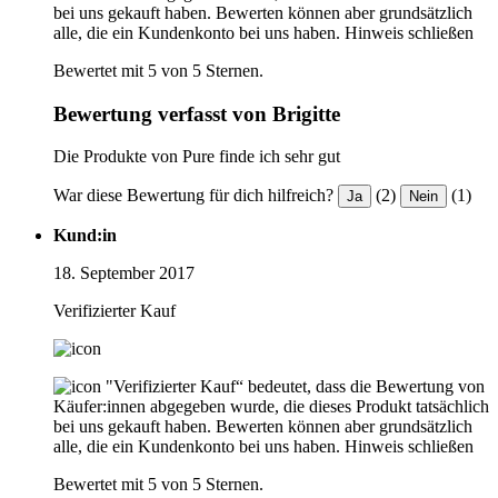
bei uns gekauft haben. Bewerten können aber grundsätzlich
alle, die ein Kundenkonto bei uns haben.
Hinweis schließen
Bewertet mit 5 von 5 Sternen.
Bewertung verfasst von Brigitte
Die Produkte von Pure finde ich sehr gut
War diese Bewertung für dich hilfreich?
(2)
(1)
Ja
Nein
Kund:in
18. September 2017
Verifizierter Kauf
"Verifizierter Kauf“ bedeutet, dass die Bewertung von
Käufer:innen abgegeben wurde, die dieses Produkt tatsächlich
bei uns gekauft haben. Bewerten können aber grundsätzlich
alle, die ein Kundenkonto bei uns haben.
Hinweis schließen
Bewertet mit 5 von 5 Sternen.