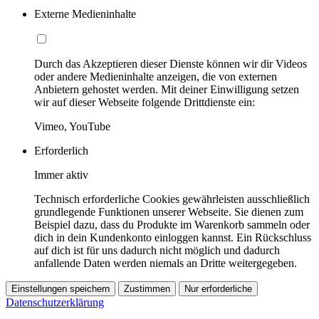
Externe Medieninhalte
Durch das Akzeptieren dieser Dienste können wir dir Videos
oder andere Medieninhalte anzeigen, die von externen
Anbietern gehostet werden. Mit deiner Einwilligung setzen
wir auf dieser Webseite folgende Drittdienste ein:
Vimeo, YouTube
Erforderlich
Immer aktiv
Technisch erforderliche Cookies gewährleisten ausschließlich
grundlegende Funktionen unserer Webseite. Sie dienen zum
Beispiel dazu, dass du Produkte im Warenkorb sammeln oder
dich in dein Kundenkonto einloggen kannst. Ein Rückschluss
auf dich ist für uns dadurch nicht möglich und dadurch
anfallende Daten werden niemals an Dritte weitergegeben.
Einstellungen speichern
Zustimmen
Nur erforderliche
Datenschutzerklärung