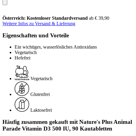
Österreich: Kostenloser Standardversand
ab € 39,90
Weitere Infos zu Versand & Lieferung
Eigenschaften und Vorteile
Ein wichtiges, wasserlösliches Antioxidans
Vegetarisch
Hefefrei
Vegetarisch
Glutenfrei
Laktosefrei
Häufig zusammen gekauft mit Nature's Plus Animal
Parade Vitamin D3 500 IU, 90 Kautabletten