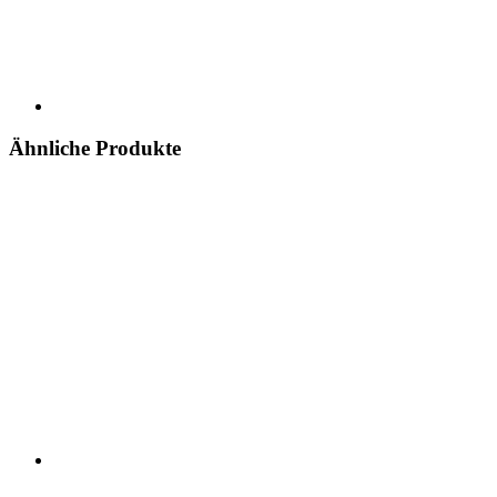
Ähnliche Produkte