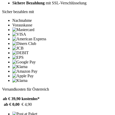
Sichere Bezahlung
mit SSL-Verschlüsselung
Sicher bezahlen mit
Nachnahme
Vorauskasse
Versandkosten für Österreich
ab € 39,90
kostenlos*
ab € 0,00
€ 4,90