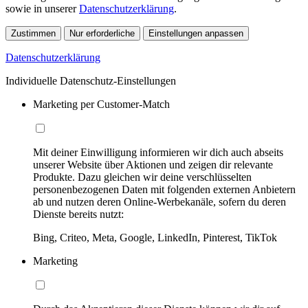
sowie in unserer
Datenschutzerklärung
.
Zustimmen
Nur erforderliche
Einstellungen anpassen
Datenschutzerklärung
Individuelle Datenschutz-Einstellungen
Marketing per Customer-Match
Mit deiner Einwilligung informieren wir dich auch abseits
unserer Website über Aktionen und zeigen dir relevante
Produkte. Dazu gleichen wir deine verschlüsselten
personenbezogenen Daten mit folgenden externen Anbietern
ab und nutzen deren Online-Werbekanäle, sofern du deren
Dienste bereits nutzt:
Bing, Criteo, Meta, Google, LinkedIn, Pinterest, TikTok
Marketing