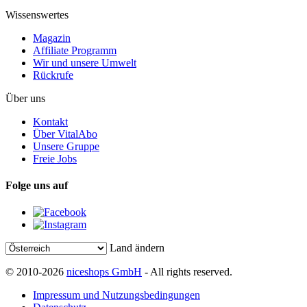
Wissenswertes
Magazin
Affiliate Programm
Wir und unsere Umwelt
Rückrufe
Über uns
Kontakt
Über VitalAbo
Unsere Gruppe
Freie Jobs
Folge uns auf
Land ändern
© 2010-2026
niceshops GmbH
- All rights reserved.
Impressum und Nutzungsbedingungen