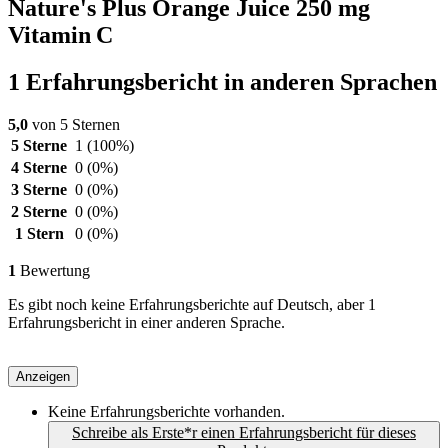
Nature's Plus Orange Juice 250 mg
Vitamin C
1 Erfahrungsbericht in anderen Sprachen
5,0
von 5 Sternen
5 Sterne
1
(100%)
4 Sterne
0
(0%)
3 Sterne
0
(0%)
2 Sterne
0
(0%)
1 Stern
0
(0%)
1
Bewertung
Es gibt noch keine Erfahrungsberichte auf Deutsch, aber 1
Erfahrungsbericht in einer anderen Sprache.
Anzeigen
Keine Erfahrungsberichte vorhanden.
Schreibe als Erste*r einen Erfahrungsbericht für dieses