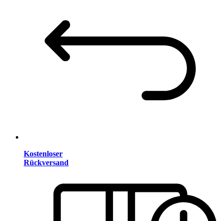
Kostenloser
Rückversand