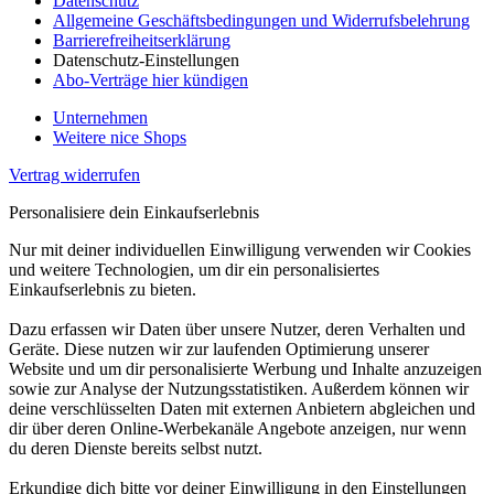
Datenschutz
Allgemeine Geschäftsbedingungen und Widerrufsbelehrung
Barrierefreiheitserklärung
Datenschutz-Einstellungen
Abo-Verträge hier kündigen
Unternehmen
Weitere nice Shops
Vertrag widerrufen
Personalisiere dein Einkaufserlebnis
Nur mit deiner individuellen Einwilligung verwenden wir Cookies
und weitere Technologien, um dir ein personalisiertes
Einkaufserlebnis zu bieten.
Dazu erfassen wir Daten über unsere Nutzer, deren Verhalten und
Geräte. Diese nutzen wir zur laufenden Optimierung unserer
Website und um dir personalisierte Werbung und Inhalte anzuzeigen
sowie zur Analyse der Nutzungsstatistiken. Außerdem können wir
deine verschlüsselten Daten mit externen Anbietern abgleichen und
dir über deren Online-Werbekanäle Angebote anzeigen, nur wenn
du deren Dienste bereits selbst nutzt.
Erkundige dich bitte vor deiner Einwilligung in den Einstellungen