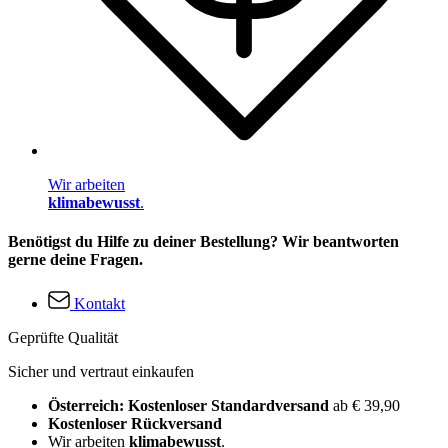
Wir arbeiten
klimabewusst
.
Benötigst du Hilfe zu deiner Bestellung? Wir beantworten
gerne deine Fragen.
Kontakt
Geprüfte Qualität
Sicher und vertraut einkaufen
Österreich: Kostenloser Standardversand
ab € 39,90
Kostenloser Rückversand
Wir arbeiten
klimabewusst
.