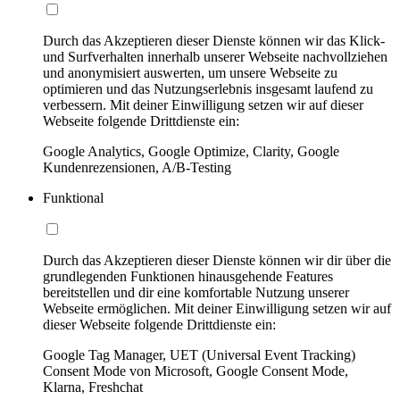
Durch das Akzeptieren dieser Dienste können wir das Klick-
und Surfverhalten innerhalb unserer Webseite nachvollziehen
und anonymisiert auswerten, um unsere Webseite zu
optimieren und das Nutzungserlebnis insgesamt laufend zu
verbessern. Mit deiner Einwilligung setzen wir auf dieser
Webseite folgende Drittdienste ein:
Google Analytics, Google Optimize, Clarity, Google
Kundenrezensionen, A/B-Testing
Funktional
Durch das Akzeptieren dieser Dienste können wir dir über die
grundlegenden Funktionen hinausgehende Features
bereitstellen und dir eine komfortable Nutzung unserer
Webseite ermöglichen. Mit deiner Einwilligung setzen wir auf
dieser Webseite folgende Drittdienste ein:
Google Tag Manager, UET (Universal Event Tracking)
Consent Mode von Microsoft, Google Consent Mode,
Klarna, Freshchat