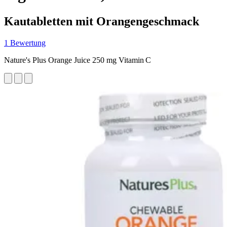
Kautabletten mit Orangengeschmack
1 Bewertung
Nature's Plus Orange Juice 250 mg Vitamin C