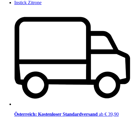
Instick Zitrone
Österreich: Kostenloser Standardversand
ab € 39,90