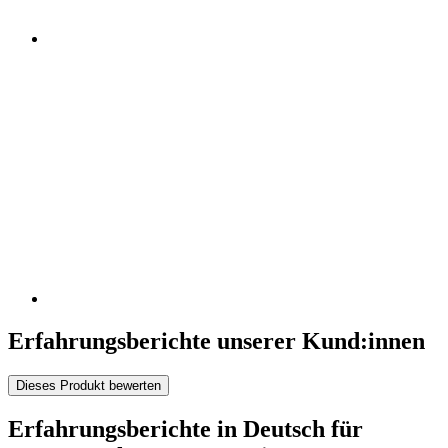
Erfahrungsberichte unserer Kund:innen
Dieses Produkt bewerten
Erfahrungsberichte in Deutsch für