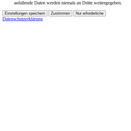
anfallende Daten werden niemals an Dritte weitergegeben.
Einstellungen speichern
Zustimmen
Nur erforderliche
Datenschutzerklärung