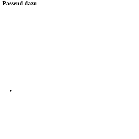
Passend dazu