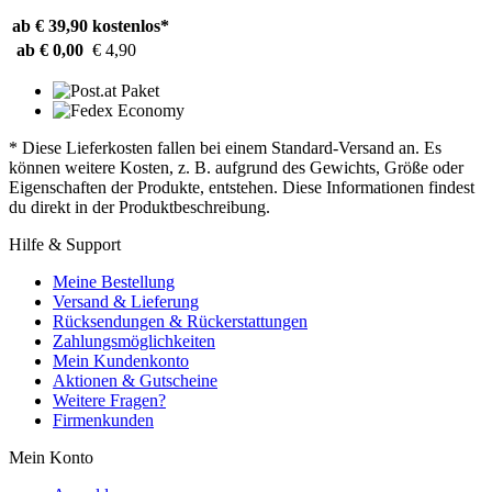
ab € 39,90
kostenlos*
ab € 0,00
€ 4,90
* Diese Lieferkosten fallen bei einem Standard-Versand an. Es
können weitere Kosten, z. B. aufgrund des Gewichts, Größe oder
Eigenschaften der Produkte, entstehen. Diese Informationen findest
du direkt in der Produktbeschreibung.
Hilfe & Support
Meine Bestellung
Versand & Lieferung
Rücksendungen & Rückerstattungen
Zahlungsmöglichkeiten
Mein Kundenkonto
Aktionen & Gutscheine
Weitere Fragen?
Firmenkunden
Mein Konto