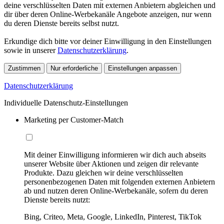
deine verschlüsselten Daten mit externen Anbietern abgleichen und
dir über deren Online-Werbekanäle Angebote anzeigen, nur wenn
du deren Dienste bereits selbst nutzt.
Erkundige dich bitte vor deiner Einwilligung in den Einstellungen
sowie in unserer
Datenschutzerklärung
.
Zustimmen
Nur erforderliche
Einstellungen anpassen
Datenschutzerklärung
Individuelle Datenschutz-Einstellungen
Marketing per Customer-Match
Mit deiner Einwilligung informieren wir dich auch abseits
unserer Website über Aktionen und zeigen dir relevante
Produkte. Dazu gleichen wir deine verschlüsselten
personenbezogenen Daten mit folgenden externen Anbietern
ab und nutzen deren Online-Werbekanäle, sofern du deren
Dienste bereits nutzt:
Bing, Criteo, Meta, Google, LinkedIn, Pinterest, TikTok