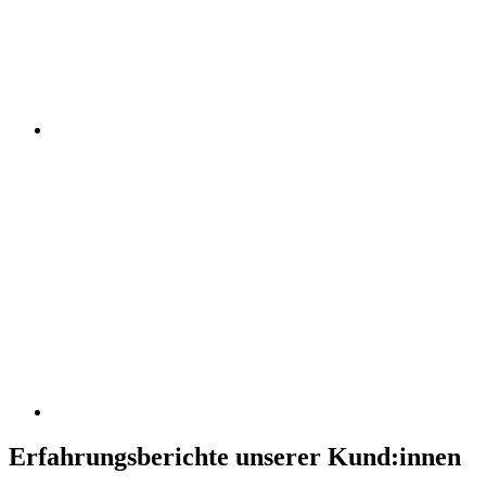
Erfahrungsberichte unserer Kund:innen