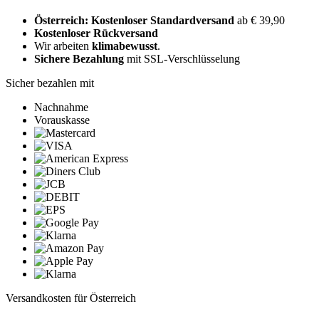
Österreich: Kostenloser Standardversand
ab € 39,90
Kostenloser Rückversand
Wir arbeiten
klimabewusst
.
Sichere Bezahlung
mit SSL-Verschlüsselung
Sicher bezahlen mit
Nachnahme
Vorauskasse
Versandkosten für Österreich