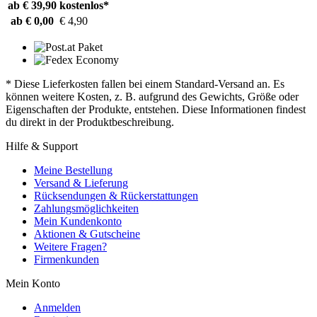
ab € 39,90
kostenlos*
ab € 0,00
€ 4,90
* Diese Lieferkosten fallen bei einem Standard-Versand an. Es
können weitere Kosten, z. B. aufgrund des Gewichts, Größe oder
Eigenschaften der Produkte, entstehen. Diese Informationen findest
du direkt in der Produktbeschreibung.
Hilfe & Support
Meine Bestellung
Versand & Lieferung
Rücksendungen & Rückerstattungen
Zahlungsmöglichkeiten
Mein Kundenkonto
Aktionen & Gutscheine
Weitere Fragen?
Firmenkunden
Mein Konto
Anmelden