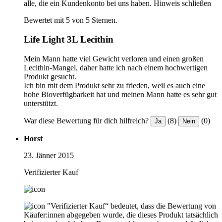
alle, die ein Kundenkonto bei uns haben.
Hinweis schließen
Bewertet mit 5 von 5 Sternen.
Life Light 3L Lecithin
Mein Mann hatte viel Gewicht verloren und einen großen
Lecithin-Mangel, daher hatte ich nach einem hochwertigen
Produkt gesucht.
Ich bin mit dem Produkt sehr zu frieden, weil es auch eine
hohe Bioverfügbarkeit hat und meinen Mann hatte es sehr gut
unterstützt.
War diese Bewertung für dich hilfreich?
(8)
(0)
Ja
Nein
Horst
23. Jänner 2015
Verifizierter Kauf
"Verifizierter Kauf“ bedeutet, dass die Bewertung von
Käufer:innen abgegeben wurde, die dieses Produkt tatsächlich