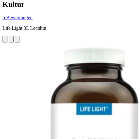
Kultur
5 Bewertungen
Life Light 3L Lecithin