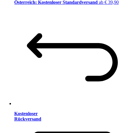
Österreich: Kostenloser Standardversand
ab € 39,90
Kostenloser
Rückversand