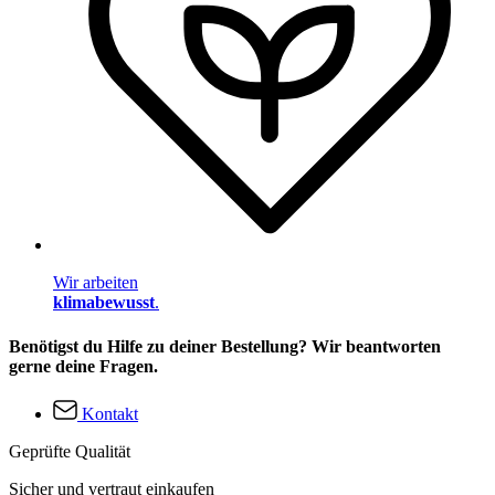
Wir arbeiten
klimabewusst
.
Benötigst du Hilfe zu deiner Bestellung? Wir beantworten
gerne deine Fragen.
Kontakt
Geprüfte Qualität
Sicher und vertraut einkaufen