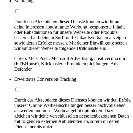
Marketing
Durch das Akzeptieren dieser Dienste können wir dir auf
deine Interessen abgestimmte Werbung, gesponserte Inhalte
oder Rabattaktionen für unsere Webseite oder Produkte
basierend auf deinem Surf- und Einkaufsverhalten anzeigen
sowie deren Erfolge messen. Mit deiner Einwilligung setzen
wir auf dieser Webseite folgende Drittdienste ein:
Criteo, Meta-Pixel, Microsoft Advertising, creativecdn.com
(RTBHouse), Klickbasierte Produktempfehlungen, Ads
Defender
Erweitertes Conversion-Tracking
Durch das Akzeptieren dieses Dienstes können wir den Erfolg
unserer Online-Werbeeinschaltungen besser nachvollziehen,
auswerten und unser Werbeangebot optimieren. Dazu
gleichen wir deine verschlüsselten personenbezogenen Daten
mit folgenden externen Anbietenden ab, sofern du deren
Dienste bereits nutzt: