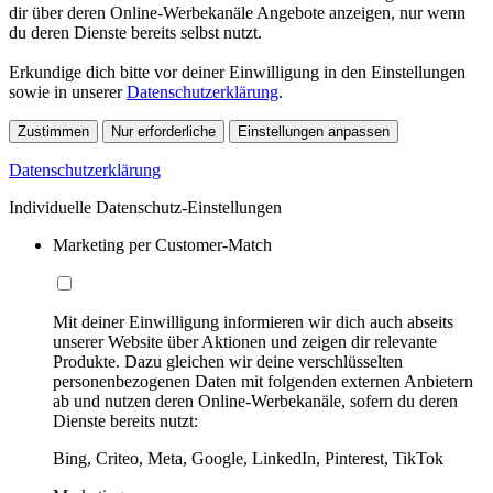
dir über deren Online-Werbekanäle Angebote anzeigen, nur wenn
du deren Dienste bereits selbst nutzt.
Erkundige dich bitte vor deiner Einwilligung in den Einstellungen
sowie in unserer
Datenschutzerklärung
.
Zustimmen
Nur erforderliche
Einstellungen anpassen
Datenschutzerklärung
Individuelle Datenschutz-Einstellungen
Marketing per Customer-Match
Mit deiner Einwilligung informieren wir dich auch abseits
unserer Website über Aktionen und zeigen dir relevante
Produkte. Dazu gleichen wir deine verschlüsselten
personenbezogenen Daten mit folgenden externen Anbietern
ab und nutzen deren Online-Werbekanäle, sofern du deren
Dienste bereits nutzt:
Bing, Criteo, Meta, Google, LinkedIn, Pinterest, TikTok