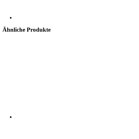
Ähnliche Produkte