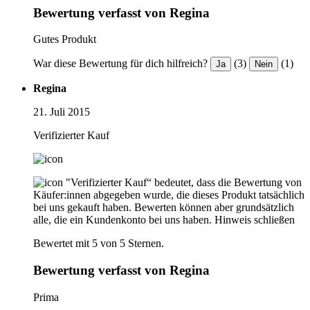
Bewertung verfasst von Regina
Gutes Produkt
War diese Bewertung für dich hilfreich?
(3)
(1)
Ja
Nein
Regina
21. Juli 2015
Verifizierter Kauf
"Verifizierter Kauf“ bedeutet, dass die Bewertung von
Käufer:innen abgegeben wurde, die dieses Produkt tatsächlich
bei uns gekauft haben. Bewerten können aber grundsätzlich
alle, die ein Kundenkonto bei uns haben.
Hinweis schließen
Bewertet mit 5 von 5 Sternen.
Bewertung verfasst von Regina
Prima