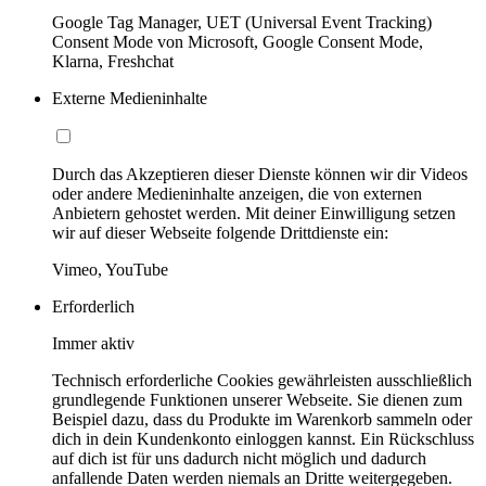
Google Tag Manager, UET (Universal Event Tracking)
Consent Mode von Microsoft, Google Consent Mode,
Klarna, Freshchat
Externe Medieninhalte
Durch das Akzeptieren dieser Dienste können wir dir Videos
oder andere Medieninhalte anzeigen, die von externen
Anbietern gehostet werden. Mit deiner Einwilligung setzen
wir auf dieser Webseite folgende Drittdienste ein:
Vimeo, YouTube
Erforderlich
Immer aktiv
Technisch erforderliche Cookies gewährleisten ausschließlich
grundlegende Funktionen unserer Webseite. Sie dienen zum
Beispiel dazu, dass du Produkte im Warenkorb sammeln oder
dich in dein Kundenkonto einloggen kannst. Ein Rückschluss
auf dich ist für uns dadurch nicht möglich und dadurch
anfallende Daten werden niemals an Dritte weitergegeben.