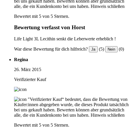
bei uns gekauft haben. Bewerten können aber grundsätzlich
alle, die ein Kundenkonto bei uns haben.
Hinweis schließen
Bewertet mit 5 von 5 Sternen.
Bewertung verfasst von Horst
Life Light 3L Lecithin senkt die Leberwerte erheblich !
War diese Bewertung für dich hilfreich?
(5)
(0)
Ja
Nein
Regina
26. März 2015
Verifizierter Kauf
"Verifizierter Kauf“ bedeutet, dass die Bewertung von
Käufer:innen abgegeben wurde, die dieses Produkt tatsächlich
bei uns gekauft haben. Bewerten können aber grundsätzlich
alle, die ein Kundenkonto bei uns haben.
Hinweis schließen
Bewertet mit 5 von 5 Sternen.