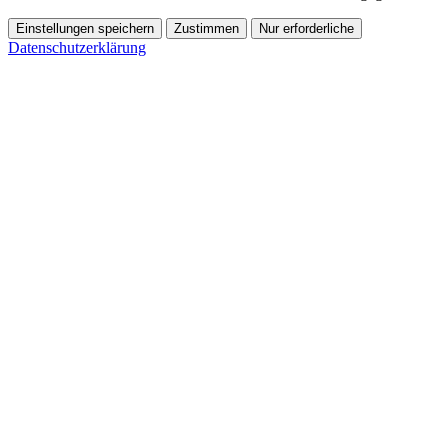
Einstellungen speichern
Zustimmen
Nur erforderliche
Datenschutzerklärung