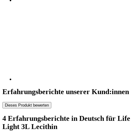
Erfahrungsberichte unserer Kund:innen
Dieses Produkt bewerten
4 Erfahrungsberichte in Deutsch für Life
Light 3L Lecithin