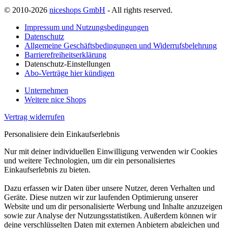
© 2010-2026
niceshops GmbH
- All rights reserved.
Impressum und Nutzungsbedingungen
Datenschutz
Allgemeine Geschäftsbedingungen und Widerrufsbelehrung
Barrierefreiheitserklärung
Datenschutz-Einstellungen
Abo-Verträge hier kündigen
Unternehmen
Weitere nice Shops
Vertrag widerrufen
Personalisiere dein Einkaufserlebnis
Nur mit deiner individuellen Einwilligung verwenden wir Cookies
und weitere Technologien, um dir ein personalisiertes
Einkaufserlebnis zu bieten.
Dazu erfassen wir Daten über unsere Nutzer, deren Verhalten und
Geräte. Diese nutzen wir zur laufenden Optimierung unserer
Website und um dir personalisierte Werbung und Inhalte anzuzeigen
sowie zur Analyse der Nutzungsstatistiken. Außerdem können wir
deine verschlüsselten Daten mit externen Anbietern abgleichen und