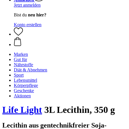
Jetzt anmelden
Bist du
neu hier?
Konto erstellen
Marken
Gut für
Nährstoffe
Diät & Abnehmen
Sport
Lebensmittel
Körperpflege
Geschenke
Aktionen
Life Light
3L Lecithin, 350 g
Lecithin aus gentechnikfreier Soja-