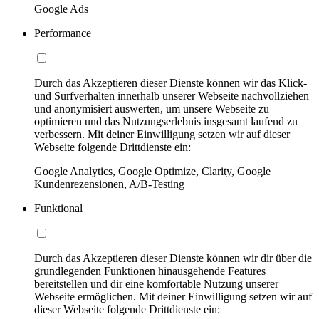
Google Ads
Performance
Durch das Akzeptieren dieser Dienste können wir das Klick-
und Surfverhalten innerhalb unserer Webseite nachvollziehen
und anonymisiert auswerten, um unsere Webseite zu
optimieren und das Nutzungserlebnis insgesamt laufend zu
verbessern. Mit deiner Einwilligung setzen wir auf dieser
Webseite folgende Drittdienste ein:
Google Analytics, Google Optimize, Clarity, Google
Kundenrezensionen, A/B-Testing
Funktional
Durch das Akzeptieren dieser Dienste können wir dir über die
grundlegenden Funktionen hinausgehende Features
bereitstellen und dir eine komfortable Nutzung unserer
Webseite ermöglichen. Mit deiner Einwilligung setzen wir auf
dieser Webseite folgende Drittdienste ein: