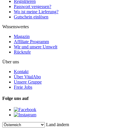
Registrieren
Passwort vergessen?
Wo ist meine Lieferung?
Gutschein einlösen
Wissenswertes
Magazin
Affiliate Programm
Wir und unsere Umwelt
Rückrufe
Über uns
Kontakt
Über VitalAbo
Unsere Gruppe
Freie Jobs
Folge uns auf
Land ändern