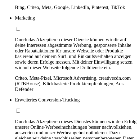
Bing, Criteo, Meta, Google, LinkedIn, Pinterest, TikTok
Marketing
Durch das Akzeptieren dieser Dienste können wir dir auf
deine Interessen abgestimmte Werbung, gesponserte Inhalte
oder Rabattaktionen für unsere Webseite oder Produkte
basierend auf deinem Surf- und Einkaufsverhalten anzeigen
sowie deren Erfolge messen. Mit deiner Einwilligung setzen
wir auf dieser Webseite folgende Drittdienste ein:
Criteo, Meta-Pixel, Microsoft Advertising, creativecdn.com
(RTBHouse), Klickbasierte Produktempfehlungen, Ads
Defender
Erweitertes Conversion-Tracking
Durch das Akzeptieren dieses Dienstes können wir den Erfolg
unserer Online-Werbeeinschaltungen besser nachvollziehen,
auswerten und unser Werbeangebot optimieren. Dazu
gleichen wir deine verschlüsselten personenbezogenen Daten