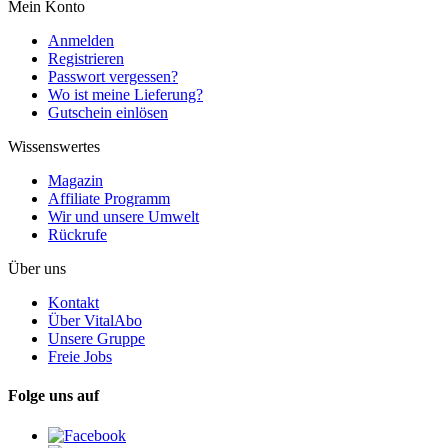
Mein Konto
Anmelden
Registrieren
Passwort vergessen?
Wo ist meine Lieferung?
Gutschein einlösen
Wissenswertes
Magazin
Affiliate Programm
Wir und unsere Umwelt
Rückrufe
Über uns
Kontakt
Über VitalAbo
Unsere Gruppe
Freie Jobs
Folge uns auf