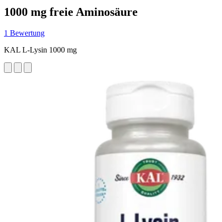
1000 mg freie Aminosäure
1 Bewertung
KAL L-Lysin 1000 mg