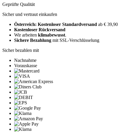
Geprüfte Qualität
Sicher und vertraut einkaufen
Österreich: Kostenloser Standardversand
ab € 39,90
Kostenloser Rückversand
Wir arbeiten
klimabewusst
.
Sichere Bezahlung
mit SSL-Verschlüsselung
Sicher bezahlen mit
Nachnahme
Vorauskasse