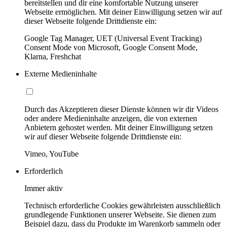
bereitstellen und dir eine komfortable Nutzung unserer
Webseite ermöglichen. Mit deiner Einwilligung setzen wir auf
dieser Webseite folgende Drittdienste ein:
Google Tag Manager, UET (Universal Event Tracking)
Consent Mode von Microsoft, Google Consent Mode,
Klarna, Freshchat
Externe Medieninhalte
Durch das Akzeptieren dieser Dienste können wir dir Videos
oder andere Medieninhalte anzeigen, die von externen
Anbietern gehostet werden. Mit deiner Einwilligung setzen
wir auf dieser Webseite folgende Drittdienste ein:
Vimeo, YouTube
Erforderlich
Immer aktiv
Technisch erforderliche Cookies gewährleisten ausschließlich
grundlegende Funktionen unserer Webseite. Sie dienen zum
Beispiel dazu, dass du Produkte im Warenkorb sammeln oder