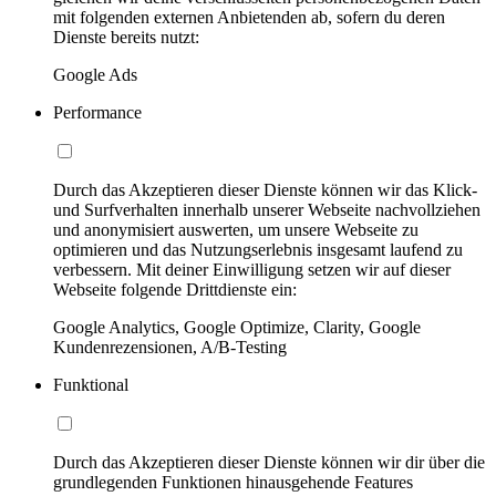
mit folgenden externen Anbietenden ab, sofern du deren
Dienste bereits nutzt:
Google Ads
Performance
Durch das Akzeptieren dieser Dienste können wir das Klick-
und Surfverhalten innerhalb unserer Webseite nachvollziehen
und anonymisiert auswerten, um unsere Webseite zu
optimieren und das Nutzungserlebnis insgesamt laufend zu
verbessern. Mit deiner Einwilligung setzen wir auf dieser
Webseite folgende Drittdienste ein:
Google Analytics, Google Optimize, Clarity, Google
Kundenrezensionen, A/B-Testing
Funktional
Durch das Akzeptieren dieser Dienste können wir dir über die
grundlegenden Funktionen hinausgehende Features