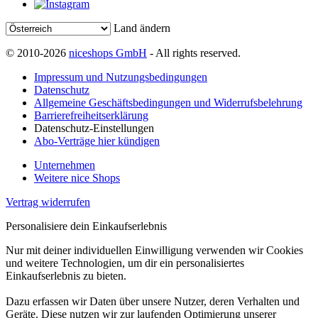
Land ändern
© 2010-2026
niceshops GmbH
- All rights reserved.
Impressum und Nutzungsbedingungen
Datenschutz
Allgemeine Geschäftsbedingungen und Widerrufsbelehrung
Barrierefreiheitserklärung
Datenschutz-Einstellungen
Abo-Verträge hier kündigen
Unternehmen
Weitere nice Shops
Vertrag widerrufen
Personalisiere dein Einkaufserlebnis
Nur mit deiner individuellen Einwilligung verwenden wir Cookies
und weitere Technologien, um dir ein personalisiertes
Einkaufserlebnis zu bieten.
Dazu erfassen wir Daten über unsere Nutzer, deren Verhalten und
Geräte. Diese nutzen wir zur laufenden Optimierung unserer