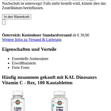
Nachschub ist unterwegs! Falls mehr bestellt wird, könnte dies das
Zustelldatum beeinflussen.
In den Warenkorb
Österreich: Kostenloser Standardversand
ab € 39,90
Weitere Infos zu Versand & Lieferung
Eigenschaften und Vorteile
Essentielle Aminosäure
Eiweißbaustein
Freie Form
Häufig zusammen gekauft mit KAL Dinosaurs
Vitamin C - Rex, 100 Kautabletten