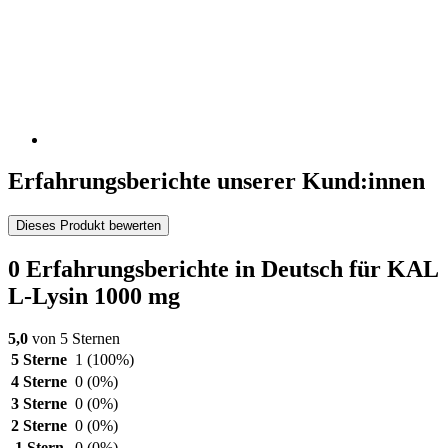
Erfahrungsberichte unserer Kund:innen
Dieses Produkt bewerten
0 Erfahrungsberichte in Deutsch für KAL
L-Lysin 1000 mg
5,0
von 5 Sternen
5 Sterne
1
(100%)
4 Sterne
0
(0%)
3 Sterne
0
(0%)
2 Sterne
0
(0%)
1 Stern
0
(0%)