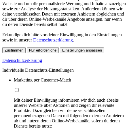
Website und um dir personalisierte Werbung und Inhalte anzuzeigen
sowie zur Analyse der Nutzungsstatistiken. Außerdem können wir
deine verschlüsselten Daten mit externen Anbietern abgleichen und
dir über deren Online-Werbekanäle Angebote anzeigen, nur wenn
du deren Dienste bereits selbst nutzt.
Erkundige dich bitte vor deiner Einwilligung in den Einstellungen
sowie in unserer
Datenschutzerklärung
.
Zustimmen
Nur erforderliche
Einstellungen anpassen
Datenschutzerklärung
Individuelle Datenschutz-Einstellungen
Marketing per Customer-Match
Mit deiner Einwilligung informieren wir dich auch abseits
unserer Website über Aktionen und zeigen dir relevante
Produkte. Dazu gleichen wir deine verschlüsselten
personenbezogenen Daten mit folgenden externen Anbietern
ab und nutzen deren Online-Werbekanäle, sofern du deren
Dienste bereits nutzt: