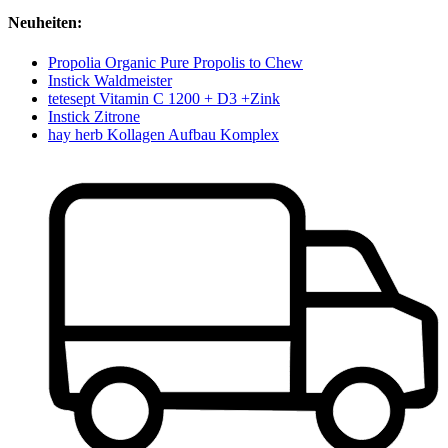
Neuheiten:
Propolia Organic Pure Propolis to Chew
Instick Waldmeister
tetesept Vitamin C 1200 + D3 +Zink
Instick Zitrone
hay herb Kollagen Aufbau Komplex