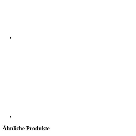
Ähnliche Produkte