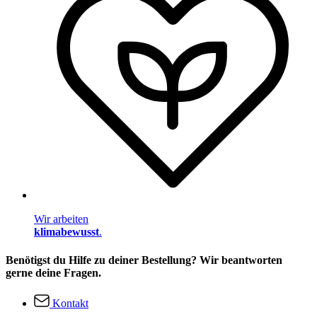
Wir arbeiten
klimabewusst
.
Benötigst du Hilfe zu deiner Bestellung? Wir beantworten
gerne deine Fragen.
Kontakt