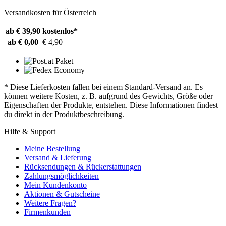
Versandkosten für Österreich
ab € 39,90
kostenlos*
ab € 0,00
€ 4,90
* Diese Lieferkosten fallen bei einem Standard-Versand an. Es
können weitere Kosten, z. B. aufgrund des Gewichts, Größe oder
Eigenschaften der Produkte, entstehen. Diese Informationen findest
du direkt in der Produktbeschreibung.
Hilfe & Support
Meine Bestellung
Versand & Lieferung
Rücksendungen & Rückerstattungen
Zahlungsmöglichkeiten
Mein Kundenkonto
Aktionen & Gutscheine
Weitere Fragen?
Firmenkunden