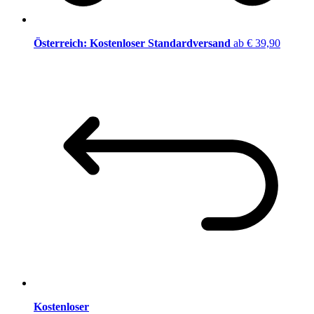
Österreich: Kostenloser Standardversand
ab € 39,90
Kostenloser