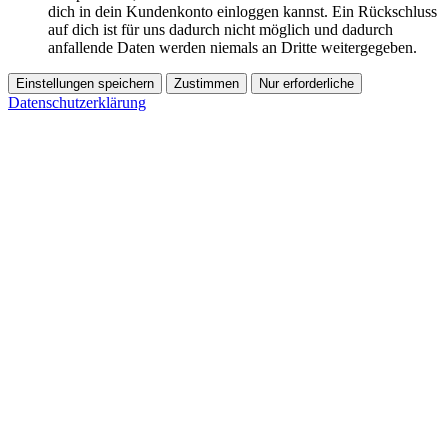
dich in dein Kundenkonto einloggen kannst. Ein Rückschluss
auf dich ist für uns dadurch nicht möglich und dadurch
anfallende Daten werden niemals an Dritte weitergegeben.
Einstellungen speichern
Zustimmen
Nur erforderliche
Datenschutzerklärung