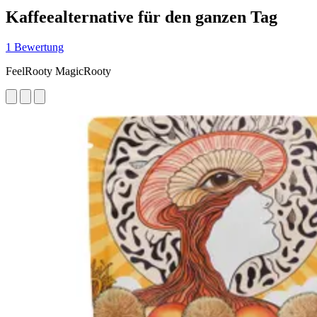
Kaffeealternative für den ganzen Tag
1 Bewertung
FeelRooty MagicRooty