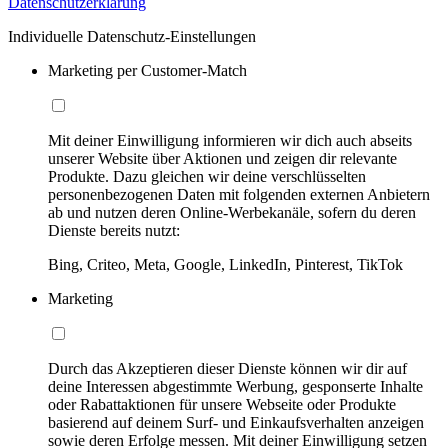
Datenschutzerklärung
Individuelle Datenschutz-Einstellungen
Marketing per Customer-Match
Mit deiner Einwilligung informieren wir dich auch abseits
unserer Website über Aktionen und zeigen dir relevante
Produkte. Dazu gleichen wir deine verschlüsselten
personenbezogenen Daten mit folgenden externen Anbietern
ab und nutzen deren Online-Werbekanäle, sofern du deren
Dienste bereits nutzt:
Bing, Criteo, Meta, Google, LinkedIn, Pinterest, TikTok
Marketing
Durch das Akzeptieren dieser Dienste können wir dir auf
deine Interessen abgestimmte Werbung, gesponserte Inhalte
oder Rabattaktionen für unsere Webseite oder Produkte
basierend auf deinem Surf- und Einkaufsverhalten anzeigen
sowie deren Erfolge messen. Mit deiner Einwilligung setzen