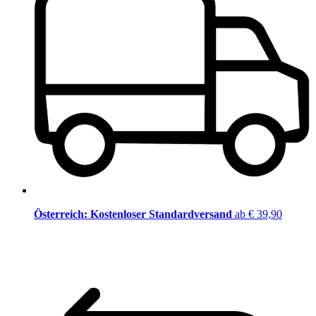
Österreich: Kostenloser Standardversand
ab € 39,90