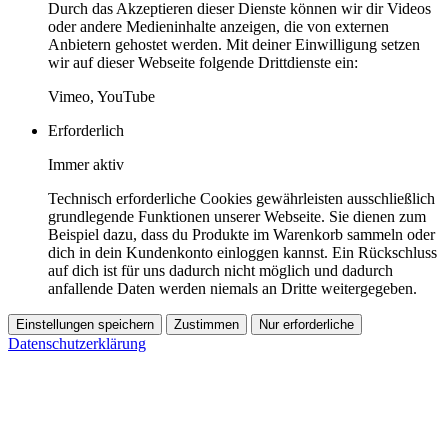
Durch das Akzeptieren dieser Dienste können wir dir Videos
oder andere Medieninhalte anzeigen, die von externen
Anbietern gehostet werden. Mit deiner Einwilligung setzen
wir auf dieser Webseite folgende Drittdienste ein:
Vimeo, YouTube
Erforderlich
Immer aktiv
Technisch erforderliche Cookies gewährleisten ausschließlich
grundlegende Funktionen unserer Webseite. Sie dienen zum
Beispiel dazu, dass du Produkte im Warenkorb sammeln oder
dich in dein Kundenkonto einloggen kannst. Ein Rückschluss
auf dich ist für uns dadurch nicht möglich und dadurch
anfallende Daten werden niemals an Dritte weitergegeben.
Einstellungen speichern
Zustimmen
Nur erforderliche
Datenschutzerklärung