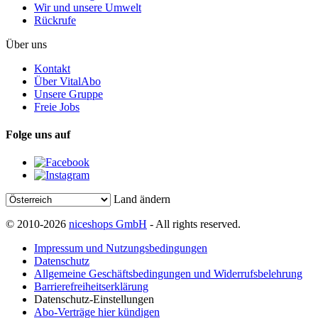
Wir und unsere Umwelt
Rückrufe
Über uns
Kontakt
Über VitalAbo
Unsere Gruppe
Freie Jobs
Folge uns auf
Land ändern
© 2010-2026
niceshops GmbH
- All rights reserved.
Impressum und Nutzungsbedingungen
Datenschutz
Allgemeine Geschäftsbedingungen und Widerrufsbelehrung
Barrierefreiheitserklärung
Datenschutz-Einstellungen
Abo-Verträge hier kündigen