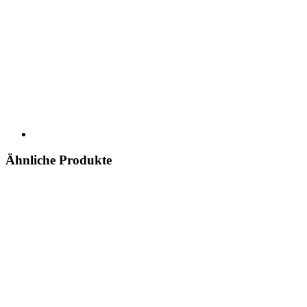
Ähnliche Produkte