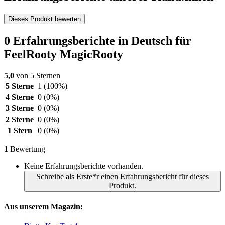
Dieses Produkt bewerten
0 Erfahrungsberichte in Deutsch für
FeelRooty MagicRooty
5,0
von 5 Sternen
5 Sterne
1
(100%)
4 Sterne
0
(0%)
3 Sterne
0
(0%)
2 Sterne
0
(0%)
1 Stern
0
(0%)
1
Bewertung
Keine Erfahrungsberichte vorhanden.
Schreibe als Erste*r einen Erfahrungsbericht für dieses
Produkt.
Aus unserem Magazin: