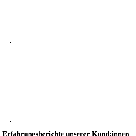
Erfahrungsberichte unserer Kund:innen