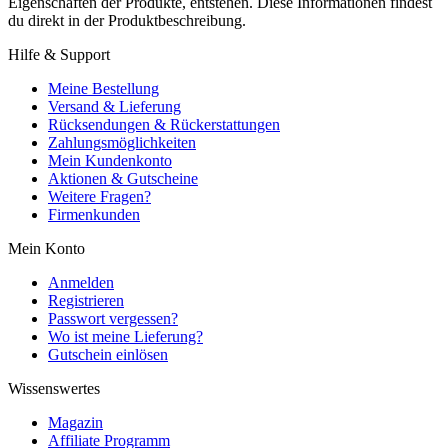
Eigenschaften der Produkte, entstehen. Diese Informationen findest
du direkt in der Produktbeschreibung.
Hilfe & Support
Meine Bestellung
Versand & Lieferung
Rücksendungen & Rückerstattungen
Zahlungsmöglichkeiten
Mein Kundenkonto
Aktionen & Gutscheine
Weitere Fragen?
Firmenkunden
Mein Konto
Anmelden
Registrieren
Passwort vergessen?
Wo ist meine Lieferung?
Gutschein einlösen
Wissenswertes
Magazin
Affiliate Programm