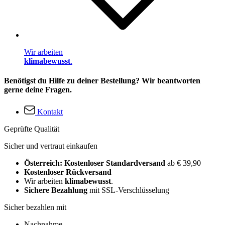
Wir arbeiten
klimabewusst
.
Benötigst du Hilfe zu deiner Bestellung? Wir beantworten
gerne deine Fragen.
Kontakt
Geprüfte Qualität
Sicher und vertraut einkaufen
Österreich: Kostenloser Standardversand
ab € 39,90
Kostenloser Rückversand
Wir arbeiten
klimabewusst
.
Sichere Bezahlung
mit SSL-Verschlüsselung
Sicher bezahlen mit
Nachnahme