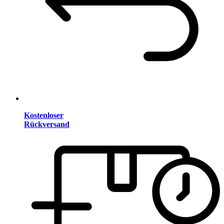
Kostenloser
Rückversand