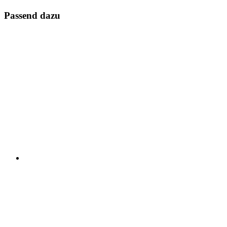
Passend dazu