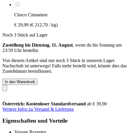
Choco Cinnamon
€ 29,99
(€ 212,70 / kg)
Noch 3 Stück auf Lager
Zustellung bis Dienstag, 11. August
, wenn du bis
Sonntag um
23:59 Uhr
bestellst.
Von diesem Artikel sind nur noch 3 Stück in unserem Lager.
Nachschub ist unterwegs! Falls mehr bestellt wird, könnte dies das
Zustelldatum beeinflussen.
In den Warenkorb
Österreich: Kostenloser Standardversand
ab € 39,90
Weitere Infos zu Versand & Lieferung
Eigenschaften und Vorteile
Vegane Rezeptur