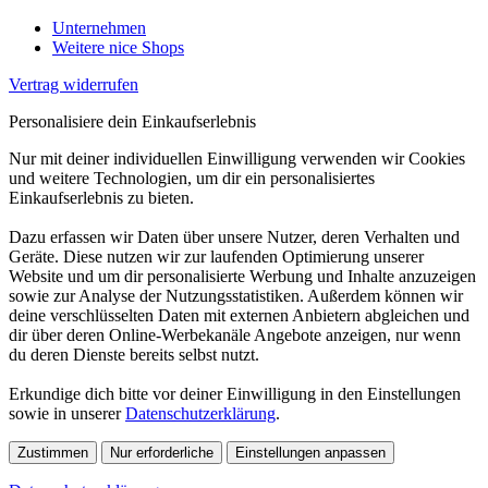
Unternehmen
Weitere nice Shops
Vertrag widerrufen
Personalisiere dein Einkaufserlebnis
Nur mit deiner individuellen Einwilligung verwenden wir Cookies
und weitere Technologien, um dir ein personalisiertes
Einkaufserlebnis zu bieten.
Dazu erfassen wir Daten über unsere Nutzer, deren Verhalten und
Geräte. Diese nutzen wir zur laufenden Optimierung unserer
Website und um dir personalisierte Werbung und Inhalte anzuzeigen
sowie zur Analyse der Nutzungsstatistiken. Außerdem können wir
deine verschlüsselten Daten mit externen Anbietern abgleichen und
dir über deren Online-Werbekanäle Angebote anzeigen, nur wenn
du deren Dienste bereits selbst nutzt.
Erkundige dich bitte vor deiner Einwilligung in den Einstellungen
sowie in unserer
Datenschutzerklärung
.
Zustimmen
Nur erforderliche
Einstellungen anpassen