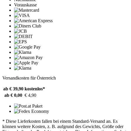
Vorauskasse
Versandkosten für Österreich
ab € 39,90
kostenlos*
ab € 0,00
€ 4,90
* Diese Lieferkosten fallen bei einem Standard-Versand an. Es
können weitere Kosten, z. B. aufgrund des Gewichts, Größe oder