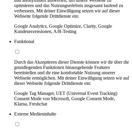
und anonymisiert auswerten, um unsere Webseite zu
optimieren und das Nutzungserlebnis insgesamt laufend zu
verbessern. Mit deiner Einwilligung setzen wir auf dieser
Webseite folgende Drittdienste ein:
Google Analytics, Google Optimize, Clarity, Google
Kundenrezensionen, A/B-Testing
Funktional
Durch das Akzeptieren dieser Dienste können wir dir über die
grundlegenden Funktionen hinausgehende Features
bereitstellen und dir eine komfortable Nutzung unserer
Webseite ermöglichen. Mit deiner Einwilligung setzen wir auf
dieser Webseite folgende Drittdienste ein:
Google Tag Manager, UET (Universal Event Tracking)
Consent Mode von Microsoft, Google Consent Mode,
Klarna, Freshchat
Externe Medieninhalte