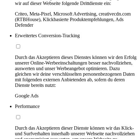
wir auf dieser Webseite folgende Drittdienste ein:
Criteo, Meta-Pixel, Microsoft Advertising, creativecdn.com
(RTBHouse), Klickbasierte Produktempfehlungen, Ads
Defender
Erweitertes Conversion-Tracking
Durch das Akzeptieren dieses Dienstes können wir den Erfolg
unserer Online-Werbeeinschaltungen besser nachvollziehen,
auswerten und unser Werbeangebot optimieren. Dazu
gleichen wir deine verschlüsselten personenbezogenen Daten
mit folgenden externen Anbietenden ab, sofern du deren
Dienste bereits nutzt:
Google Ads
Performance
Durch das Akzeptieren dieser Dienste können wir das Klick-
und Surfverhalten innerhalb unserer Webseite nachvollziehen