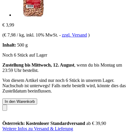
€ 3,99
(
€ 7,98 / kg
, inkl. 10% MwSt.
-
zzgl. Versand
)
Inhalt:
500 g
Noch 6 Stück auf Lager
Zustellung bis Mittwoch, 12. August
, wenn du bis
Montag um
23:59 Uhr
bestellst.
Von diesem Artikel sind nur noch 6 Stück in unserem Lager.
Nachschub ist unterwegs! Falls mehr bestellt wird, könnte dies das
Zustelldatum beeinflussen.
In den Warenkorb
Österreich: Kostenloser Standardversand
ab € 39,90
Weitere Infos zu Versand & Lieferung