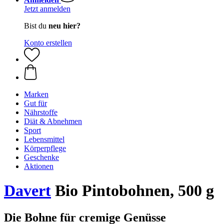
Jetzt anmelden
Bist du
neu hier?
Konto erstellen
Marken
Gut für
Nährstoffe
Diät & Abnehmen
Sport
Lebensmittel
Körperpflege
Geschenke
Aktionen
Davert
Bio Pintobohnen, 500 g
Die Bohne für cremige Genüsse