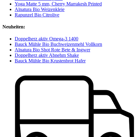
Yoga Matte 5 mm, Cherry Marrakesh Printed
Alnatura Bio Weizenkleie
Rapunzel Bio Citrolive
Neuheiten:
Doppelherz aktiv Omega-3 1400
Bauck Mühle Bio Buchweizenmehl Vollkorn
Alnatura Bio Shot Rote Bete & Ingwer
Doppelherz aktiv Abnehm Shake
Bauck Mühle Bio Krustenbrot Hafer