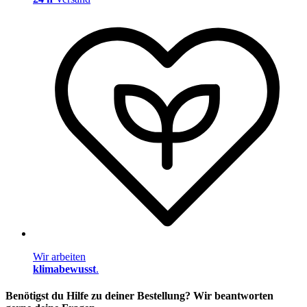
Wir arbeiten
klimabewusst
.
Benötigst du Hilfe zu deiner Bestellung? Wir beantworten