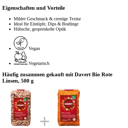
Eigenschaften und Vorteile
Milder Geschmack & cremige Textur
Ideal für Eintöpfe, Dips & Bratlinge
Hübsche, gesprenkelte Optik
Vegan
Vegetarisch
Häufig zusammen gekauft mit Davert Bio Rote
Linsen, 500 g