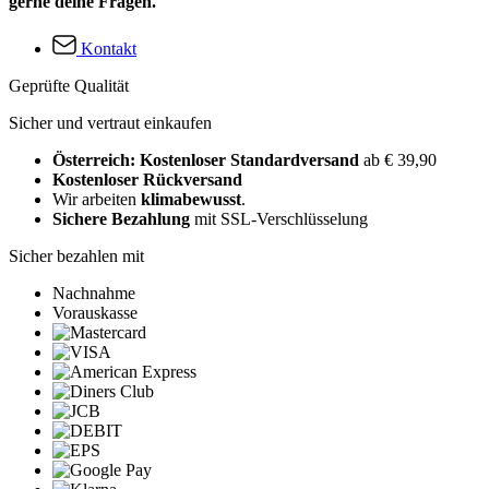
gerne deine Fragen.
Kontakt
Geprüfte Qualität
Sicher und vertraut einkaufen
Österreich: Kostenloser Standardversand
ab € 39,90
Kostenloser Rückversand
Wir arbeiten
klimabewusst
.
Sichere Bezahlung
mit SSL-Verschlüsselung
Sicher bezahlen mit
Nachnahme
Vorauskasse