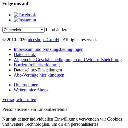
Folge uns auf
Land ändern
© 2010-2026
niceshops GmbH
- All rights reserved.
Impressum und Nutzungsbedingungen
Datenschutz
Allgemeine Geschäftsbedingungen und Widerrufsbelehrung
Barrierefreiheitserklärung
Datenschutz-Einstellungen
Abo-Verträge hier kündigen
Unternehmen
Weitere nice Shops
Vertrag widerrufen
Personalisiere dein Einkaufserlebnis
Nur mit deiner individuellen Einwilligung verwenden wir Cookies
und weitere Technologien, um dir ein personalisiertes