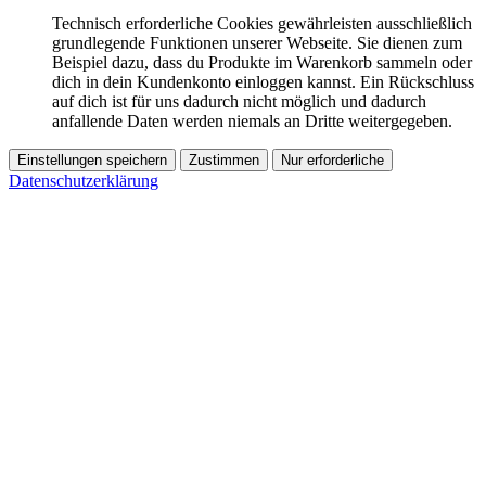
Technisch erforderliche Cookies gewährleisten ausschließlich
grundlegende Funktionen unserer Webseite. Sie dienen zum
Beispiel dazu, dass du Produkte im Warenkorb sammeln oder
dich in dein Kundenkonto einloggen kannst. Ein Rückschluss
auf dich ist für uns dadurch nicht möglich und dadurch
anfallende Daten werden niemals an Dritte weitergegeben.
Einstellungen speichern
Zustimmen
Nur erforderliche
Datenschutzerklärung