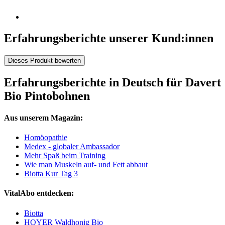
Erfahrungsberichte unserer Kund:innen
Dieses Produkt bewerten
Erfahrungsberichte in Deutsch für Davert
Bio Pintobohnen
Aus unserem Magazin:
Homöopathie
Medex - globaler Ambassador
Mehr Spaß beim Training
Wie man Muskeln auf- und Fett abbaut
Biotta Kur Tag 3
VitalAbo entdecken:
Biotta
HOYER Waldhonig Bio