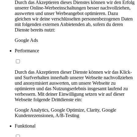
Durch das Akzeptieren dieses Dienstes können wir den Erfolg
unserer Online-Werbeeinschaltungen besser nachvollziehen,
auswerten und unser Werbeangebot optimieren. Dazu
gleichen wir deine verschlüsselten personenbezogenen Daten
mit folgenden externen Anbietenden ab, sofern du deren
Dienste bereits nutzt:
Google Ads
Performance
Durch das Akzeptieren dieser Dienste können wir das Klick-
und Surfverhalten innerhalb unserer Webseite nachvollziehen
und anonymisiert auswerten, um unsere Webseite zu
optimieren und das Nutzungserlebnis insgesamt laufend zu
verbessern. Mit deiner Einwilligung setzen wir auf dieser
Webseite folgende Drittdienste ein:
Google Analytics, Google Optimize, Clarity, Google
Kundenrezensionen, A/B-Testing
Funktional