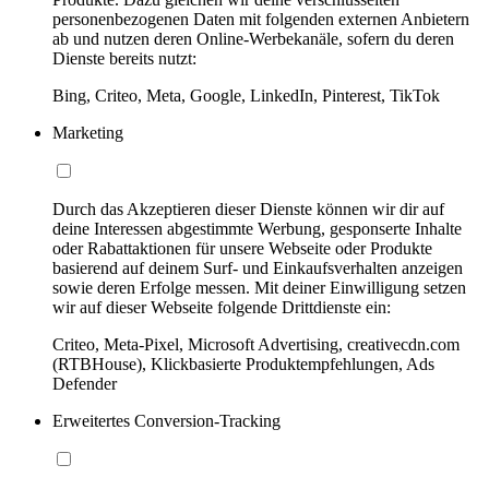
personenbezogenen Daten mit folgenden externen Anbietern
ab und nutzen deren Online-Werbekanäle, sofern du deren
Dienste bereits nutzt:
Bing, Criteo, Meta, Google, LinkedIn, Pinterest, TikTok
Marketing
Durch das Akzeptieren dieser Dienste können wir dir auf
deine Interessen abgestimmte Werbung, gesponserte Inhalte
oder Rabattaktionen für unsere Webseite oder Produkte
basierend auf deinem Surf- und Einkaufsverhalten anzeigen
sowie deren Erfolge messen. Mit deiner Einwilligung setzen
wir auf dieser Webseite folgende Drittdienste ein:
Criteo, Meta-Pixel, Microsoft Advertising, creativecdn.com
(RTBHouse), Klickbasierte Produktempfehlungen, Ads
Defender
Erweitertes Conversion-Tracking