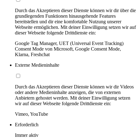
Durch das Akzeptieren dieser Dienste können wir dir über die
grundlegenden Funktionen hinausgehende Features
bereitstellen und dir eine komfortable Nutzung unserer
Webseite ermöglichen. Mit deiner Einwilligung setzen wir auf
dieser Webseite folgende Drittdienste ein:
Google Tag Manager, UET (Universal Event Tracking)
Consent Mode von Microsoft, Google Consent Mode,
Klarna, Freshchat
Externe Medieninhalte
Durch das Akzeptieren dieser Dienste können wir dir Videos
oder andere Medieninhalte anzeigen, die von externen
Anbietern gehostet werden. Mit deiner Einwilligung setzen
wir auf dieser Webseite folgende Drittdienste ein:
Vimeo, YouTube
Erforderlich
Immer aktiv