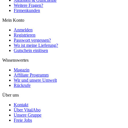
Aktionen & Gutscheine
Weitere Fragen?
Firmenkunden
Mein Konto
Anmelden
Registrieren
Passwort vergessen?
Wo ist meine Lieferung?
Gutschein einlösen
Wissenswertes
Magazin
Affiliate Programm
Wir und unsere Umwelt
Rückrufe
Über uns
Kontakt
Über VitalAbo
Unsere Gruppe
Freie Jobs