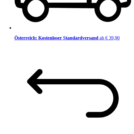
Österreich: Kostenloser Standardversand
ab € 39,90