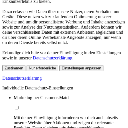
Einkaufserlebnis zu bieten.
Dazu erfassen wir Daten über unsere Nutzer, deren Verhalten und
Geräte. Diese nutzen wir zur laufenden Optimierung unserer
Website und um dir personalisierte Werbung und Inhalte anzuzeigen
sowie zur Analyse der Nutzungsstatistiken. Außerdem können wir
deine verschlüsselten Daten mit externen Anbietern abgleichen und
dir über deren Online-Werbekanäle Angebote anzeigen, nur wenn
du deren Dienste bereits selbst nutzt.
Erkundige dich bitte vor deiner Einwilligung in den Einstellungen
sowie in unserer
Datenschutzerklärung
.
Zustimmen
Nur erforderliche
Einstellungen anpassen
Datenschutzerklärung
Individuelle Datenschutz-Einstellungen
Marketing per Customer-Match
Mit deiner Einwilligung informieren wir dich auch abseits
unserer Website über Aktionen und zeigen dir relevante
Produkte. Dazu gleichen wir deine verschlüsselten