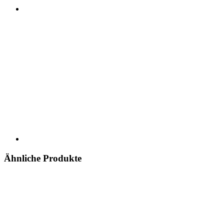
Ähnliche Produkte