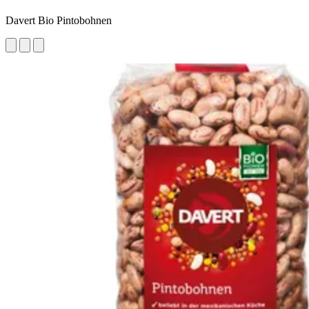
Davert Bio Pintobohnen