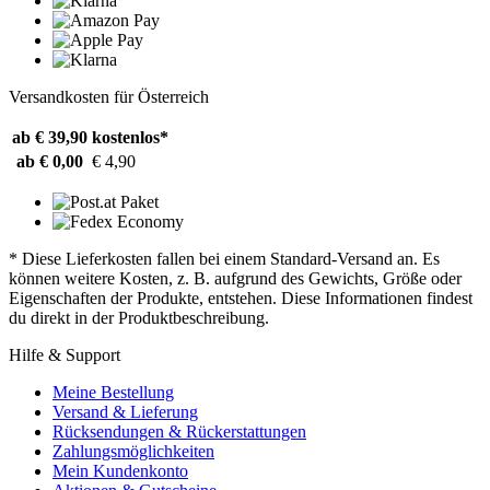
Versandkosten für Österreich
ab € 39,90
kostenlos*
ab € 0,00
€ 4,90
* Diese Lieferkosten fallen bei einem Standard-Versand an. Es
können weitere Kosten, z. B. aufgrund des Gewichts, Größe oder
Eigenschaften der Produkte, entstehen. Diese Informationen findest
du direkt in der Produktbeschreibung.
Hilfe & Support
Meine Bestellung
Versand & Lieferung
Rücksendungen & Rückerstattungen
Zahlungsmöglichkeiten
Mein Kundenkonto