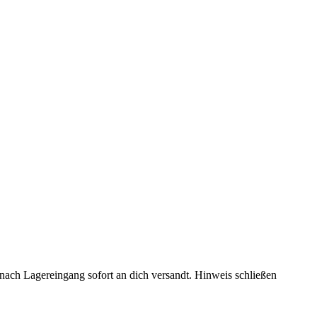
rd nach Lagereingang sofort an dich versandt.
Hinweis schließen