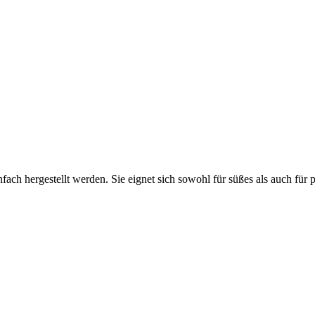
fach hergestellt werden. Sie eignet sich sowohl für süßes als auch für p