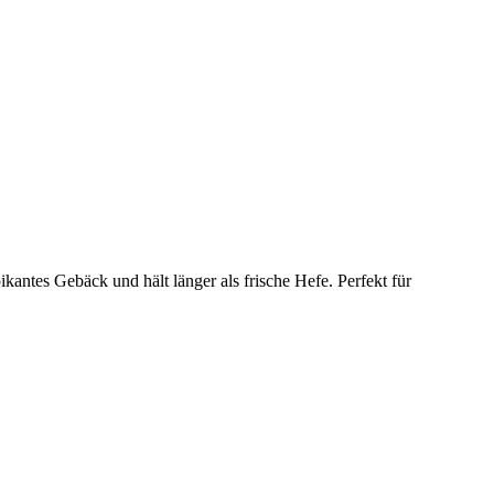
ikantes Gebäck und hält länger als frische Hefe. Perfekt für