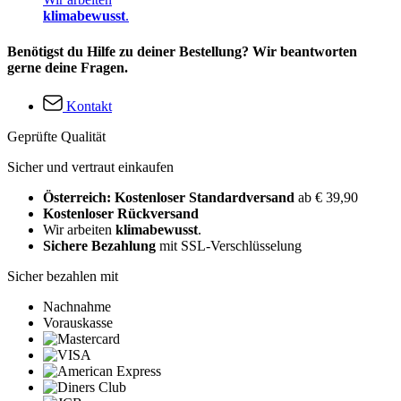
klimabewusst
.
Benötigst du Hilfe zu deiner Bestellung? Wir beantworten
gerne deine Fragen.
Kontakt
Geprüfte Qualität
Sicher und vertraut einkaufen
Österreich: Kostenloser Standardversand
ab € 39,90
Kostenloser Rückversand
Wir arbeiten
klimabewusst
.
Sichere Bezahlung
mit SSL-Verschlüsselung
Sicher bezahlen mit
Nachnahme
Vorauskasse