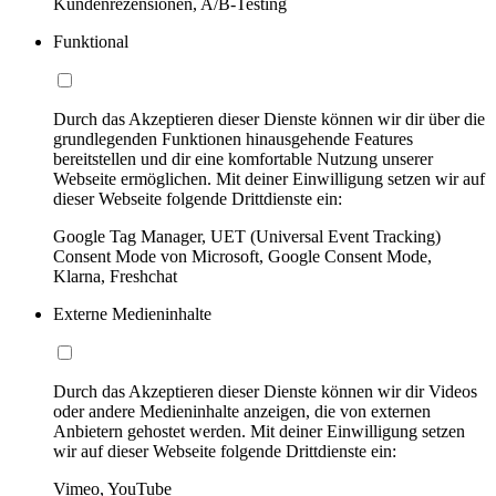
Kundenrezensionen, A/B-Testing
Funktional
Durch das Akzeptieren dieser Dienste können wir dir über die
grundlegenden Funktionen hinausgehende Features
bereitstellen und dir eine komfortable Nutzung unserer
Webseite ermöglichen. Mit deiner Einwilligung setzen wir auf
dieser Webseite folgende Drittdienste ein:
Google Tag Manager, UET (Universal Event Tracking)
Consent Mode von Microsoft, Google Consent Mode,
Klarna, Freshchat
Externe Medieninhalte
Durch das Akzeptieren dieser Dienste können wir dir Videos
oder andere Medieninhalte anzeigen, die von externen
Anbietern gehostet werden. Mit deiner Einwilligung setzen
wir auf dieser Webseite folgende Drittdienste ein:
Vimeo, YouTube