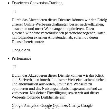
Erweitertes Conversion-Tracking
Durch das Akzeptieren dieses Dienstes können wir den Erfolg
unserer Online-Werbeeinschaltungen besser nachvollziehen,
auswerten und unser Werbeangebot optimieren. Dazu
gleichen wir deine verschlüsselten personenbezogenen Daten
mit folgenden externen Anbietenden ab, sofern du deren
Dienste bereits nutzt:
Google Ads
Performance
Durch das Akzeptieren dieser Dienste können wir das Klick-
und Surfverhalten innerhalb unserer Webseite nachvollziehen
und anonymisiert auswerten, um unsere Webseite zu
optimieren und das Nutzungserlebnis insgesamt laufend zu
verbessern. Mit deiner Einwilligung setzen wir auf dieser
Webseite folgende Drittdienste ein:
Google Analytics, Google Optimize, Clarity, Google