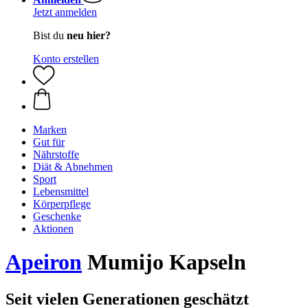
Jetzt anmelden
Bist du
neu hier?
Konto erstellen
Marken
Gut für
Nährstoffe
Diät & Abnehmen
Sport
Lebensmittel
Körperpflege
Geschenke
Aktionen
Apeiron
Mumijo Kapseln
Seit vielen Generationen geschätzt