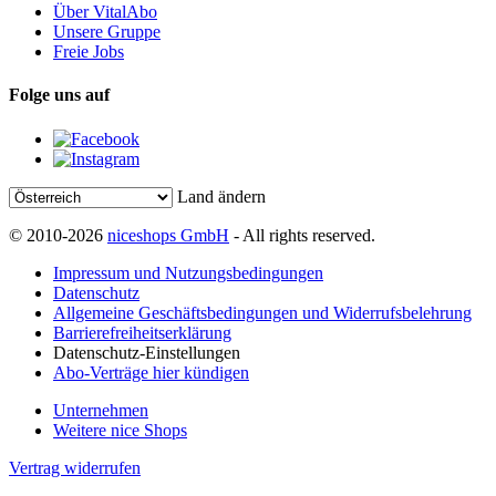
Über VitalAbo
Unsere Gruppe
Freie Jobs
Folge uns auf
Land ändern
© 2010-2026
niceshops GmbH
- All rights reserved.
Impressum und Nutzungsbedingungen
Datenschutz
Allgemeine Geschäftsbedingungen und Widerrufsbelehrung
Barrierefreiheitserklärung
Datenschutz-Einstellungen
Abo-Verträge hier kündigen
Unternehmen
Weitere nice Shops
Vertrag widerrufen