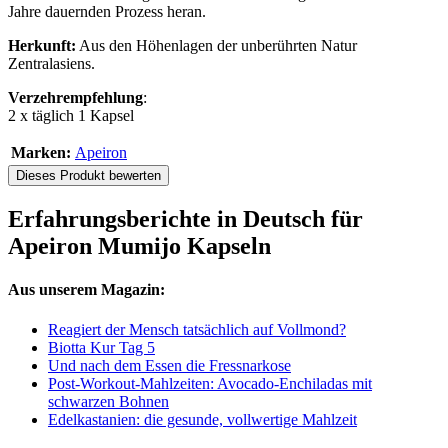
Jahre dauernden Prozess heran.
Herkunft:
Aus den Höhenlagen der unberührten Natur
Zentralasiens.
Verzehrempfehlung
:
2 x täglich 1 Kapsel
Marken:
Apeiron
Dieses Produkt bewerten
Erfahrungsberichte in Deutsch für
Apeiron Mumijo Kapseln
Aus unserem Magazin:
Reagiert der Mensch tatsächlich auf Vollmond?
Biotta Kur Tag 5
Und nach dem Essen die Fressnarkose
Post-Workout-Mahlzeiten: Avocado-Enchiladas mit
schwarzen Bohnen
Edelkastanien: die gesunde, vollwertige Mahlzeit