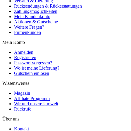
Versand & Lieferung
Rücksendungen & Rückerstattungen
Zahlungsmöglichkeiten
Mein Kundenkonto
Aktionen & Gutscheine
Weitere Fragen?
Firmenkunden
Mein Konto
Anmelden
Registrieren
Passwort vergessen?
Wo ist meine Lieferung?
Gutschein einlösen
Wissenswertes
Magazin
Affiliate Programm
Wir und unsere Umwelt
Rückrufe
Über uns
Kontakt