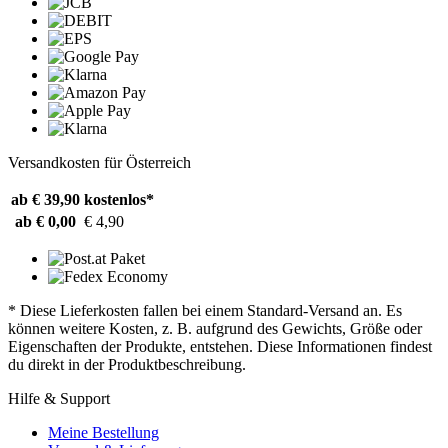
Versandkosten für Österreich
ab € 39,90
kostenlos*
ab € 0,00
€ 4,90
* Diese Lieferkosten fallen bei einem Standard-Versand an. Es
können weitere Kosten, z. B. aufgrund des Gewichts, Größe oder
Eigenschaften der Produkte, entstehen. Diese Informationen findest
du direkt in der Produktbeschreibung.
Hilfe & Support
Meine Bestellung