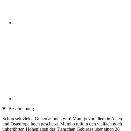
Beschreibung
Schon seit vielen Genereationen wird Mumijo vor allem in Asien
und Osteuropa hoch geschätzt. Mumijo reift in den vielfach noch
unberührten Höhenlagen des Tienschan Gebirges über einen 20