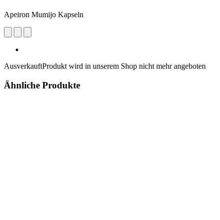
Apeiron Mumijo Kapseln
Ausverkauft
Produkt wird in unserem Shop nicht mehr angeboten
Ähnliche Produkte