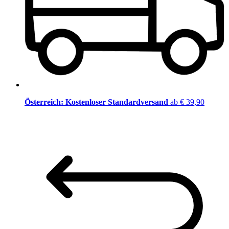
Österreich: Kostenloser Standardversand
ab € 39,90