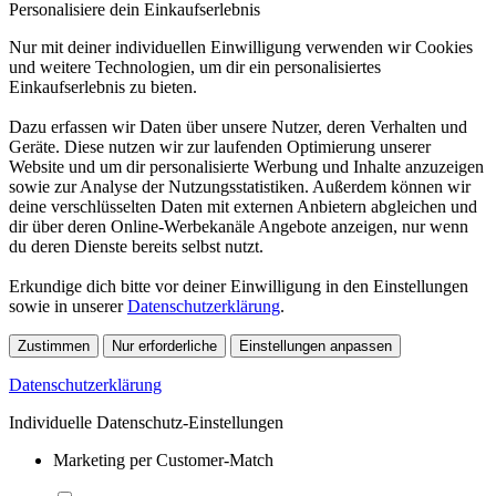
Personalisiere dein Einkaufserlebnis
Nur mit deiner individuellen Einwilligung verwenden wir Cookies
und weitere Technologien, um dir ein personalisiertes
Einkaufserlebnis zu bieten.
Dazu erfassen wir Daten über unsere Nutzer, deren Verhalten und
Geräte. Diese nutzen wir zur laufenden Optimierung unserer
Website und um dir personalisierte Werbung und Inhalte anzuzeigen
sowie zur Analyse der Nutzungsstatistiken. Außerdem können wir
deine verschlüsselten Daten mit externen Anbietern abgleichen und
dir über deren Online-Werbekanäle Angebote anzeigen, nur wenn
du deren Dienste bereits selbst nutzt.
Erkundige dich bitte vor deiner Einwilligung in den Einstellungen
sowie in unserer
Datenschutzerklärung
.
Zustimmen
Nur erforderliche
Einstellungen anpassen
Datenschutzerklärung
Individuelle Datenschutz-Einstellungen
Marketing per Customer-Match