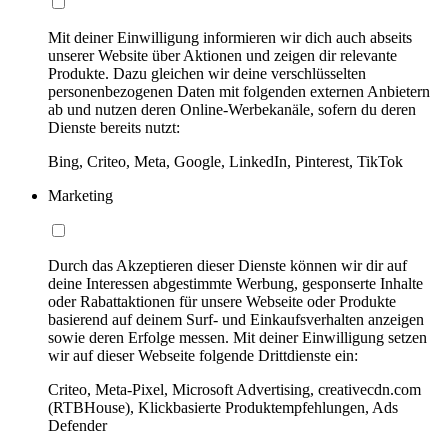
Mit deiner Einwilligung informieren wir dich auch abseits
unserer Website über Aktionen und zeigen dir relevante
Produkte. Dazu gleichen wir deine verschlüsselten
personenbezogenen Daten mit folgenden externen Anbietern
ab und nutzen deren Online-Werbekanäle, sofern du deren
Dienste bereits nutzt:
Bing, Criteo, Meta, Google, LinkedIn, Pinterest, TikTok
Marketing
Durch das Akzeptieren dieser Dienste können wir dir auf
deine Interessen abgestimmte Werbung, gesponserte Inhalte
oder Rabattaktionen für unsere Webseite oder Produkte
basierend auf deinem Surf- und Einkaufsverhalten anzeigen
sowie deren Erfolge messen. Mit deiner Einwilligung setzen
wir auf dieser Webseite folgende Drittdienste ein:
Criteo, Meta-Pixel, Microsoft Advertising, creativecdn.com
(RTBHouse), Klickbasierte Produktempfehlungen, Ads
Defender