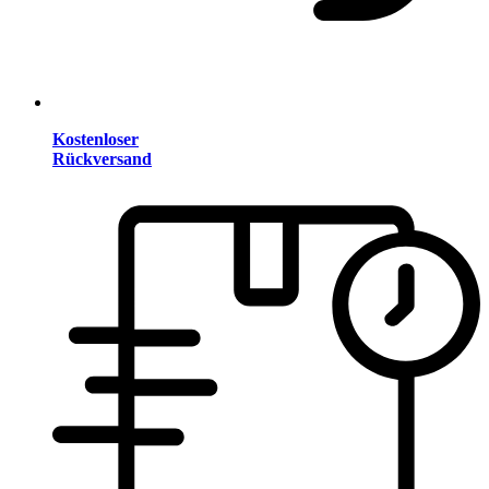
Kostenloser
Rückversand