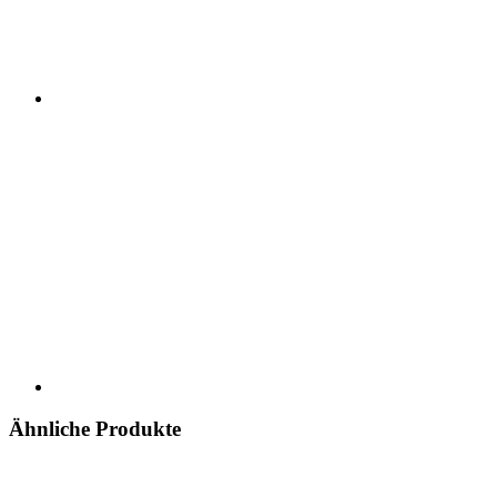
Ähnliche Produkte