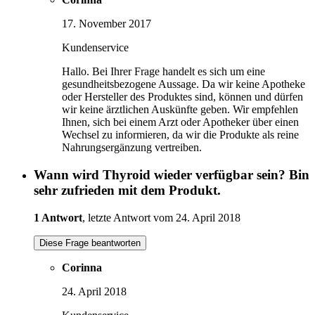
17. November 2017
Kundenservice
Hallo. Bei Ihrer Frage handelt es sich um eine
gesundheitsbezogene Aussage. Da wir keine Apotheke
oder Hersteller des Produktes sind, können und dürfen
wir keine ärztlichen Auskünfte geben. Wir empfehlen
Ihnen, sich bei einem Arzt oder Apotheker über einen
Wechsel zu informieren, da wir die Produkte als reine
Nahrungsergänzung vertreiben.
Wann wird Thyroid wieder verfügbar sein? Bin
sehr zufrieden mit dem Produkt.
1 Antwort
, letzte Antwort vom 24. April 2018
Diese Frage beantworten
Corinna
24. April 2018