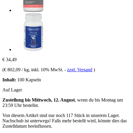
€ 34,49
(
€ 802,09 / kg
, inkl. 10% MwSt.
-
zzgl. Versand
)
Inhalt:
100 Kapseln
Auf Lager
Zustellung bis Mittwoch, 12. August
, wenn du bis
Montag um
23:59 Uhr
bestellst.
Von diesem Artikel sind nur noch 117 Stück in unserem Lager.
Nachschub ist unterwegs! Falls mehr bestellt wird, könnte dies das
Zustelldatum beeinflussen.