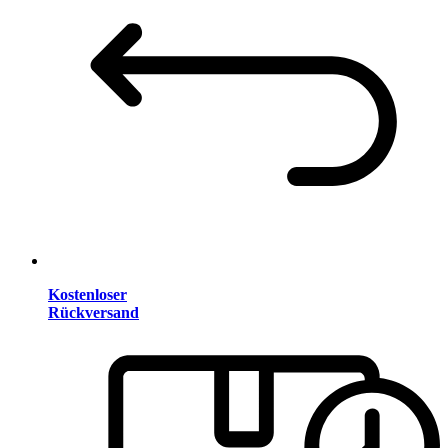
Kostenloser
Rückversand