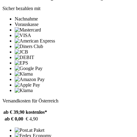
Sicher bezahlen mit
Nachnahme
Vorauskasse
Versandkosten für Österreich
ab € 39,90
kostenlos*
ab € 0,00
€ 4,90