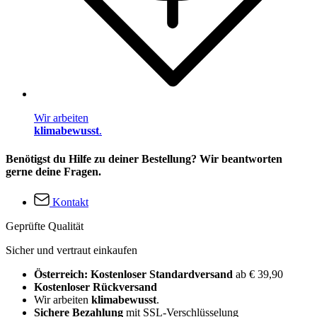
Wir arbeiten
klimabewusst
.
Benötigst du Hilfe zu deiner Bestellung? Wir beantworten
gerne deine Fragen.
Kontakt
Geprüfte Qualität
Sicher und vertraut einkaufen
Österreich: Kostenloser Standardversand
ab € 39,90
Kostenloser Rückversand
Wir arbeiten
klimabewusst
.
Sichere Bezahlung
mit SSL-Verschlüsselung