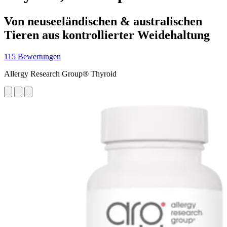
Von neuseeländischen & australischen
Tieren aus kontrollierter Weidehaltung
115 Bewertungen
Allergy Research Group® Thyroid