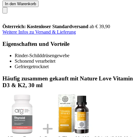
In den Warenkorb
Österreich: Kostenloser Standardversand
ab € 39,90
Weitere Infos zu Versand & Lieferung
Eigenschaften und Vorteile
Rinder-Schilddrüsengewebe
Schonend verarbeitet
Gefriergetrocknet
Häufig zusammen gekauft mit Nature Love Vitamin
D3 & K2, 30 ml