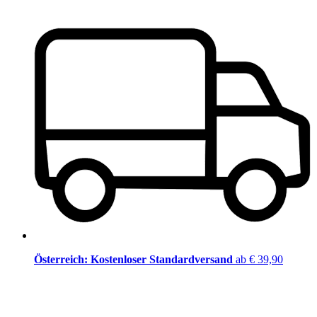
Österreich: Kostenloser Standardversand
ab € 39,90