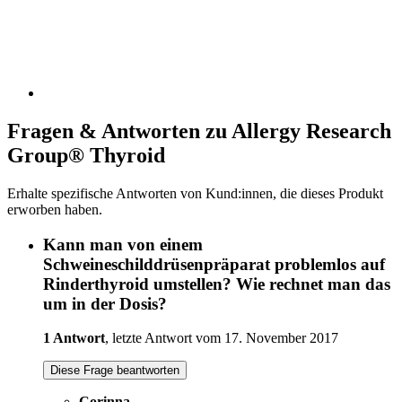
Fragen & Antworten zu Allergy Research
Group® Thyroid
Erhalte spezifische Antworten von Kund:innen, die dieses Produkt
erworben haben.
Kann man von einem
Schweineschilddrüsenpräparat problemlos auf
Rinderthyroid umstellen? Wie rechnet man das
um in der Dosis?
1 Antwort
, letzte Antwort vom 17. November 2017
Diese Frage beantworten
Corinna